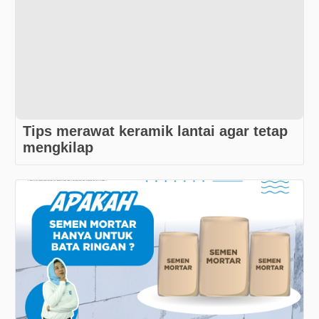
Tips merawat keramik lantai agar tetap
mengkilap