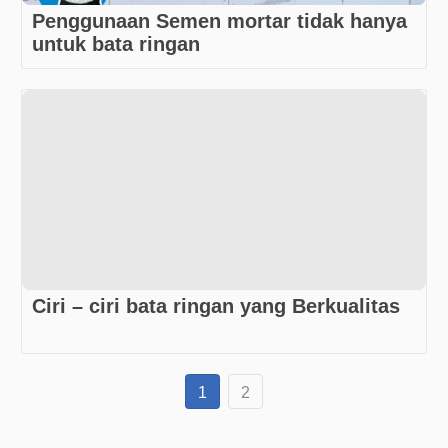
Penggunaan Semen mortar tidak hanya
untuk bata ringan
Ciri – ciri bata ringan yang Berkualitas
1
2