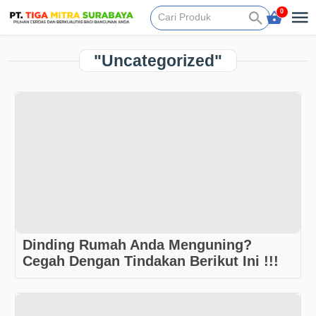
0
"Uncategorized"
Dinding Rumah Anda Menguning?
Cegah Dengan Tindakan Berikut Ini !!!