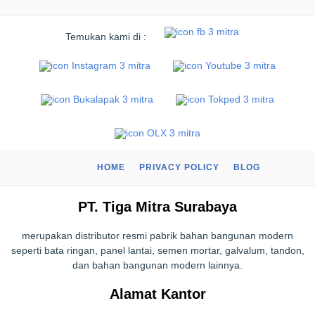
Temukan kami di :
HOME
PRIVACY POLICY
BLOG
PT. Tiga Mitra Surabaya
merupakan distributor resmi pabrik bahan bangunan modern
seperti bata ringan, panel lantai, semen mortar, galvalum, tandon,
dan bahan bangunan modern lainnya.
Alamat Kantor