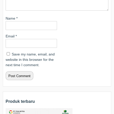
Name
*
Email
*
Save my name, email, and
website in this browser for the
next time I comment.
Produk terbaru