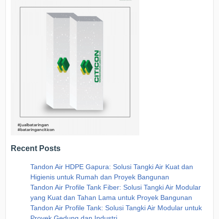
Recent Posts
Tandon Air HDPE Gapura: Solusi Tangki Air Kuat dan
Higienis untuk Rumah dan Proyek Bangunan
Tandon Air Profile Tank Fiber: Solusi Tangki Air Modular
yang Kuat dan Tahan Lama untuk Proyek Bangunan
Tandon Air Profile Tank: Solusi Tangki Air Modular untuk
Proyek Gedung dan Industri