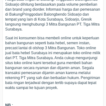
Sidoarjo dihitung berdasarkan pada volume pembelian
dan brand yang diorder. Informasi harga dan pemesanan
di BakungPringgodani Balongbendo Sidoarjo dan
tempat yang lain di Kota Surabaya, Sidoarjo, Gresik
langsung menghubungi 3 Mitra Bangunan PT. Tiga Mitra
Surabaya.
Saat ini konsumen bisa membeli online untuk keperluan
bahan bangunan seperti bata hebel, semen instan,
precast lantai di olshop 3 Mitra Bangunan. Toko online
jual bata hebel Surabaya ini merupakan toko online milik
dari PT. Tiga Mitra Surabaya. Anda cukup mengunjungi
situs toko online kami tersebut guna membeli bahan
bangunan secara nyaman dan dijamin aman. Segala
transaksi pemesanan dijamin aman karena melalui
rekening PT yang sah dan berbadan hukum. Pengiriman
bata ringan terjadwal dengan tertib supaya dapat tepat
waktu sampai ke tujuan proyek.
NB :