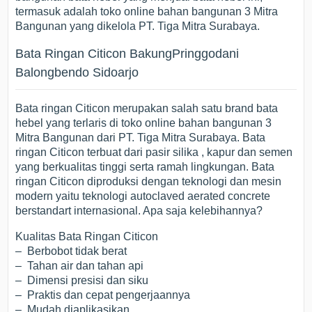
termasuk adalah toko online bahan bangunan 3 Mitra
Bangunan yang dikelola PT. Tiga Mitra Surabaya.
Bata Ringan Citicon BakungPringgodani
Balongbendo Sidoarjo
Bata ringan Citicon merupakan salah satu brand bata
hebel yang terlaris di toko online bahan bangunan 3
Mitra Bangunan dari PT. Tiga Mitra Surabaya. Bata
ringan Citicon terbuat dari pasir silika , kapur dan semen
yang berkualitas tinggi serta ramah lingkungan. Bata
ringan Citicon diproduksi dengan teknologi dan mesin
modern yaitu teknologi autoclaved aerated concrete
berstandart internasional. Apa saja kelebihannya?
Kualitas Bata Ringan Citicon
– Berbobot tidak berat
– Tahan air dan tahan api
– Dimensi presisi dan siku
– Praktis dan cepat pengerjaannya
– Mudah diaplikasikan