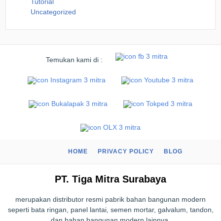
Tutorial
Uncategorized
Temukan kami di :
HOME
PRIVACY POLICY
BLOG
PT. Tiga Mitra Surabaya
merupakan distributor resmi pabrik bahan bangunan modern
seperti bata ringan, panel lantai, semen mortar, galvalum, tandon,
dan bahan bangunan modern lainnya.