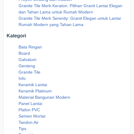
Granite Tile Merk Keraton: Pilihan Granit Lantai Elegan
dan Tahan Lama untuk Rumah Modern
Granite Tile Merk Serenity: Granit Elegan untuk Lantai
Rumah Modern yang Tahan Lama
Kategori
Bata Ringan
Board
Galvalum
Genteng
Granite Tile
Info
Keramik Lantai
Keramik Platinum
Material Bangunan Modern
Panel Lantai
Plafon PVC
Semen Mortar
Tandon Air
Tips