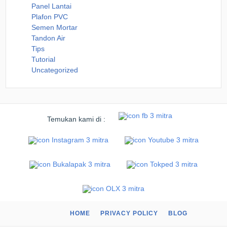
Panel Lantai
Plafon PVC
Semen Mortar
Tandon Air
Tips
Tutorial
Uncategorized
Temukan kami di :
HOME
PRIVACY POLICY
BLOG