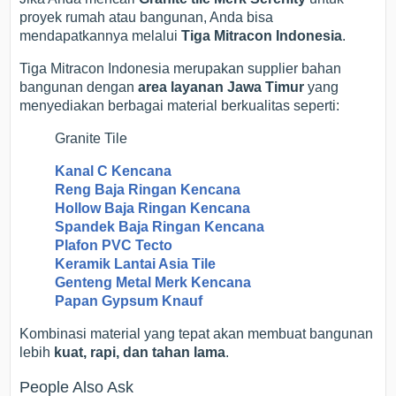
proyek rumah atau bangunan, Anda bisa
mendapatkannya melalui
Tiga Mitracon Indonesia
.
Tiga Mitracon Indonesia merupakan supplier bahan
bangunan dengan
area layanan Jawa Timur
yang
menyediakan berbagai material berkualitas seperti:
Granite Tile
Kanal C Kencana
Reng Baja Ringan Kencana
Hollow Baja Ringan Kencana
Spandek Baja Ringan Kencana
Plafon PVC Tecto
Keramik Lantai Asia Tile
Genteng Metal Merk Kencana
Papan Gypsum Knauf
Kombinasi material yang tepat akan membuat bangunan
lebih
kuat, rapi, dan tahan lama
.
People Also Ask