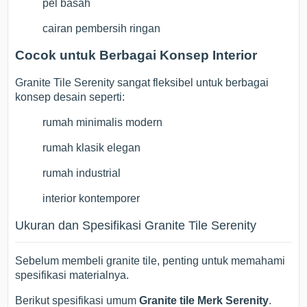
pel basah
cairan pembersih ringan
Cocok untuk Berbagai Konsep Interior
Granite Tile Serenity sangat fleksibel untuk berbagai
konsep desain seperti:
rumah minimalis modern
rumah klasik elegan
rumah industrial
interior kontemporer
Ukuran dan Spesifikasi Granite Tile Serenity
Sebelum membeli granite tile, penting untuk memahami
spesifikasi materialnya.
Berikut spesifikasi umum
Granite tile Merk Serenity
.