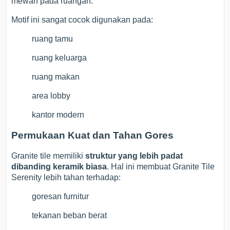
mewah pada ruangan.
Motif ini sangat cocok digunakan pada:
ruang tamu
ruang keluarga
ruang makan
area lobby
kantor modern
Permukaan Kuat dan Tahan Gores
Granite tile memiliki
struktur yang lebih padat
dibanding keramik biasa
. Hal ini membuat Granite Tile
Serenity lebih tahan terhadap:
goresan furnitur
tekanan beban berat