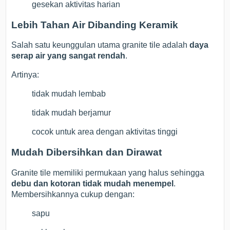
gesekan aktivitas harian
Lebih Tahan Air Dibanding Keramik
Salah satu keunggulan utama granite tile adalah
daya
serap air yang sangat rendah
.
Artinya:
tidak mudah lembab
tidak mudah berjamur
cocok untuk area dengan aktivitas tinggi
Mudah Dibersihkan dan Dirawat
Granite tile memiliki permukaan yang halus sehingga
debu dan kotoran tidak mudah menempel
.
Membersihkannya cukup dengan:
sapu