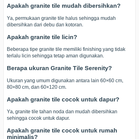
Apakah granite tile mudah dibersihkan?
Ya, permukaan granite tile halus sehingga mudah
dibersihkan dari debu dan kotoran.
Apakah granite tile licin?
Beberapa tipe granite tile memiliki finishing yang tidak
terlalu licin sehingga tetap aman digunakan.
Berapa ukuran Granite Tile Serenity?
Ukuran yang umum digunakan antara lain 60×60 cm,
80×80 cm, dan 60×120 cm.
Apakah granite tile cocok untuk dapur?
Ya, granite tile tahan noda dan mudah dibersihkan
sehingga cocok untuk dapur.
Apakah granite tile cocok untuk rumah
minimalis?