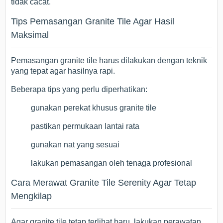
tidak cacat.
Tips Pemasangan Granite Tile Agar Hasil
Maksimal
Pemasangan granite tile harus dilakukan dengan teknik
yang tepat agar hasilnya rapi.
Beberapa tips yang perlu diperhatikan:
gunakan perekat khusus granite tile
pastikan permukaan lantai rata
gunakan nat yang sesuai
lakukan pemasangan oleh tenaga profesional
Cara Merawat Granite Tile Serenity Agar Tetap
Mengkilap
Agar granite tile tetap terlihat baru, lakukan perawatan