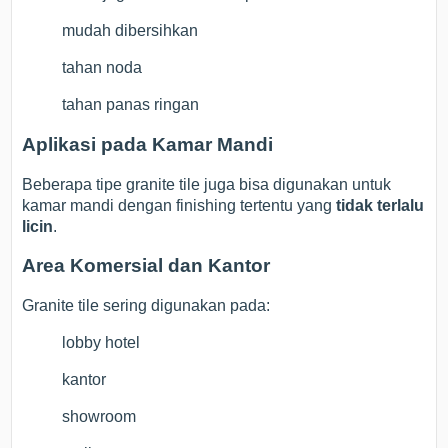
mudah dibersihkan
tahan noda
tahan panas ringan
Aplikasi pada Kamar Mandi
Beberapa tipe granite tile juga bisa digunakan untuk
kamar mandi dengan finishing tertentu yang
tidak terlalu
licin
.
Area Komersial dan Kantor
Granite tile sering digunakan pada:
lobby hotel
kantor
showroom