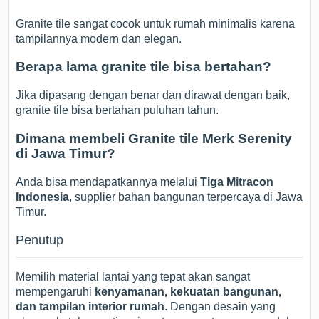
Granite tile sangat cocok untuk rumah minimalis karena
tampilannya modern dan elegan.
Berapa lama granite tile bisa bertahan?
Jika dipasang dengan benar dan dirawat dengan baik,
granite tile bisa bertahan puluhan tahun.
Dimana membeli Granite tile Merk Serenity
di Jawa Timur?
Anda bisa mendapatkannya melalui
Tiga Mitracon
Indonesia
, supplier bahan bangunan terpercaya di Jawa
Timur.
Penutup
Memilih material lantai yang tepat akan sangat
mempengaruhi
kenyamanan, kekuatan bangunan,
dan tampilan interior rumah
. Dengan desain yang