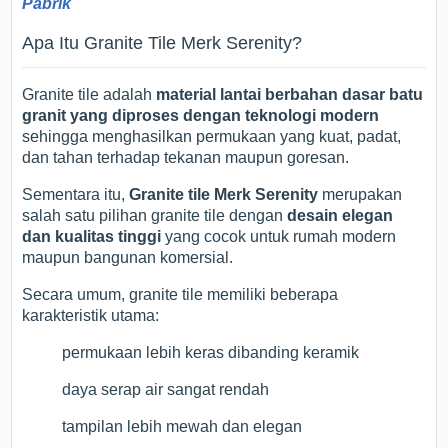
Pabrik
Apa Itu Granite Tile Merk Serenity?
Granite tile adalah
material lantai berbahan dasar batu
granit yang diproses dengan teknologi modern
sehingga menghasilkan permukaan yang kuat, padat,
dan tahan terhadap tekanan maupun goresan.
Sementara itu,
Granite tile Merk Serenity
merupakan
salah satu pilihan granite tile dengan
desain elegan
dan kualitas tinggi
yang cocok untuk rumah modern
maupun bangunan komersial.
Secara umum, granite tile memiliki beberapa
karakteristik utama:
permukaan lebih keras dibanding keramik
daya serap air sangat rendah
tampilan lebih mewah dan elegan