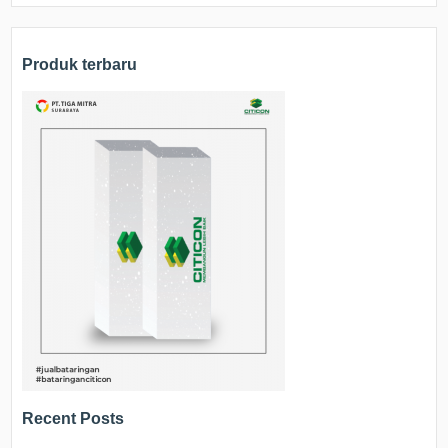
Produk terbaru
Recent Posts