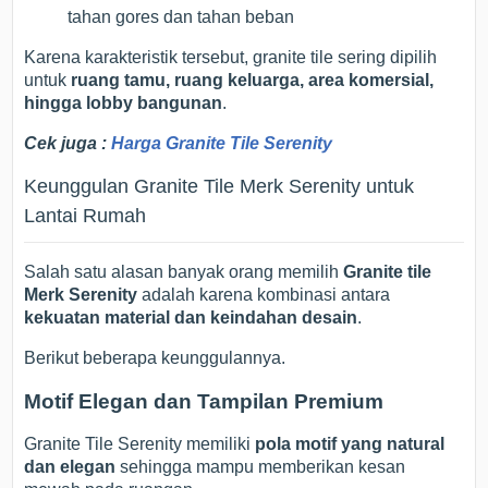
tahan gores dan tahan beban
Karena karakteristik tersebut, granite tile sering dipilih
untuk
ruang tamu, ruang keluarga, area komersial,
hingga lobby bangunan
.
Cek juga :
Harga Granite Tile Serenity
Keunggulan Granite Tile Merk Serenity untuk
Lantai Rumah
Salah satu alasan banyak orang memilih
Granite tile
Merk Serenity
adalah karena kombinasi antara
kekuatan material dan keindahan desain
.
Berikut beberapa keunggulannya.
Motif Elegan dan Tampilan Premium
Granite Tile Serenity memiliki
pola motif yang natural
dan elegan
sehingga mampu memberikan kesan