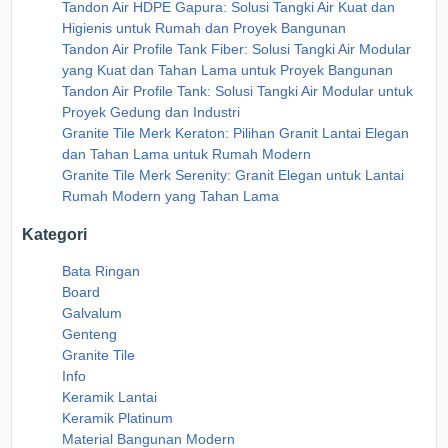
Tandon Air HDPE Gapura: Solusi Tangki Air Kuat dan
Higienis untuk Rumah dan Proyek Bangunan
Tandon Air Profile Tank Fiber: Solusi Tangki Air Modular
yang Kuat dan Tahan Lama untuk Proyek Bangunan
Tandon Air Profile Tank: Solusi Tangki Air Modular untuk
Proyek Gedung dan Industri
Granite Tile Merk Keraton: Pilihan Granit Lantai Elegan
dan Tahan Lama untuk Rumah Modern
Granite Tile Merk Serenity: Granit Elegan untuk Lantai
Rumah Modern yang Tahan Lama
Kategori
Bata Ringan
Board
Galvalum
Genteng
Granite Tile
Info
Keramik Lantai
Keramik Platinum
Material Bangunan Modern