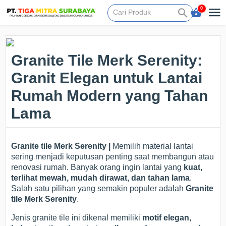
0
Granite Tile Merk Serenity:
Granit Elegan untuk Lantai
Rumah Modern yang Tahan
Lama
Granite tile Merk Serenity |
Memilih material lantai
sering menjadi keputusan penting saat membangun atau
renovasi rumah. Banyak orang ingin lantai yang
kuat,
terlihat mewah, mudah dirawat, dan tahan lama
.
Salah satu pilihan yang semakin populer adalah
Granite
tile Merk Serenity
.
Jenis granite tile ini dikenal memiliki
motif elegan,