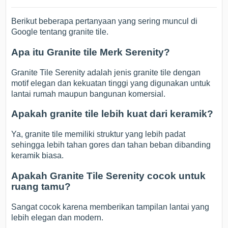
Berikut beberapa pertanyaan yang sering muncul di
Google tentang granite tile.
Apa itu Granite tile Merk Serenity?
Granite Tile Serenity adalah jenis granite tile dengan
motif elegan dan kekuatan tinggi yang digunakan untuk
lantai rumah maupun bangunan komersial.
Apakah granite tile lebih kuat dari keramik?
Ya, granite tile memiliki struktur yang lebih padat
sehingga lebih tahan gores dan tahan beban dibanding
keramik biasa.
Apakah Granite Tile Serenity cocok untuk
ruang tamu?
Sangat cocok karena memberikan tampilan lantai yang
lebih elegan dan modern.