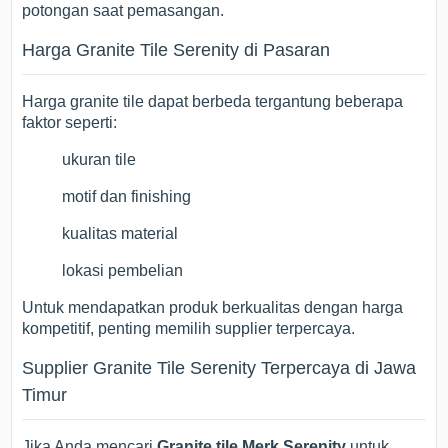
potongan saat pemasangan.
Harga Granite Tile Serenity di Pasaran
Harga granite tile dapat berbeda tergantung beberapa
faktor seperti:
ukuran tile
motif dan finishing
kualitas material
lokasi pembelian
Untuk mendapatkan produk berkualitas dengan harga
kompetitif, penting memilih supplier terpercaya.
Supplier Granite Tile Serenity Terpercaya di Jawa
Timur
Jika Anda mencari
Granite tile Merk Serenity
untuk