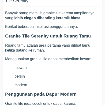
Tile Serenity
Banyak orang memilih granite tile karena tampilannya
yang
lebih elegan dibanding keramik biasa
.
Berikut beberapa inspirasi penggunaannya.
Granite Tile Serenity untuk Ruang Tamu
Ruang tamu adalah area pertama yang dilihat tamu
ketika datang ke rumah.
Menggunakan granite tile dapat memberikan kesan:
mewah
bersih
modern
Penggunaan pada Dapur Modern
Granite tile juga cocok untuk dapur karena: