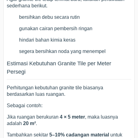
sederhana berikut.
bersihkan debu secara rutin
gunakan cairan pembersih ringan
hindari bahan kimia keras
segera bersihkan noda yang menempel
Estimasi Kebutuhan Granite Tile per Meter
Persegi
Perhitungan kebutuhan granite tile biasanya
berdasarkan luas ruangan.
Sebagai contoh:
Jika ruangan berukuran
4 × 5 meter
, maka luasnya
adalah
20 m²
.
Tambahkan sekitar
5–10% cadangan material
untuk