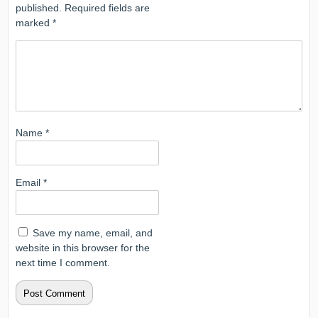
published.
Required fields are
marked
*
Name
*
Email
*
Save my name, email, and
website in this browser for the
next time I comment.