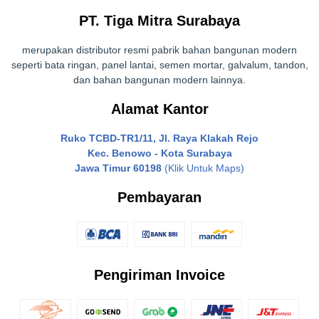
PT. Tiga Mitra Surabaya
merupakan distributor resmi pabrik bahan bangunan modern
seperti bata ringan, panel lantai, semen mortar, galvalum, tandon,
dan bahan bangunan modern lainnya.
Alamat Kantor
Ruko TCBD-TR1/11, Jl. Raya Klakah Rejo
Kec. Benowo - Kota Surabaya
Jawa Timur 60198
(Klik Untuk Maps)
Pembayaran
Pengiriman Invoice