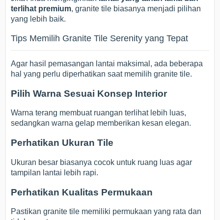
terlihat premium
, granite tile biasanya menjadi pilihan
yang lebih baik.
Tips Memilih Granite Tile Serenity yang Tepat
Agar hasil pemasangan lantai maksimal, ada beberapa
hal yang perlu diperhatikan saat memilih granite tile.
Pilih Warna Sesuai Konsep Interior
Warna terang membuat ruangan terlihat lebih luas,
sedangkan warna gelap memberikan kesan elegan.
Perhatikan Ukuran Tile
Ukuran besar biasanya cocok untuk ruang luas agar
tampilan lantai lebih rapi.
Perhatikan Kualitas Permukaan
Pastikan granite tile memiliki permukaan yang rata dan