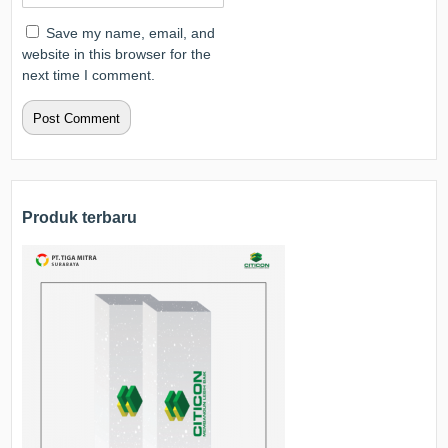
Save my name, email, and
website in this browser for the
next time I comment.
Produk terbaru