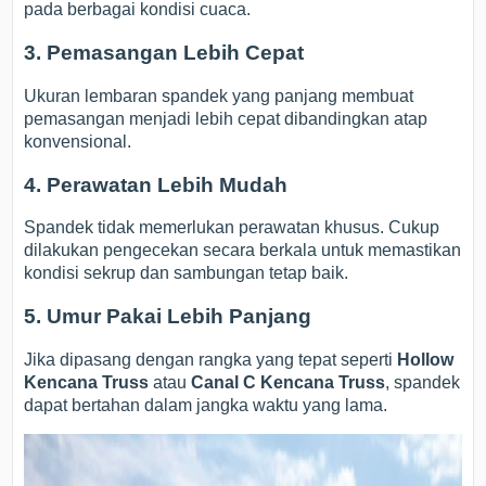
pada berbagai kondisi cuaca.
3. Pemasangan Lebih Cepat
Ukuran lembaran spandek yang panjang membuat
pemasangan menjadi lebih cepat dibandingkan atap
konvensional.
4. Perawatan Lebih Mudah
Spandek tidak memerlukan perawatan khusus. Cukup
dilakukan pengecekan secara berkala untuk memastikan
kondisi sekrup dan sambungan tetap baik.
5. Umur Pakai Lebih Panjang
Jika dipasang dengan rangka yang tepat seperti
Hollow
Kencana Truss
atau
Canal C Kencana Truss
, spandek
dapat bertahan dalam jangka waktu yang lama.