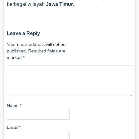
berbagai wilayah
Jawa Timur
.
Leave a Reply
Your email address will not be
published.
Required fields are
marked
*
Name
*
Email
*