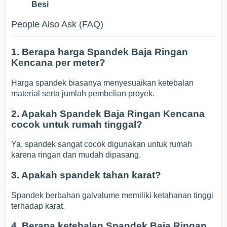
Besi
People Also Ask (FAQ)
1. Berapa harga Spandek Baja Ringan
Kencana per meter?
Harga spandek biasanya menyesuaikan ketebalan
material serta jumlah pembelian proyek.
2. Apakah Spandek Baja Ringan Kencana
cocok untuk rumah tinggal?
Ya, spandek sangat cocok digunakan untuk rumah
karena ringan dan mudah dipasang.
3. Apakah spandek tahan karat?
Spandek berbahan galvalume memiliki ketahanan tinggi
terhadap karat.
4. Berapa ketebalan Spandek Baja Ringan