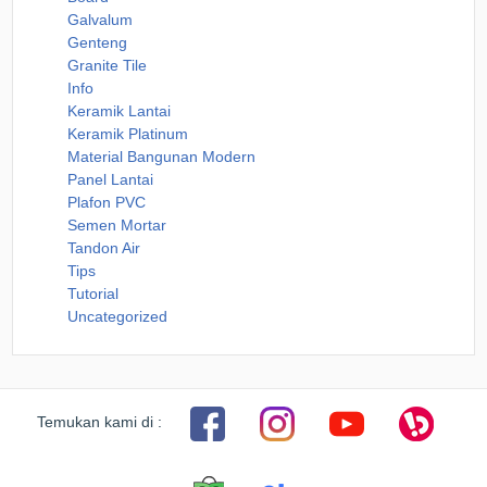
Galvalum
Genteng
Granite Tile
Info
Keramik Lantai
Keramik Platinum
Material Bangunan Modern
Panel Lantai
Plafon PVC
Semen Mortar
Tandon Air
Tips
Tutorial
Uncategorized
Temukan kami di :