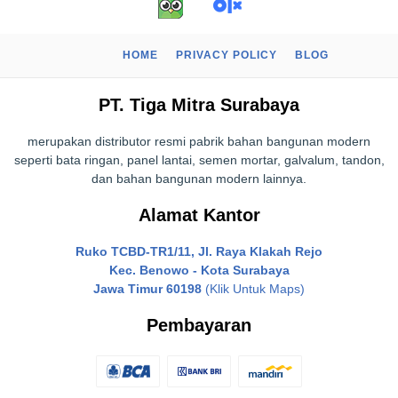
HOME
PRIVACY POLICY
BLOG
PT. Tiga Mitra Surabaya
merupakan distributor resmi pabrik bahan bangunan modern
seperti bata ringan, panel lantai, semen mortar, galvalum, tandon,
dan bahan bangunan modern lainnya.
Alamat Kantor
Ruko TCBD-TR1/11, Jl. Raya Klakah Rejo
Kec. Benowo - Kota Surabaya
Jawa Timur 60198
(Klik Untuk Maps)
Pembayaran