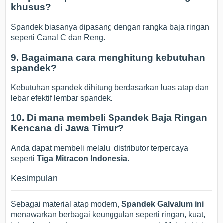
khusus?
Spandek biasanya dipasang dengan rangka baja ringan
seperti Canal C dan Reng.
9. Bagaimana cara menghitung kebutuhan
spandek?
Kebutuhan spandek dihitung berdasarkan luas atap dan
lebar efektif lembar spandek.
10. Di mana membeli Spandek Baja Ringan
Kencana di Jawa Timur?
Anda dapat membeli melalui distributor terpercaya
seperti
Tiga Mitracon Indonesia
.
Kesimpulan
Sebagai material atap modern,
Spandek Galvalum ini
menawarkan berbagai keunggulan seperti ringan, kuat,