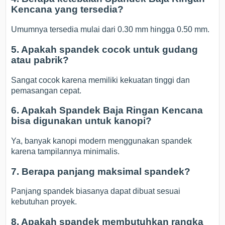
Kencana yang tersedia?
Umumnya tersedia mulai dari 0.30 mm hingga 0.50 mm.
5. Apakah spandek cocok untuk gudang
atau pabrik?
Sangat cocok karena memiliki kekuatan tinggi dan
pemasangan cepat.
6. Apakah Spandek Baja Ringan Kencana
bisa digunakan untuk kanopi?
Ya, banyak kanopi modern menggunakan spandek
karena tampilannya minimalis.
7. Berapa panjang maksimal spandek?
Panjang spandek biasanya dapat dibuat sesuai
kebutuhan proyek.
8. Apakah spandek membutuhkan rangka