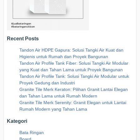
Recent Posts
Tandon Air HDPE Gapura: Solusi Tangki Air Kuat dan
Higienis untuk Rumah dan Proyek Bangunan
Tandon Air Profile Tank Fiber: Solusi Tangki Air Modular
yang Kuat dan Tahan Lama untuk Proyek Bangunan
Tandon Air Profile Tank: Solusi Tangki Air Modular untuk
Proyek Gedung dan Industri
Granite Tile Merk Keraton: Pilihan Granit Lantai Elegan
dan Tahan Lama untuk Rumah Modern
Granite Tile Merk Serenity: Granit Elegan untuk Lantai
Rumah Modern yang Tahan Lama
Kategori
Bata Ringan
Board