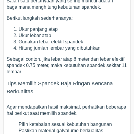
Salah satu pertanyaan yang sering muncul adalah
bagaimana menghitung kebutuhan spandek.
Berikut langkah sederhananya:
Ukur panjang atap
Ukur lebar atap
Gunakan lebar efektif spandek
Hitung jumlah lembar yang dibutuhkan
Sebagai contoh, jika lebar atap 8 meter dan lebar efektif
spandek 0.75 meter, maka kebutuhan spandek sekitar 11
lembar.
Tips Memilih Spandek Baja Ringan Kencana
Berkualitas
Agar mendapatkan hasil maksimal, perhatikan beberapa
hal berikut saat memilih spandek.
Pilih ketebalan sesuai kebutuhan bangunan
Pastikan material galvalume berkualitas