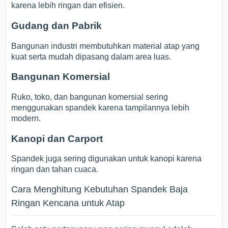
karena lebih ringan dan efisien.
Gudang dan Pabrik
Bangunan industri membutuhkan material atap yang
kuat serta mudah dipasang dalam area luas.
Bangunan Komersial
Ruko, toko, dan bangunan komersial sering
menggunakan spandek karena tampilannya lebih
modern.
Kanopi dan Carport
Spandek juga sering digunakan untuk kanopi karena
ringan dan tahan cuaca.
Cara Menghitung Kebutuhan Spandek Baja
Ringan Kencana untuk Atap