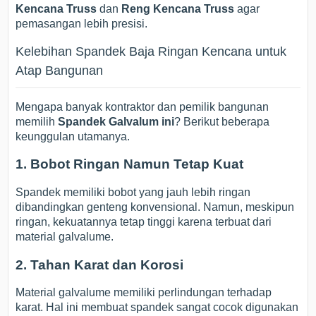
Kencana Truss
dan
Reng Kencana Truss
agar
pemasangan lebih presisi.
Kelebihan Spandek Baja Ringan Kencana untuk
Atap Bangunan
Mengapa banyak kontraktor dan pemilik bangunan
memilih
Spandek Galvalum ini
? Berikut beberapa
keunggulan utamanya.
1. Bobot Ringan Namun Tetap Kuat
Spandek memiliki bobot yang jauh lebih ringan
dibandingkan genteng konvensional. Namun, meskipun
ringan, kekuatannya tetap tinggi karena terbuat dari
material galvalume.
2. Tahan Karat dan Korosi
Material galvalume memiliki perlindungan terhadap
karat. Hal ini membuat spandek sangat cocok digunakan