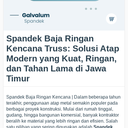
Spandek Baja Ringan
Kencana Truss: Solusi Atap
Modern yang Kuat, Ringan,
dan Tahan Lama di Jawa
Timur
Spandek Baja Ringan Kencana | Dalam beberapa tahun
terakhir, penggunaan atap metal semakin populer pada
berbagai proyek konstruksi. Mulai dari rumah tinggal,
gudang, hingga bangunan komersial, banyak kontraktor
beralih ke material yang lebih ringan dan efisien. Salah
satu pilihan yang sering digunakan adalah
Spandek