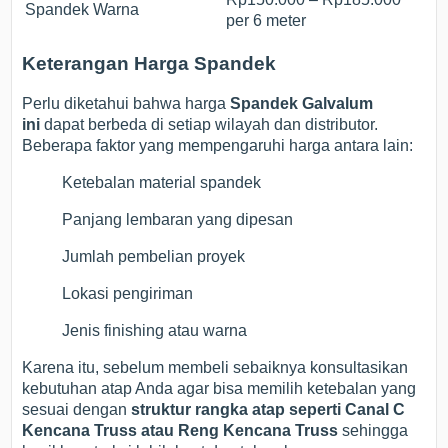
Spandek Warna
per 6 meter
Keterangan Harga Spandek
Perlu diketahui bahwa harga
Spandek Galvalum
ini
dapat berbeda di setiap wilayah dan distributor.
Beberapa faktor yang mempengaruhi harga antara lain:
Ketebalan material spandek
Panjang lembaran yang dipesan
Jumlah pembelian proyek
Lokasi pengiriman
Jenis finishing atau warna
Karena itu, sebelum membeli sebaiknya konsultasikan
kebutuhan atap Anda agar bisa memilih ketebalan yang
sesuai dengan
struktur rangka atap seperti Canal C
Kencana Truss atau Reng Kencana Truss
sehingga