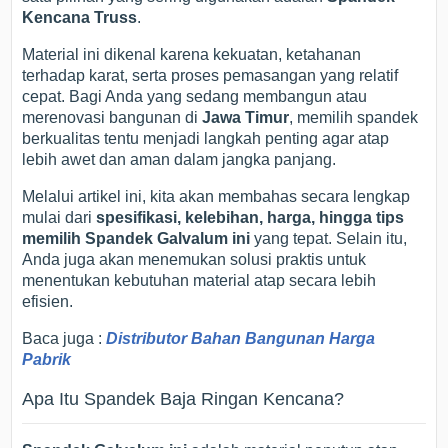
Kencana Truss
.
Material ini dikenal karena kekuatan, ketahanan
terhadap karat, serta proses pemasangan yang relatif
cepat. Bagi Anda yang sedang membangun atau
merenovasi bangunan di
Jawa Timur
, memilih spandek
berkualitas tentu menjadi langkah penting agar atap
lebih awet dan aman dalam jangka panjang.
Melalui artikel ini, kita akan membahas secara lengkap
mulai dari
spesifikasi, kelebihan, harga, hingga tips
memilih Spandek Galvalum ini
yang tepat. Selain itu,
Anda juga akan menemukan solusi praktis untuk
menentukan kebutuhan material atap secara lebih
efisien.
Baca juga :
Distributor Bahan Bangunan Harga
Pabrik
Apa Itu Spandek Baja Ringan Kencana?