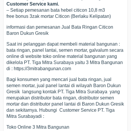
Customer Service kami.
– Setiap pemesanan bata hebel citicon 10,8 m3
free bonus 3zak mortar Citicon (Berlaku Kelipatan)
informasi dan pemesanan Jual Bata Ringan Citicon
Baron Dukun Gresik
Saat ini pelanggan dapat membeli material bangunan :
bata ringan, panel lantai, semen mortar, galvalum secara
online di website toko online material bangunan yang
dikelola PT. Tiga Mitra Surabaya yaitu 3 Mitra Bangunan
di : https://3mitrabangunan.com
Bagi konsumen yang mencari jual bata ringan, jual
semen mortar, jual panel lantai di wilayah Baron Dukun
Gresik langsung kontak PT. Tiga Mitra Surabaya yang
merupakan distributor bata ringan, distributor semen
mortar dan distributor panel lantai di Baron Dukun Gresik
dan sekitarnya. Hubungi Customer Service PT. Tiga
Mitra Surabayadi :
Toko Online 3 Mitra Bangunan