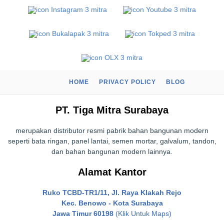
HOME
PRIVACY POLICY
BLOG
PT. Tiga Mitra Surabaya
merupakan distributor resmi pabrik bahan bangunan modern
seperti bata ringan, panel lantai, semen mortar, galvalum, tandon,
dan bahan bangunan modern lainnya.
Alamat Kantor
Ruko TCBD-TR1/11, Jl. Raya Klakah Rejo
Kec. Benowo - Kota Surabaya
Jawa Timur 60198
(Klik Untuk Maps)