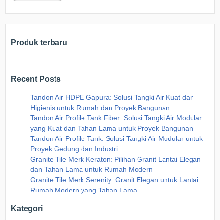
Produk terbaru
Recent Posts
Tandon Air HDPE Gapura: Solusi Tangki Air Kuat dan
Higienis untuk Rumah dan Proyek Bangunan
Tandon Air Profile Tank Fiber: Solusi Tangki Air Modular
yang Kuat dan Tahan Lama untuk Proyek Bangunan
Tandon Air Profile Tank: Solusi Tangki Air Modular untuk
Proyek Gedung dan Industri
Granite Tile Merk Keraton: Pilihan Granit Lantai Elegan
dan Tahan Lama untuk Rumah Modern
Granite Tile Merk Serenity: Granit Elegan untuk Lantai
Rumah Modern yang Tahan Lama
Kategori