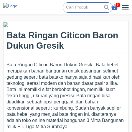
0
Bata Ringan Citicon Baron
Dukun Gresik
Bata Ringan Citicon Baron Dukun Gresik | Bata hebel
merupakan bahan bangunan untuk pasangan selimut
gedung seperti bata batako hanya saja dihasilkan oleh
teknologi aerasi modern dan bahan dasar pasir silika.
Bata ini memiliki sifat berbobot ringan, memiliki kuat
tekan tinggi, ukuran yang presisi. Bata ringan bisa
dijadikan sebuah opsi pengganti dari bahan
konvensional seperti : kumbung. Sudah banyak suplier
bata hebel yang menjual bata ringan ini, diantaranya
adalah toko online material bangunan 3 Mitra Bangunan
milik PT. Tiga Mitra Surabaya.