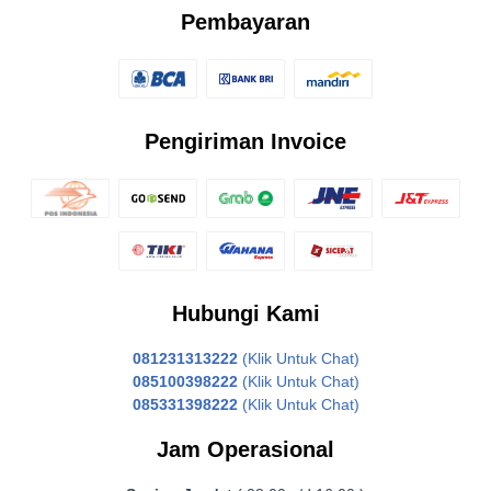
Pembayaran
Pengiriman Invoice
Hubungi Kami
081231313222
(Klik Untuk Chat)
085100398222
(Klik Untuk Chat)
085331398222
(Klik Untuk Chat)
Jam Operasional