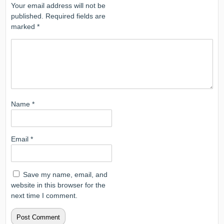
Your email address will not be
published.
Required fields are
marked
*
Name
*
Email
*
Save my name, email, and
website in this browser for the
next time I comment.