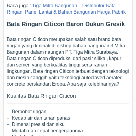
Baca juga :
Tiga Mitra Bangunan – Distributor Bata
Ringan, Panel Lantai & Bahan Bangunan Harga Pabrik
Bata Ringan Citicon Baron Dukun Gresik
Bata ringan Citicon merupakan salah satu brand bata
ringan yang diminati di olshop bahan bangunan 3 Mitra
Bangunan dalam naungan PT. Tiga Mitra Surabaya.
Bata ringan Citicon diproduksi dari pasir silika , kapur
dan semen yang berkualitas tinggi serta ramah
lingkungan. Bata ringan Citicon terbuat dengan teknologi
dan mesin canggih yaitu teknologi autoclaved aerated
concrete berstandart Eropa. Apa saja kelebihannya?
Kualitas Bata Ringan Citicon
– Berbobot ringan
– Kedap air dan tahan panas
– Dimensi presisi dan siku
– Mudah dan cepat pengerjaannya