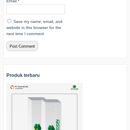
Email
*
Save my name, email, and
website in this browser for the
next time I comment.
Produk terbaru