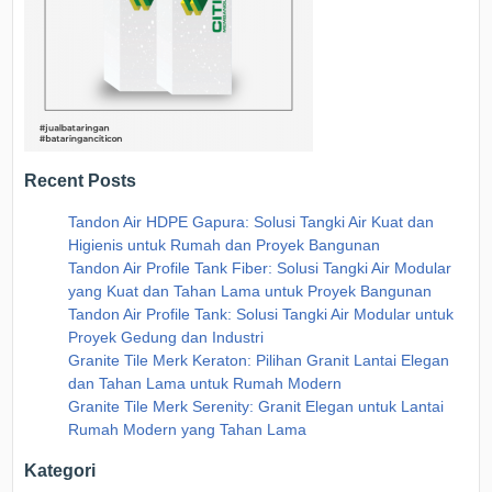
Recent Posts
Tandon Air HDPE Gapura: Solusi Tangki Air Kuat dan
Higienis untuk Rumah dan Proyek Bangunan
Tandon Air Profile Tank Fiber: Solusi Tangki Air Modular
yang Kuat dan Tahan Lama untuk Proyek Bangunan
Tandon Air Profile Tank: Solusi Tangki Air Modular untuk
Proyek Gedung dan Industri
Granite Tile Merk Keraton: Pilihan Granit Lantai Elegan
dan Tahan Lama untuk Rumah Modern
Granite Tile Merk Serenity: Granit Elegan untuk Lantai
Rumah Modern yang Tahan Lama
Kategori