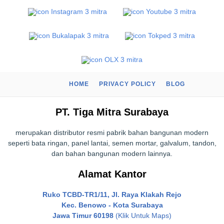
HOME
PRIVACY POLICY
BLOG
PT. Tiga Mitra Surabaya
merupakan distributor resmi pabrik bahan bangunan modern
seperti bata ringan, panel lantai, semen mortar, galvalum, tandon,
dan bahan bangunan modern lainnya.
Alamat Kantor
Ruko TCBD-TR1/11, Jl. Raya Klakah Rejo
Kec. Benowo - Kota Surabaya
Jawa Timur 60198
(Klik Untuk Maps)