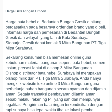
Harga Bata Ringan Citicon
Harga bata hebel di Bedanten Bungah Gresik dihitung
berdasarkan pada besarnya order dan brand yang dibeli.
Informasi harga dan pemesanan di Bedanten Bungah
Gresik dan wilayah yang lain di Kota Surabaya,
Sidoarjo, Gresik dapat kontak 3 Mitra Bangunan PT. Tiga
Mitra Surabaya.
Sekarang konsumen bisa memesan online guna
kebutuhan material bangunan seperti bata hebel, semen
instan, precast lantai di olshop 3 Mitra Bangunan.
Olshop distributor bata hebel Surabaya ini merupakan
olshop milik dari PT. Tiga Mitra Surabaya. Anda hanya
mengklik website toko online 3 Mitra Bangunan guna
berbelanja bahan bangunan secara nyaman dan dijamin
aman. Segala transaksi pembayaran dijamin aman
sebab melalui rekening PT yang sah dan mempunyai
legalitas. Pengiriman bata ringan terkondisikan dengan
rapi supaya bisa tepat waktu tiba ke lokasi pembeli.