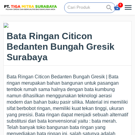
0
Bata Ringan Citicon
Bedanten Bungah Gresik
Surabaya
Bata Ringan Citicon Bedanten Bungah Gresik | Bata
ringan merupakan bahan bangunan untuk pasangan
tembok rumah sama halnya dengan bata kumbung
namun dihasilkan menggunakan teknologi aerasi
modern dan bahan baku pasir silika. Material ini memiliki
sifat berbobot ringan, memiliki kuat tekan tinggi, ukuran
yang presisi. Bata ringan dapat menjadi sebuah alternatif
substitusi dari bata konvensional yaitu : bata merah.
Telah banyak toko bangunan bata ringan yang
menyediakan bata ringan ini, salah satunya adalah