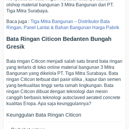
olshop material bangunan 3 Mitra Bangunan dari PT.
Tiga Mitra Surabaya.
Baca juga :
Tiga Mitra Bangunan – Distributor Bata
Ringan, Panel Lantai & Bahan Bangunan Harga Pabrik
Bata Ringan Citicon Bedanten Bungah
Gresik
Bata ringan Citicon menjadi salah satu brand bata ringan
yang terlaris di toko online material bangunan 3 Mitra
Bangunan yang dikelola PT. Tiga Mitra Surabaya. Bata
ringan Citicon terbuat dari pasir silika , kapur dan semen
yang berkualitas tinggi serta ramah lingkungan. Bata
ringan Citicon dibuat dengan teknologi dan mesin
canggih berbasis teknologi autoclaved aerated concrete
kualitas Eropa. Apa saja keunggulannya?
Keunggulan Bata Ringan Citicon