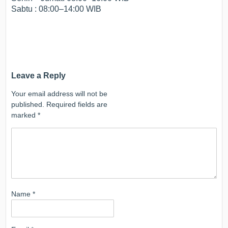
Sabtu : 08:00–14:00 WIB
Leave a Reply
Your email address will not be
published.
Required fields are
marked
*
Name
*