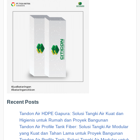
Recent Posts
Tandon Air HDPE Gapura: Solusi Tangki Air Kuat dan
Higienis untuk Rumah dan Proyek Bangunan
Tandon Air Profile Tank Fiber: Solusi Tangki Air Modular
yang Kuat dan Tahan Lama untuk Proyek Bangunan
Tandon Air Profile Tank: Solusi Tangki Air Modular untuk