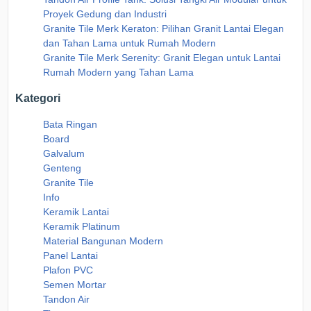
Proyek Gedung dan Industri
Granite Tile Merk Keraton: Pilihan Granit Lantai Elegan
dan Tahan Lama untuk Rumah Modern
Granite Tile Merk Serenity: Granit Elegan untuk Lantai
Rumah Modern yang Tahan Lama
Kategori
Bata Ringan
Board
Galvalum
Genteng
Granite Tile
Info
Keramik Lantai
Keramik Platinum
Material Bangunan Modern
Panel Lantai
Plafon PVC
Semen Mortar
Tandon Air