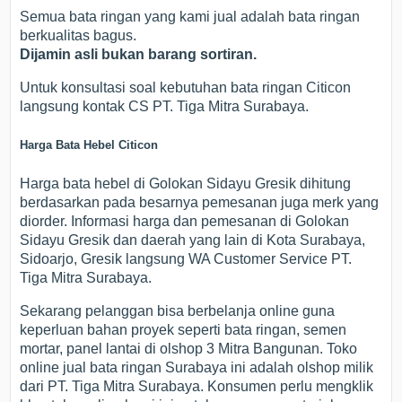
Semua bata ringan yang kami jual adalah bata ringan
berkualitas bagus.
Dijamin
asli
bukan barang
sortiran.
Untuk konsultasi soal kebutuhan bata ringan Citicon
langsung kontak CS PT. Tiga Mitra Surabaya.
Harga Bata Hebel Citicon
Harga bata hebel di Golokan Sidayu Gresik dihitung
berdasarkan pada besarnya pemesanan juga merk yang
diorder. Informasi harga dan pemesanan di Golokan
Sidayu Gresik dan daerah yang lain di Kota Surabaya,
Sidoarjo, Gresik langsung WA Customer Service PT.
Tiga Mitra Surabaya.
Sekarang pelanggan bisa berbelanja online guna
keperluan bahan proyek seperti bata ringan, semen
mortar, panel lantai di olshop 3 Mitra Bangunan. Toko
online jual bata ringan Surabaya ini adalah olshop milik
dari PT. Tiga Mitra Surabaya. Konsumen perlu mengklik