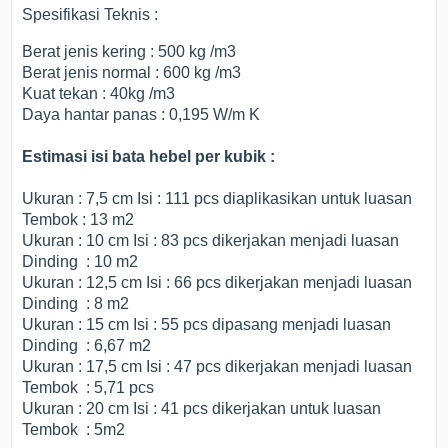
Spesifikasi Teknis :
Berat jenis kering : 500 kg /m3
Berat jenis normal : 600 kg /m3
Kuat tekan : 40kg /m3
Daya hantar panas : 0,195 W/m K
Estimasi isi bata hebel per kubik :
Ukuran : 7,5 cm Isi : 111 pcs diaplikasikan untuk luasan
Tembok : 13 m2
Ukuran : 10 cm Isi : 83 pcs dikerjakan menjadi luasan
Dinding : 10 m2
Ukuran : 12,5 cm Isi : 66 pcs dikerjakan menjadi luasan
Dinding : 8 m2
Ukuran : 15 cm Isi : 55 pcs dipasang menjadi luasan
Dinding : 6,67 m2
Ukuran : 17,5 cm Isi : 47 pcs dikerjakan menjadi luasan
Tembok : 5,71 pcs
Ukuran : 20 cm Isi : 41 pcs dikerjakan untuk luasan
Tembok : 5m2