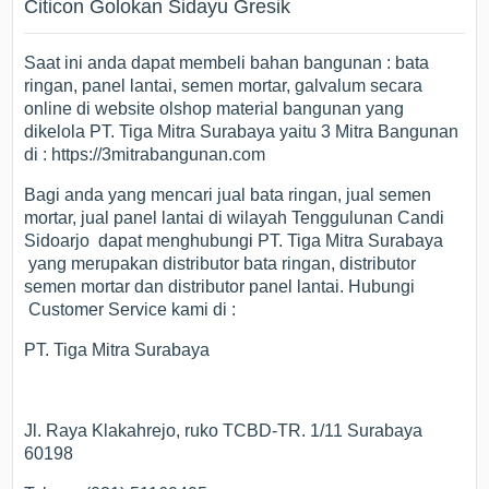
Citicon Golokan Sidayu Gresik
Saat ini anda dapat membeli bahan bangunan : bata
ringan, panel lantai, semen mortar, galvalum secara
online di website olshop material bangunan yang
dikelola PT. Tiga Mitra Surabaya yaitu 3 Mitra Bangunan
di : https://3mitrabangunan.com
Bagi anda yang mencari jual bata ringan, jual semen
mortar, jual panel lantai di wilayah Tenggulunan Candi
Sidoarjo dapat menghubungi PT. Tiga Mitra Surabaya
yang merupakan distributor bata ringan, distributor
semen mortar dan distributor panel lantai. Hubungi
Customer Service kami di :
PT. Tiga Mitra Surabaya
Jl. Raya Klakahrejo, ruko TCBD-TR. 1/11 Surabaya
60198