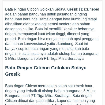
Bata Ringan Citicon Golokan Sidayu Gresik | Bata hebel
adalah bahan bangunan untuk pasangan dinding
bangunan berfungsi sama dengan bata kumbung tetapi
dihasilkan oleh teknologi aerasi modern dan bahan
dasar pasir silika. Bata ini memiliki karakter bebannya
ringan, mempunyai kuat tekan tinggi, dimensi yang
presisi. Bata ringan bisa menjadi sebuah opsi pengganti
dari bahan konvensional yaitu : kumbung. Saat ini
banyak suplier bata ringan yang memasarkan bata
ringan ini, salah satunya adalah olshop bahan bangunan
3 Mitra Bangunan oleh PT. Tiga Mitra Surabaya.
Bata Ringan Citicon Golokan Sidayu
Gresik
Bata ringan Citicon merupakan salah satu merk bata
ringan yang terbaik di olshop bahan bangunan 3 Mitra
Bangunan dari PT. Tiga Mitra Surabaya. Bata ringan
Citicon dibuat dari pasir silika , kapur dan semen yang