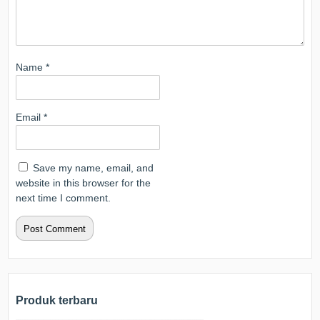
Name
*
Email
*
Save my name, email, and
website in this browser for the
next time I comment.
Produk terbaru