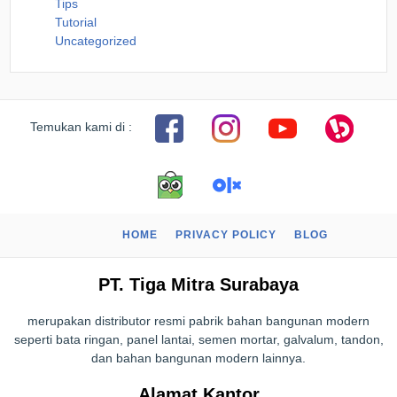
Tips
Tutorial
Uncategorized
Temukan kami di :
HOME
PRIVACY POLICY
BLOG
PT. Tiga Mitra Surabaya
merupakan distributor resmi pabrik bahan bangunan modern
seperti bata ringan, panel lantai, semen mortar, galvalum, tandon,
dan bahan bangunan modern lainnya.
Alamat Kantor