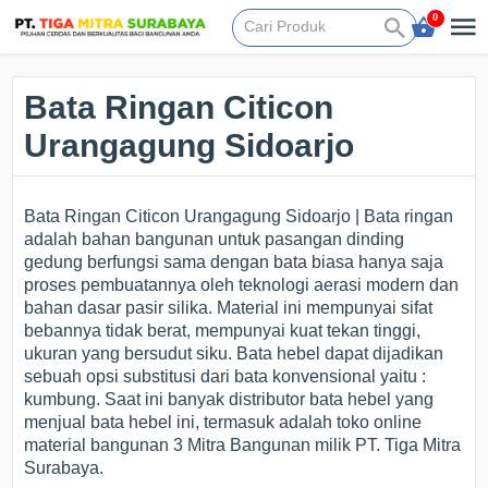
0
Bata Ringan Citicon
Urangagung Sidoarjo
Bata Ringan Citicon Urangagung Sidoarjo | Bata ringan
adalah bahan bangunan untuk pasangan dinding
gedung berfungsi sama dengan bata biasa hanya saja
proses pembuatannya oleh teknologi aerasi modern dan
bahan dasar pasir silika. Material ini mempunyai sifat
bebannya tidak berat, mempunyai kuat tekan tinggi,
ukuran yang bersudut siku. Bata hebel dapat dijadikan
sebuah opsi substitusi dari bata konvensional yaitu :
kumbung. Saat ini banyak distributor bata hebel yang
menjual bata hebel ini, termasuk adalah toko online
material bangunan 3 Mitra Bangunan milik PT. Tiga Mitra
Surabaya.