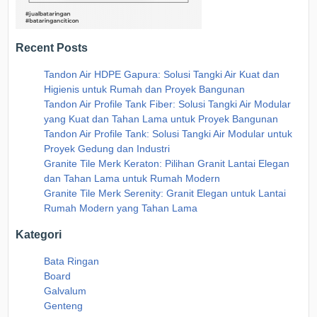
Recent Posts
Tandon Air HDPE Gapura: Solusi Tangki Air Kuat dan
Higienis untuk Rumah dan Proyek Bangunan
Tandon Air Profile Tank Fiber: Solusi Tangki Air Modular
yang Kuat dan Tahan Lama untuk Proyek Bangunan
Tandon Air Profile Tank: Solusi Tangki Air Modular untuk
Proyek Gedung dan Industri
Granite Tile Merk Keraton: Pilihan Granit Lantai Elegan
dan Tahan Lama untuk Rumah Modern
Granite Tile Merk Serenity: Granit Elegan untuk Lantai
Rumah Modern yang Tahan Lama
Kategori
Bata Ringan
Board
Galvalum
Genteng