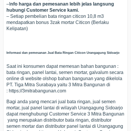
–I
nfo harga dan pemesanan lebih jelas langsung
hubungi Customer Service kami.
– Setiap pembelian bata ringan citicon 10,8 m3
mendapatkan bonus 3zak mortar Citicon (Berlaku
Kelipatan)
Informasi dan pemesanan Jual Bata Ringan Citicon Urangagung Sidoarjo
Saat ini konsumen dapat memesan bahan bangunan :
bata ringan, panel lantai, semen mortar, galvalum secara
online di website olshop bahan bangunan yang dikelola
PT. Tiga Mitra Surabaya yaitu 3 Mitra Bangunan di
: https://3mitrabangunan.com
Bagi anda yang mencari jual bata ringan, jual semen
mortar, jual panel lantai di wilayah Urangagung Sidoarjo
dapat menghubungi Customer Service 3 Mitra Bangunan
yang merupakan distributor bata ringan, distributor
semen mortar dan distributor panel lantai di Urangagung