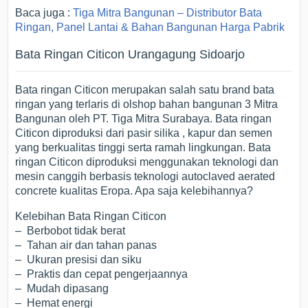
Baca juga :
Tiga Mitra Bangunan – Distributor Bata
Ringan, Panel Lantai & Bahan Bangunan Harga Pabrik
Bata Ringan Citicon Urangagung Sidoarjo
Bata ringan Citicon merupakan salah satu brand bata
ringan yang terlaris di olshop bahan bangunan 3 Mitra
Bangunan oleh PT. Tiga Mitra Surabaya. Bata ringan
Citicon diproduksi dari pasir silika , kapur dan semen
yang berkualitas tinggi serta ramah lingkungan. Bata
ringan Citicon diproduksi menggunakan teknologi dan
mesin canggih berbasis teknologi autoclaved aerated
concrete kualitas Eropa. Apa saja kelebihannya?
Kelebihan Bata Ringan Citicon
– Berbobot tidak berat
– Tahan air dan tahan panas
– Ukuran presisi dan siku
– Praktis dan cepat pengerjaannya
– Mudah dipasang
– Hemat energi