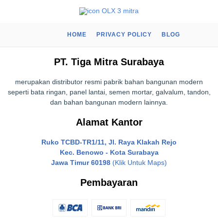
HOME
PRIVACY POLICY
BLOG
PT. Tiga Mitra Surabaya
merupakan distributor resmi pabrik bahan bangunan modern
seperti bata ringan, panel lantai, semen mortar, galvalum, tandon,
dan bahan bangunan modern lainnya.
Alamat Kantor
Ruko TCBD-TR1/11, Jl. Raya Klakah Rejo
Kec. Benowo - Kota Surabaya
Jawa Timur 60198
(Klik Untuk Maps)
Pembayaran