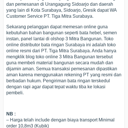
dan pemesanan di Urangagung Sidoarjo dan daerah
yang lain di Kota Surabaya, Sidoarjo, Gresik dapat WA
Customer Service PT. Tiga Mitra Surabaya.
Sekarang pelanggan dapat memesan online guna
kebutuhan bahan bangunan seperti bata hebel, semen
instan, panel lantai di olshop 3 Mitra Bangunan. Toko
online distributor bata ringan Surabaya ini adalah toko
online resmi dari PT. Tiga Mitra Surabaya. Anda hanya
mengklik blog toko online 3 Mitra Bangunan tersebut
guna membeli material bangunan secara mudah dan
dijamin aman. Semua transaksi pemesanan dipastikan
aman karena menggunakan rekening PT yang resmi dan
berbadan hukum. Pengiriman bata ringan terskedul
dengan rapi agar dapat tepat waktu tiba ke lokasi
pembeli.
NB :
– Harga telah include dengan biaya transport Minimal
order 10,8m3 (Kubik)