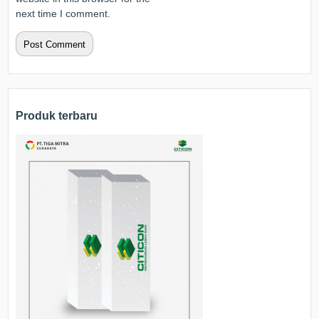
next time I comment.
Produk terbaru