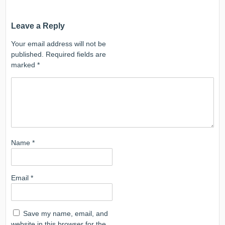
Leave a Reply
Your email address will not be
published.
Required fields are
marked
*
Name
*
Email
*
Save my name, email, and
website in this browser for the