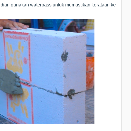
udian gunakan waterpass untuk memastikan kerataan ke