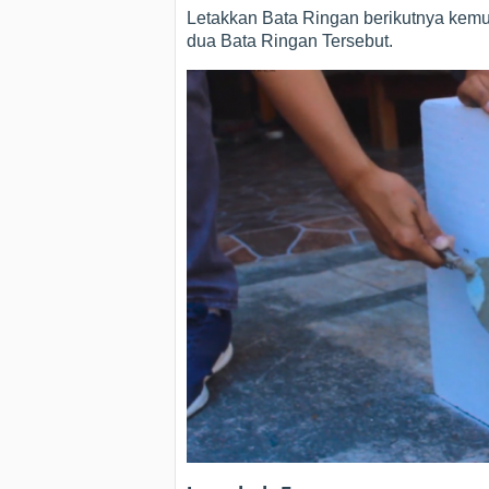
Letakkan Bata Ringan berikutnya kem
dua Bata Ringan Tersebut.