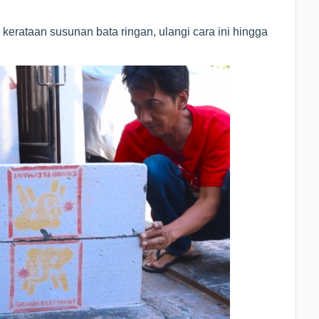
erataan susunan bata ringan, ulangi cara ini hingga