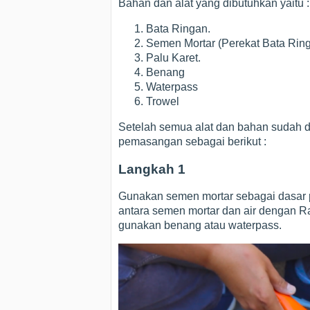
Bahan dan alat yang dibutuhkan yaitu :
Bata Ringan.
Semen Mortar (Perekat Bata Ring
Palu Karet.
Benang
Waterpass
Trowel
Setelah semua alat dan bahan sudah d
pemasangan sebagai berikut :
Langkah 1
Gunakan semen mortar sebagai dasar
antara semen mortar dan air dengan 
gunakan benang atau waterpass.