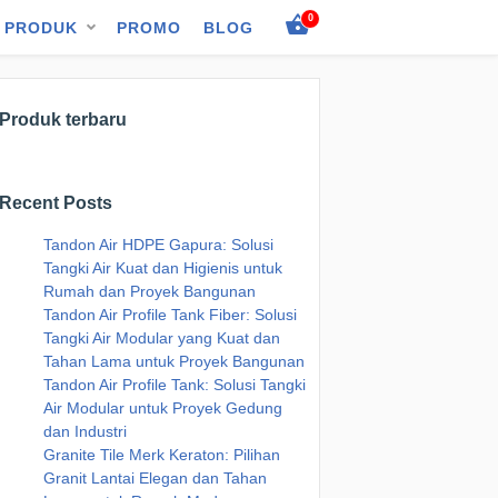
0
PRODUK
PROMO
BLOG
Produk terbaru
Recent Posts
Tandon Air HDPE Gapura: Solusi
Tangki Air Kuat dan Higienis untuk
Rumah dan Proyek Bangunan
Tandon Air Profile Tank Fiber: Solusi
Tangki Air Modular yang Kuat dan
Tahan Lama untuk Proyek Bangunan
Tandon Air Profile Tank: Solusi Tangki
Air Modular untuk Proyek Gedung
dan Industri
Granite Tile Merk Keraton: Pilihan
Granit Lantai Elegan dan Tahan