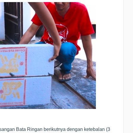
sangan Bata Ringan berikutnya dengan ketebalan (3