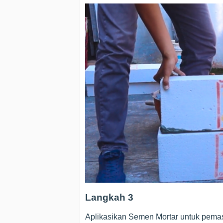
Langkah 3
Aplikasikan Semen Mortar untuk pema