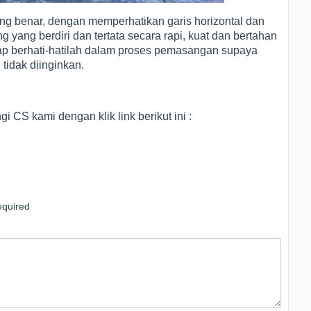
ng benar, dengan memperhatikan garis horizontal dan
g yang berdiri dan tertata secara rapi, kuat dan bertahan
ap berhati-hatilah dalam proses pemasangan supaya
 tidak diinginkan.
CS kami dengan klik link berikut ini :
quired