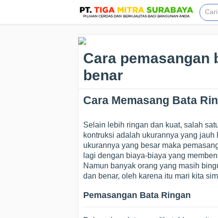
Cara pemasangan b
benar
Cara Memasang Bata Rin
Selain lebih ringan dan kuat, salah sa
kontruksi adalah ukurannya yang jauh 
ukurannya yang besar maka pemasangan 
lagi dengan biaya-biaya yang memben
Namun banyak orang yang masih bing
dan benar, oleh karena itu mari kita si
Pemasangan Bata Ringan