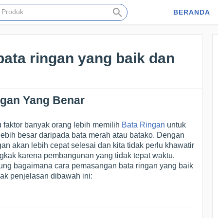
BERANDA
ata ringan yang baik dan
gan Yang Benar
tu faktor banyak orang lebih memilih
Bata Ringan
untuk
lebih besar daripada bata merah atau batako. Dengan
akan lebih cepat selesai dan kita tidak perlu khawatir
gkak karena pembangunan yang tidak tepat waktu.
ung bagaimana cara pemasangan bata ringan yang baik
mak penjelasan dibawah ini: