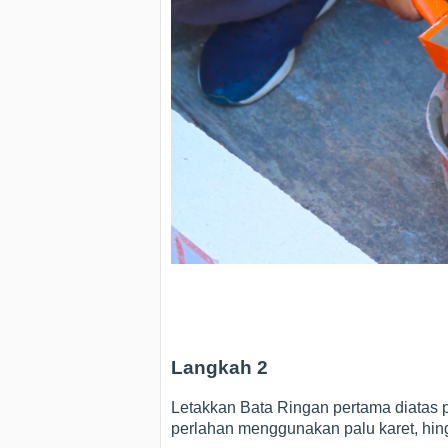
Langkah 2
Letakkan Bata Ringan pertama diatas
perlahan menggunakan palu karet, hin