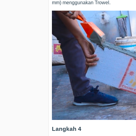
mm) menggunakan Trowel.
Langkah 4