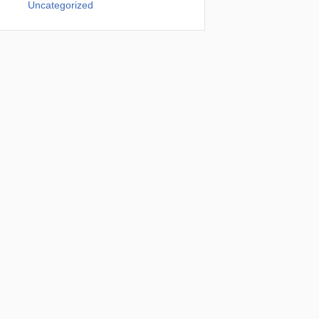
Uncategorized