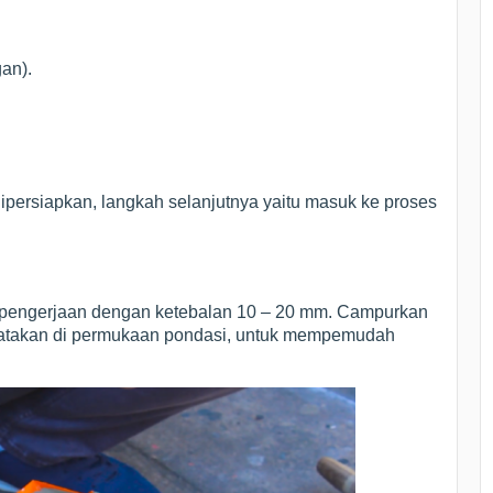
an).
ipersiapkan, langkah selanjutnya yaitu masuk ke proses
 pengerjaan dengan ketebalan 10 – 20 mm. Campurkan
Ratakan di permukaan pondasi, untuk mempemudah