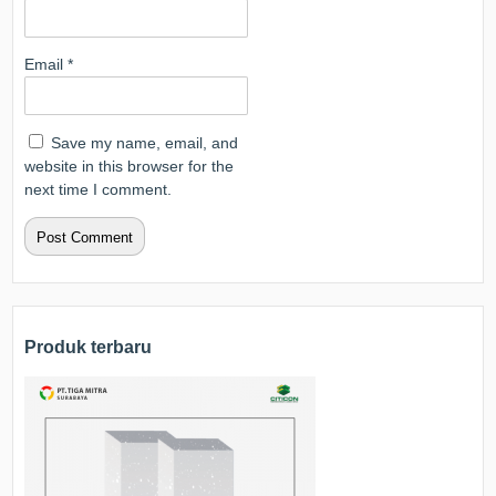
Email
*
Save my name, email, and
website in this browser for the
next time I comment.
Produk terbaru