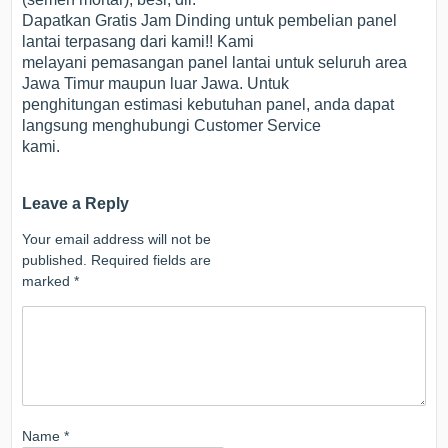
Dapatkan Gratis Jam Dinding untuk pembelian panel
lantai terpasang dari kami!! Kami
melayani pemasangan panel lantai untuk seluruh area
Jawa Timur maupun luar Jawa. Untuk
penghitungan estimasi kebutuhan panel, anda dapat
langsung menghubungi Customer Service
kami.
Leave a Reply
Your email address will not be
published.
Required fields are
marked
*
Name
*