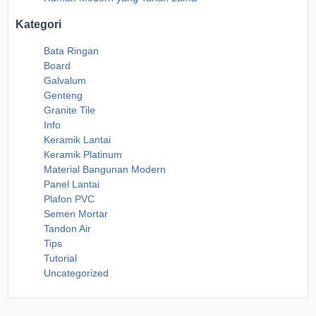
Kategori
Bata Ringan
Board
Galvalum
Genteng
Granite Tile
Info
Keramik Lantai
Keramik Platinum
Material Bangunan Modern
Panel Lantai
Plafon PVC
Semen Mortar
Tandon Air
Tips
Tutorial
Uncategorized