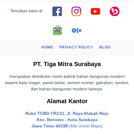
Temukan kami di :
HOME
PRIVACY POLICY
BLOG
PT. Tiga Mitra Surabaya
merupakan distributor resmi pabrik bahan bangunan modern
seperti bata ringan, panel lantai, semen mortar, galvalum, tandon,
dan bahan bangunan modern lainnya.
Alamat Kantor
Ruko TCBD-TR1/11, Jl. Raya Klakah Rejo
Kec. Benowo - Kota Surabaya
Jawa Timur 60198
(Klik Untuk Maps)