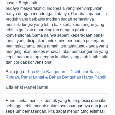
susah. Begini nih
budaya masyarakat di Indonesia yang menyimpulkan
hanya dengan mendengar katanya. Padahal apapun itu
produk yang berbasis modern sudah semestinya
memiliki fungsi yang lebih baik serta keuntungan yang
lebih signifikan dibandingkan dengan produk
konvensional. Sama halnya seperti keberadaan panel
lantai yang diciptakan untuk mempermudah pekerjaan
meningkat lantai pada rumah, terutama untuk anda yang
menginginkan proses renovasi atau pembangunan yang
cepat namun tetap dengan kualitas yang jauh lebih baik
dari cor dak konvensional.
Baca juga :
Tiga Mitra Bangunan – Distributor Bata
Ringan, Panel Lantai & Bahan Bangunan Harga Pabrik
Efisiensi Panel lantai
Panel lantai memiliki bentuk yang lebih presisi dan siku
sehingga lebih mudah dalam pemasangannya dan juga
sebelum pemasangan, kita dapat menghitung estimasi