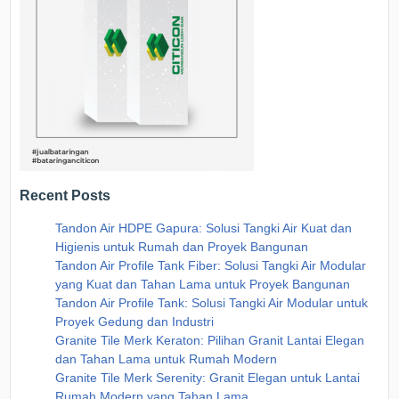
Recent Posts
Tandon Air HDPE Gapura: Solusi Tangki Air Kuat dan
Higienis untuk Rumah dan Proyek Bangunan
Tandon Air Profile Tank Fiber: Solusi Tangki Air Modular
yang Kuat dan Tahan Lama untuk Proyek Bangunan
Tandon Air Profile Tank: Solusi Tangki Air Modular untuk
Proyek Gedung dan Industri
Granite Tile Merk Keraton: Pilihan Granit Lantai Elegan
dan Tahan Lama untuk Rumah Modern
Granite Tile Merk Serenity: Granit Elegan untuk Lantai
Rumah Modern yang Tahan Lama