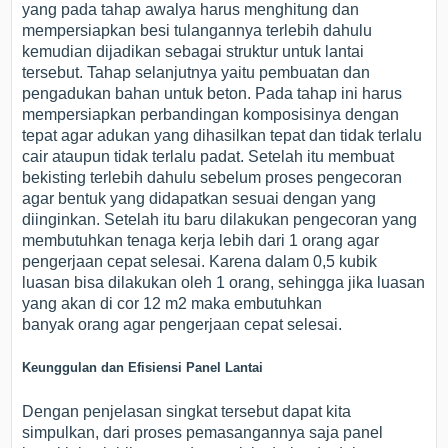
yang pada tahap awalya harus menghitung dan
mempersiapkan besi tulangannya terlebih dahulu
kemudian dijadikan sebagai struktur untuk lantai
tersebut. Tahap selanjutnya yaitu pembuatan dan
pengadukan bahan untuk beton. Pada tahap ini harus
mempersiapkan perbandingan komposisinya dengan
tepat agar adukan yang dihasilkan tepat dan tidak terlalu
cair ataupun tidak terlalu padat. Setelah itu membuat
bekisting terlebih dahulu sebelum proses pengecoran
agar bentuk yang didapatkan sesuai dengan yang
diinginkan. Setelah itu baru dilakukan pengecoran yang
membutuhkan tenaga kerja lebih dari 1 orang agar
pengerjaan cepat selesai. Karena dalam 0,5 kubik
luasan bisa dilakukan oleh 1 orang, sehingga jika luasan
yang akan di cor 12 m2 maka embutuhkan
banyak orang agar pengerjaan cepat selesai.
Keunggulan dan Efisiensi Panel Lantai
Dengan penjelasan singkat tersebut dapat kita
simpulkan, dari proses pemasangannya saja panel