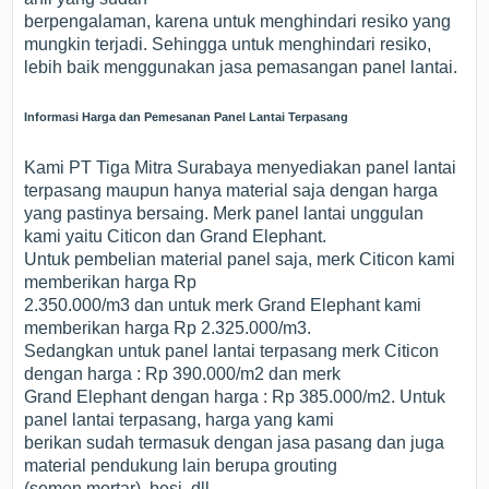
berpengalaman, karena untuk menghindari resiko yang
mungkin terjadi. Sehingga untuk menghindari resiko,
lebih baik menggunakan jasa pemasangan panel lantai.
Informasi Harga dan Pemesanan Panel Lantai Terpasang
Kami PT Tiga Mitra Surabaya menyediakan panel lantai
terpasang maupun hanya material saja dengan harga
yang pastinya bersaing. Merk panel lantai unggulan
kami yaitu Citicon dan Grand Elephant.
Untuk pembelian material panel saja, merk Citicon kami
memberikan harga Rp
2.350.000/m3 dan untuk merk Grand Elephant kami
memberikan harga Rp 2.325.000/m3.
Sedangkan untuk panel lantai terpasang merk Citicon
dengan harga : Rp 390.000/m2 dan merk
Grand Elephant dengan harga : Rp 385.000/m2. Untuk
panel lantai terpasang, harga yang kami
berikan sudah termasuk dengan jasa pasang dan juga
material pendukung lain berupa grouting
(semen mortar), besi, dll.