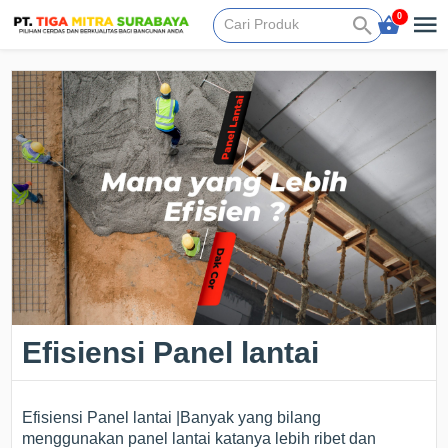
0
Efisiensi Panel lantai
Efisiensi Panel lantai |Banyak yang bilang
menggunakan panel lantai katanya lebih ribet dan