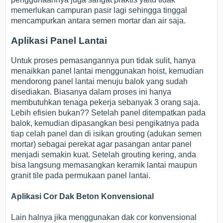
memerlukan campuran pasir lagi sehingga tinggal
mencampurkan antara semen mortar dan air saja.
Aplikasi Panel Lantai
Untuk proses pemasangannya pun tidak sulit, hanya
menaikkan panel lantai menggunakan hoist, kemudian
mendorong panel lantai menuju balok yang sudah
disediakan. Biasanya dalam proses ini hanya
membutuhkan tenaga pekerja sebanyak 3 orang saja.
Lebih efisien bukan?? Setelah panel ditempatkan pada
balok, kemudian dipasangkan besi pengikatnya pada
tiap celah panel dan di isikan grouting (adukan semen
mortar) sebagai perekat agar pasangan antar panel
menjadi semakin kuat. Setelah grouting kering, anda
bisa langsung memasangkan keramik lantai maupun
granit tile pada permukaan panel lantai.
Aplikasi Cor Dak Beton Konvensional
Lain halnya jika menggunakan dak cor konvensional