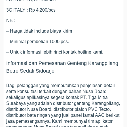
3G ITALY : Rp 4.200/pcs
NB :
– Harga tidak include biaya kirim
– Minimal pembelian 1000 pcs.
– Untuk informasi lebih rinci kontak hotline kami.
Informasi dan Pemesanan Genteng Karangpilang
Betro Sedati Sidoarjo
Bagi pelanggan yang membutuhkan penjelasan detail
serta konsultasi terkait dengan bahan Nusa Board
sekaligus aplikasinya segera kontak PT. Tiga Mitra
Surabaya yang adalah distributor genteng Karangpilang,
distributor Nusa Board, distributor plafon PVC Tecto,
distributor bata ringan yang jual panel lantai AAC berikut
jasa pemasangannya. Kami mempunyai tim aplikator