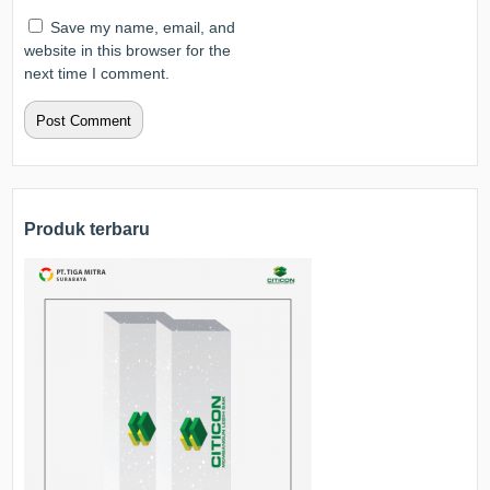
Save my name, email, and
website in this browser for the
next time I comment.
Produk terbaru