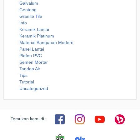
Galvalum
Genteng
Granite Tile
Info
Keramik Lantai
Keramik Platinum
Material Bangunan Modern
Panel Lantai
Plafon PVC
Semen Mortar
Tandon Air
Tips
Tutorial
Uncategorized
Temukan kami di :