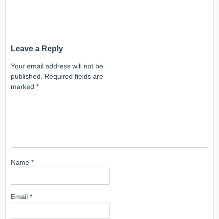
Leave a Reply
Your email address will not be
published.
Required fields are
marked
*
Name
*
Email
*