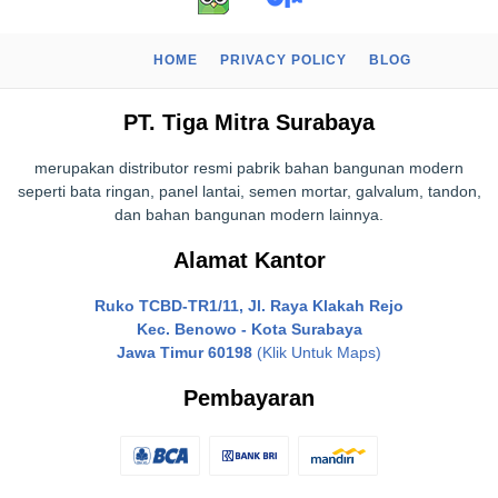
HOME
PRIVACY POLICY
BLOG
PT. Tiga Mitra Surabaya
merupakan distributor resmi pabrik bahan bangunan modern
seperti bata ringan, panel lantai, semen mortar, galvalum, tandon,
dan bahan bangunan modern lainnya.
Alamat Kantor
Ruko TCBD-TR1/11, Jl. Raya Klakah Rejo
Kec. Benowo - Kota Surabaya
Jawa Timur 60198
(Klik Untuk Maps)
Pembayaran