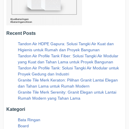
Recent Posts
Tandon Air HDPE Gapura: Solusi Tangki Air Kuat dan
Higienis untuk Rumah dan Proyek Bangunan
Tandon Air Profile Tank Fiber: Solusi Tangki Air Modular
yang Kuat dan Tahan Lama untuk Proyek Bangunan
Tandon Air Profile Tank: Solusi Tangki Air Modular untuk
Proyek Gedung dan Industri
Granite Tile Merk Keraton: Pilihan Granit Lantai Elegan
dan Tahan Lama untuk Rumah Modern
Granite Tile Merk Serenity: Granit Elegan untuk Lantai
Rumah Modern yang Tahan Lama
Kategori
Bata Ringan
Board