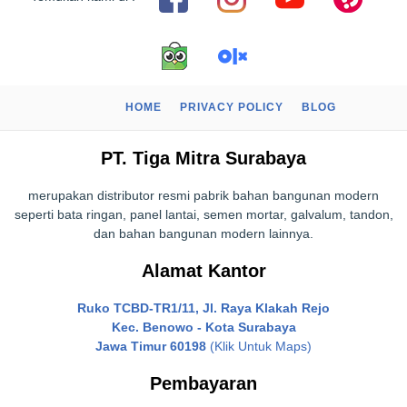
HOME
PRIVACY POLICY
BLOG
PT. Tiga Mitra Surabaya
merupakan distributor resmi pabrik bahan bangunan modern
seperti bata ringan, panel lantai, semen mortar, galvalum, tandon,
dan bahan bangunan modern lainnya.
Alamat Kantor
Ruko TCBD-TR1/11, Jl. Raya Klakah Rejo
Kec. Benowo - Kota Surabaya
Jawa Timur 60198
(Klik Untuk Maps)
Pembayaran