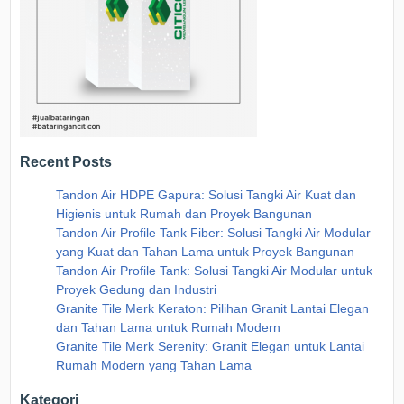
Recent Posts
Tandon Air HDPE Gapura: Solusi Tangki Air Kuat dan
Higienis untuk Rumah dan Proyek Bangunan
Tandon Air Profile Tank Fiber: Solusi Tangki Air Modular
yang Kuat dan Tahan Lama untuk Proyek Bangunan
Tandon Air Profile Tank: Solusi Tangki Air Modular untuk
Proyek Gedung dan Industri
Granite Tile Merk Keraton: Pilihan Granit Lantai Elegan
dan Tahan Lama untuk Rumah Modern
Granite Tile Merk Serenity: Granit Elegan untuk Lantai
Rumah Modern yang Tahan Lama
Kategori