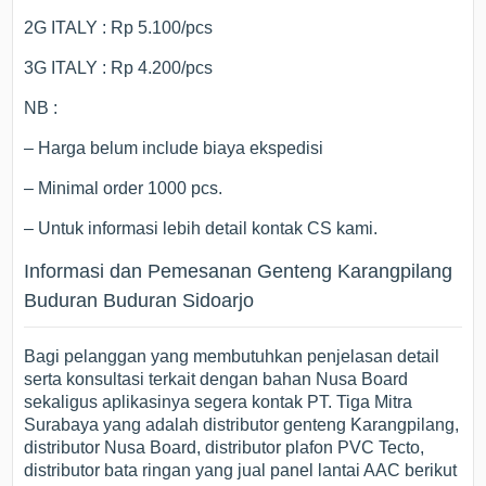
2G ITALY : Rp 5.100/pcs
3G ITALY : Rp 4.200/pcs
NB :
– Harga belum include biaya ekspedisi
– Minimal order 1000 pcs.
– Untuk informasi lebih detail kontak CS kami.
Informasi dan Pemesanan Genteng Karangpilang
Buduran Buduran Sidoarjo
Bagi pelanggan yang membutuhkan penjelasan detail
serta konsultasi terkait dengan bahan Nusa Board
sekaligus aplikasinya segera kontak PT. Tiga Mitra
Surabaya yang adalah distributor genteng Karangpilang,
distributor Nusa Board, distributor plafon PVC Tecto,
distributor bata ringan yang jual panel lantai AAC berikut