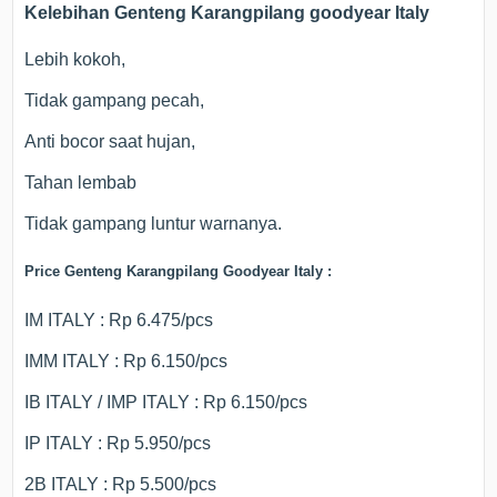
Kelebihan Genteng Karangpilang goodyear Italy
Lebih kokoh,
Tidak gampang pecah,
Anti bocor saat hujan,
Tahan lembab
Tidak gampang luntur warnanya.
Price Genteng Karangpilang Goodyear Italy :
IM ITALY : Rp 6.475/pcs
IMM ITALY : Rp 6.150/pcs
IB ITALY / IMP ITALY : Rp 6.150/pcs
IP ITALY : Rp 5.950/pcs
2B ITALY : Rp 5.500/pcs