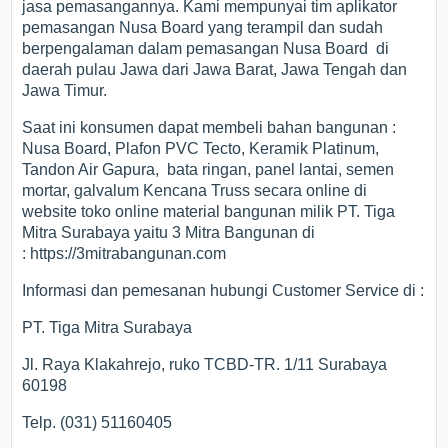
jasa pemasangannya. Kami mempunyai tim aplikator
pemasangan Nusa Board yang terampil dan sudah
berpengalaman dalam pemasangan Nusa Board di
daerah pulau Jawa dari Jawa Barat, Jawa Tengah dan
Jawa Timur.
Saat ini konsumen dapat membeli bahan bangunan :
Nusa Board, Plafon PVC Tecto, Keramik Platinum,
Tandon Air Gapura, bata ringan, panel lantai, semen
mortar, galvalum Kencana Truss secara online di
website toko online material bangunan milik PT. Tiga
Mitra Surabaya yaitu 3 Mitra Bangunan di
: https://3mitrabangunan.com
Informasi dan pemesanan hubungi Customer Service di :
PT. Tiga Mitra Surabaya
Jl. Raya Klakahrejo, ruko TCBD-TR. 1/11 Surabaya
60198
Telp. (031) 51160405