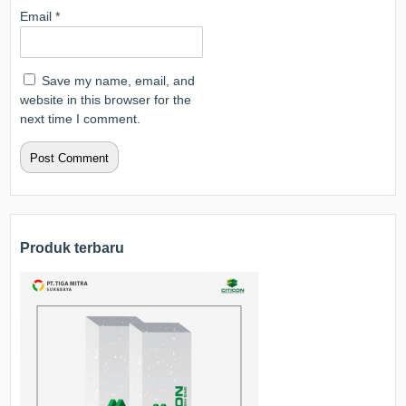
Email
*
Save my name, email, and
website in this browser for the
next time I comment.
Produk terbaru