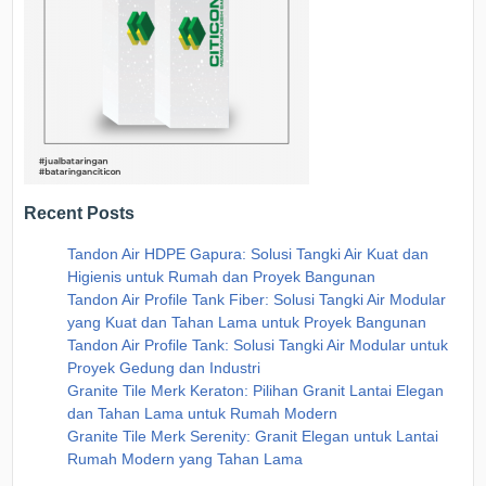
Recent Posts
Tandon Air HDPE Gapura: Solusi Tangki Air Kuat dan
Higienis untuk Rumah dan Proyek Bangunan
Tandon Air Profile Tank Fiber: Solusi Tangki Air Modular
yang Kuat dan Tahan Lama untuk Proyek Bangunan
Tandon Air Profile Tank: Solusi Tangki Air Modular untuk
Proyek Gedung dan Industri
Granite Tile Merk Keraton: Pilihan Granit Lantai Elegan
dan Tahan Lama untuk Rumah Modern
Granite Tile Merk Serenity: Granit Elegan untuk Lantai
Rumah Modern yang Tahan Lama