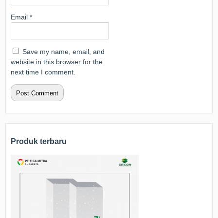
Email
*
Save my name, email, and
website in this browser for the
next time I comment.
Produk terbaru