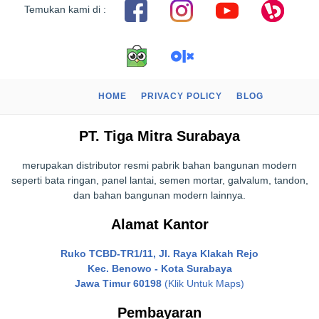
Temukan kami di :
HOME
PRIVACY POLICY
BLOG
PT. Tiga Mitra Surabaya
merupakan distributor resmi pabrik bahan bangunan modern
seperti bata ringan, panel lantai, semen mortar, galvalum, tandon,
dan bahan bangunan modern lainnya.
Alamat Kantor
Ruko TCBD-TR1/11, Jl. Raya Klakah Rejo
Kec. Benowo - Kota Surabaya
Jawa Timur 60198
(Klik Untuk Maps)
Pembayaran