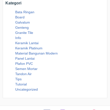
Kategori
Bata Ringan
Board
Galvalum
Genteng
Granite Tile
Info
Keramik Lantai
Keramik Platinum
Material Bangunan Modern
Panel Lantai
Plafon PVC
Semen Mortar
Tandon Air
Tips
Tutorial
Uncategorized