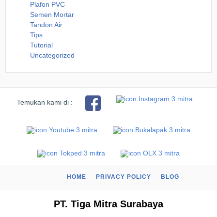
Plafon PVC
Semen Mortar
Tandon Air
Tips
Tutorial
Uncategorized
Temukan kami di :
HOME
PRIVACY POLICY
BLOG
PT. Tiga Mitra Surabaya