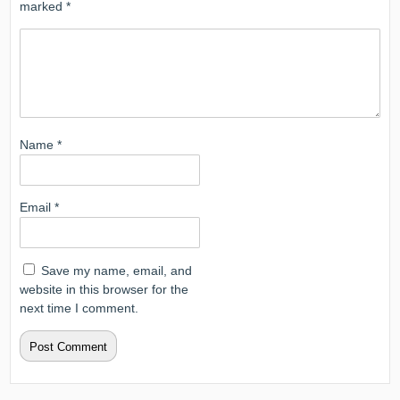
marked
*
Name
*
Email
*
Save my name, email, and
website in this browser for the
next time I comment.