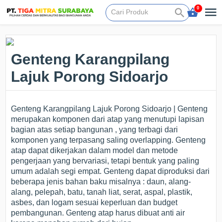
0
Genteng Karangpilang
Lajuk Porong Sidoarjo
Genteng Karangpilang Lajuk Porong Sidoarjo | Genteng
merupakan komponen dari atap yang menutupi lapisan
bagian atas setiap bangunan , yang terbagi dari
komponen yang terpasang saling overlapping. Genteng
atap dapat dikerjakan dalam model dan metode
pengerjaan yang bervariasi, tetapi bentuk yang paling
umum adalah segi empat. Genteng dapat diproduksi dari
beberapa jenis bahan baku misalnya : daun, alang-
alang, pelepah, batu, tanah liat, serat, aspal, plastik,
asbes, dan logam sesuai keperluan dan budget
pembangunan. Genteng atap harus dibuat anti air