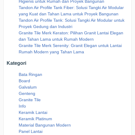
Higienis untuk Rumah dan Proyek Bangunan
Tandon Air Profile Tank Fiber: Solusi Tangki Air Modular
yang Kuat dan Tahan Lama untuk Proyek Bangunan
Tandon Air Profile Tank: Solusi Tangki Air Modular untuk
Proyek Gedung dan Industri
Granite Tile Merk Keraton: Pilihan Granit Lantai Elegan
dan Tahan Lama untuk Rumah Modern
Granite Tile Merk Serenity: Granit Elegan untuk Lantai
Rumah Modern yang Tahan Lama
Kategori
Bata Ringan
Board
Galvalum
Genteng
Granite Tile
Info
Keramik Lantai
Keramik Platinum
Material Bangunan Modern
Panel Lantai