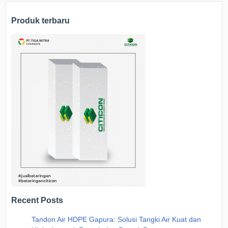
Produk terbaru
Recent Posts
Tandon Air HDPE Gapura: Solusi Tangki Air Kuat dan