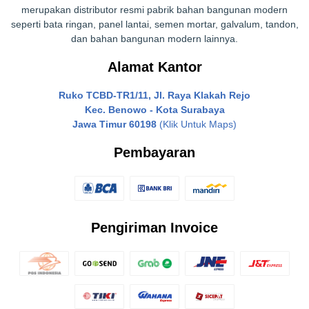
merupakan distributor resmi pabrik bahan bangunan modern
seperti bata ringan, panel lantai, semen mortar, galvalum, tandon,
dan bahan bangunan modern lainnya.
Alamat Kantor
Ruko TCBD-TR1/11, Jl. Raya Klakah Rejo
Kec. Benowo - Kota Surabaya
Jawa Timur 60198
(Klik Untuk Maps)
Pembayaran
Pengiriman Invoice