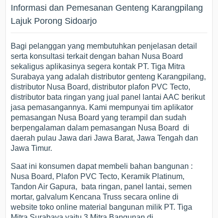
Informasi dan Pemesanan Genteng Karangpilang
Lajuk Porong Sidoarjo
Bagi pelanggan yang membutuhkan penjelasan detail
serta konsultasi terkait dengan bahan Nusa Board
sekaligus aplikasinya segera kontak PT. Tiga Mitra
Surabaya yang adalah distributor genteng Karangpilang,
distributor Nusa Board, distributor plafon PVC Tecto,
distributor bata ringan yang jual panel lantai AAC berikut
jasa pemasangannya. Kami mempunyai tim aplikator
pemasangan Nusa Board yang terampil dan sudah
berpengalaman dalam pemasangan Nusa Board di
daerah pulau Jawa dari Jawa Barat, Jawa Tengah dan
Jawa Timur.
Saat ini konsumen dapat membeli bahan bangunan :
Nusa Board, Plafon PVC Tecto, Keramik Platinum,
Tandon Air Gapura, bata ringan, panel lantai, semen
mortar, galvalum Kencana Truss secara online di
website toko online material bangunan milik PT. Tiga
Mitra Surabaya yaitu 3 Mitra Bangunan di