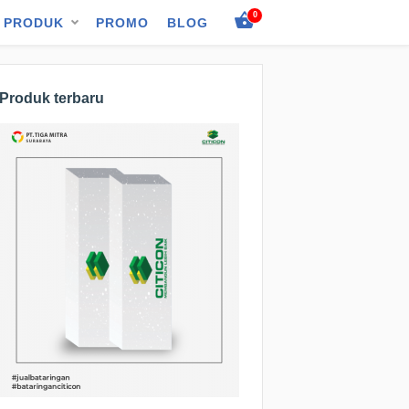
0
PRODUK
PROMO
BLOG
Produk terbaru