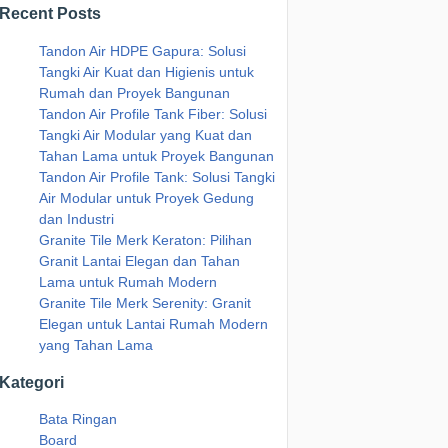
Recent Posts
Tandon Air HDPE Gapura: Solusi
Tangki Air Kuat dan Higienis untuk
Rumah dan Proyek Bangunan
Tandon Air Profile Tank Fiber: Solusi
Tangki Air Modular yang Kuat dan
Tahan Lama untuk Proyek Bangunan
Tandon Air Profile Tank: Solusi Tangki
Air Modular untuk Proyek Gedung
dan Industri
Granite Tile Merk Keraton: Pilihan
Granit Lantai Elegan dan Tahan
Lama untuk Rumah Modern
Granite Tile Merk Serenity: Granit
Elegan untuk Lantai Rumah Modern
yang Tahan Lama
Kategori
Bata Ringan
Board