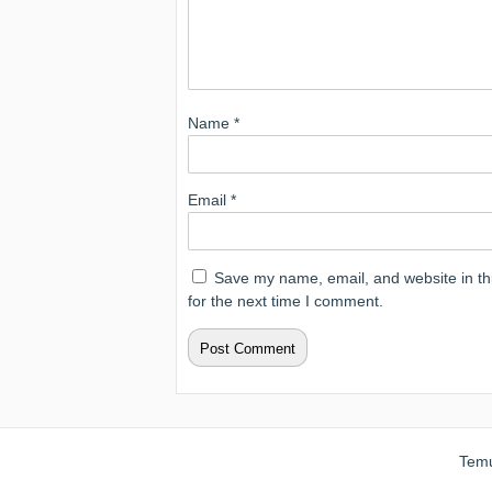
Name
*
Email
*
Save my name, email, and website in th
for the next time I comment.
Temu