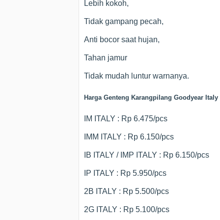
Lebih kokoh,
Tidak gampang pecah,
Anti bocor saat hujan,
Tahan jamur
Tidak mudah luntur warnanya.
Harga Genteng Karangpilang Goodyear Italy 
IM ITALY : Rp 6.475/pcs
IMM ITALY : Rp 6.150/pcs
IB ITALY / IMP ITALY : Rp 6.150/pcs
IP ITALY : Rp 5.950/pcs
2B ITALY : Rp 5.500/pcs
2G ITALY : Rp 5.100/pcs