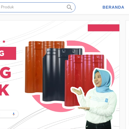
BERANDA