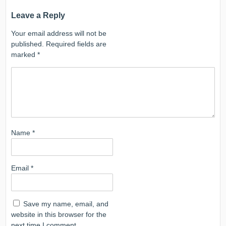
Leave a Reply
Your email address will not be
published.
Required fields are
marked
*
Name
*
Email
*
Save my name, email, and
website in this browser for the
next time I comment.