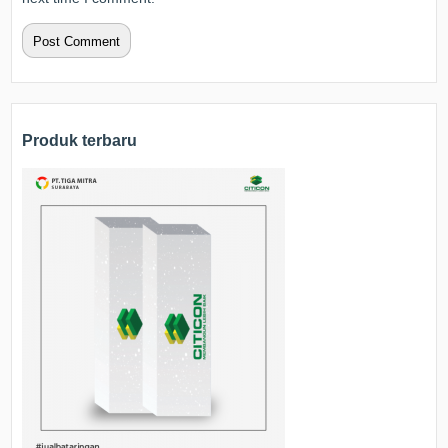
Produk terbaru