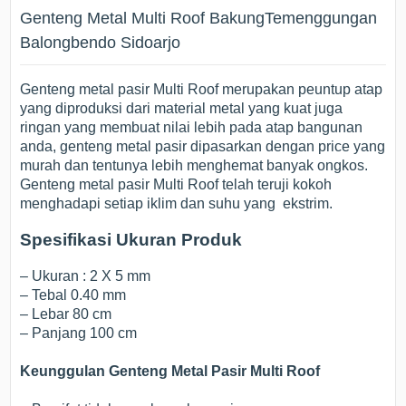
Genteng Metal Multi Roof BakungTemenggungan
Balongbendo Sidoarjo
Genteng metal pasir Multi Roof merupakan peuntup atap
yang diproduksi dari material metal yang kuat juga
ringan yang membuat nilai lebih pada atap bangunan
anda, genteng metal pasir dipasarkan dengan price yang
murah dan tentunya lebih menghemat banyak ongkos.
Genteng metal pasir Multi Roof telah teruji kokoh
menghadapi setiap iklim dan suhu yang ekstrim.
Spesifikasi Ukuran Produk
– Ukuran : 2 X 5 mm
– Tebal 0.40 mm
– Lebar 80 cm
– Panjang 100 cm
Keunggulan Genteng Metal Pasir Multi Roof