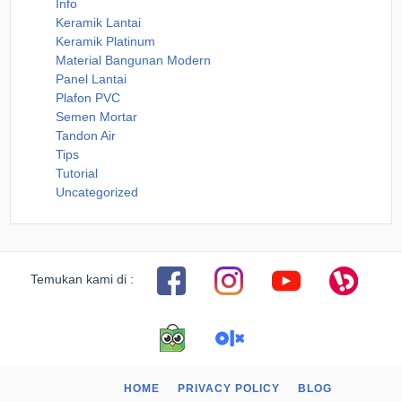
Info
Keramik Lantai
Keramik Platinum
Material Bangunan Modern
Panel Lantai
Plafon PVC
Semen Mortar
Tandon Air
Tips
Tutorial
Uncategorized
Temukan kami di :
HOME
PRIVACY POLICY
BLOG