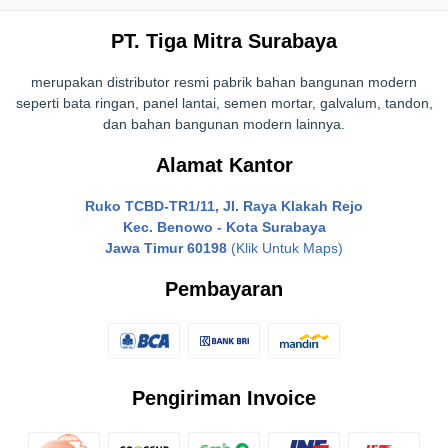
PT. Tiga Mitra Surabaya
merupakan distributor resmi pabrik bahan bangunan modern
seperti bata ringan, panel lantai, semen mortar, galvalum, tandon,
dan bahan bangunan modern lainnya.
Alamat Kantor
Ruko TCBD-TR1/11, Jl. Raya Klakah Rejo
Kec. Benowo - Kota Surabaya
Jawa Timur 60198
(Klik Untuk Maps)
Pembayaran
Pengiriman Invoice