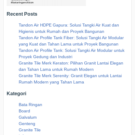
Recent Posts
Tandon Air HDPE Gapura: Solusi Tangki Air Kuat dan
Higienis untuk Rumah dan Proyek Bangunan
Tandon Air Profile Tank Fiber: Solusi Tangki Air Modular
yang Kuat dan Tahan Lama untuk Proyek Bangunan
Tandon Air Profile Tank: Solusi Tangki Air Modular untuk
Proyek Gedung dan Industri
Granite Tile Merk Keraton: Pilihan Granit Lantai Elegan
dan Tahan Lama untuk Rumah Modern
Granite Tile Merk Serenity: Granit Elegan untuk Lantai
Rumah Modern yang Tahan Lama
Kategori
Bata Ringan
Board
Galvalum
Genteng
Granite Tile