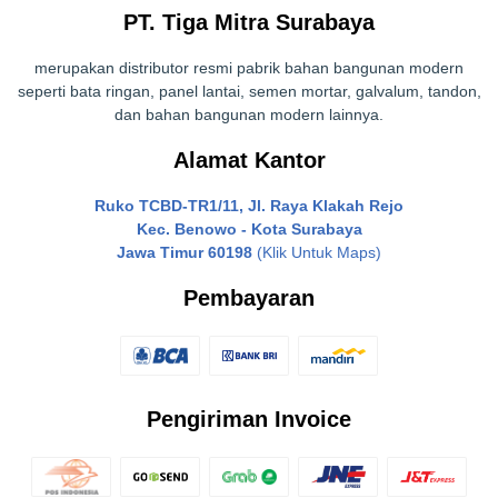
PT. Tiga Mitra Surabaya
merupakan distributor resmi pabrik bahan bangunan modern
seperti bata ringan, panel lantai, semen mortar, galvalum, tandon,
dan bahan bangunan modern lainnya.
Alamat Kantor
Ruko TCBD-TR1/11, Jl. Raya Klakah Rejo
Kec. Benowo - Kota Surabaya
Jawa Timur 60198
(Klik Untuk Maps)
Pembayaran
Pengiriman Invoice