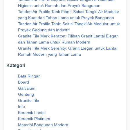
Higienis untuk Rumah dan Proyek Bangunan
Tandon Air Profile Tank Fiber: Solusi Tangki Air Modular
yang Kuat dan Tahan Lama untuk Proyek Bangunan
Tandon Air Profile Tank: Solusi Tangki Air Modular untuk
Proyek Gedung dan Industri
Granite Tile Merk Keraton: Pilihan Granit Lantai Elegan
dan Tahan Lama untuk Rumah Modern
Granite Tile Merk Serenity: Granit Elegan untuk Lantai
Rumah Modern yang Tahan Lama
Kategori
Bata Ringan
Board
Galvalum
Genteng
Granite Tile
Info
Keramik Lantai
Keramik Platinum
Material Bangunan Modern