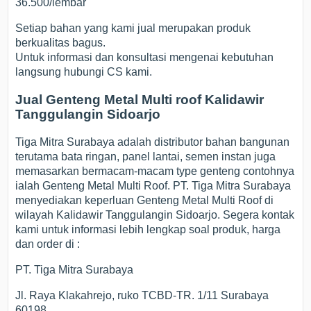
36.500/lembar
Setiap bahan yang kami jual merupakan produk
berkualitas bagus.
Untuk informasi dan konsultasi mengenai kebutuhan
langsung hubungi CS kami.
Jual Genteng Metal Multi roof Kalidawir
Tanggulangin Sidoarjo
Tiga Mitra Surabaya adalah distributor bahan bangunan
terutama bata ringan, panel lantai, semen instan juga
memasarkan bermacam-macam type genteng contohnya
ialah Genteng Metal Multi Roof. PT. Tiga Mitra Surabaya
menyediakan keperluan Genteng Metal Multi Roof di
wilayah Kalidawir Tanggulangin Sidoarjo. Segera kontak
kami untuk informasi lebih lengkap soal produk, harga
dan order di :
PT. Tiga Mitra Surabaya
Jl. Raya Klakahrejo, ruko TCBD-TR. 1/11 Surabaya
60198