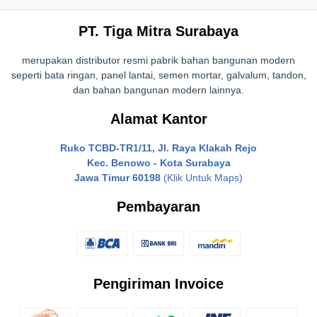
PT. Tiga Mitra Surabaya
merupakan distributor resmi pabrik bahan bangunan modern
seperti bata ringan, panel lantai, semen mortar, galvalum, tandon,
dan bahan bangunan modern lainnya.
Alamat Kantor
Ruko TCBD-TR1/11, Jl. Raya Klakah Rejo
Kec. Benowo - Kota Surabaya
Jawa Timur 60198
(Klik Untuk Maps)
Pembayaran
Pengiriman Invoice