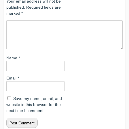
Your email address will not be
published.
Required fields are
marked
*
Name
*
Email
*
Save my name, email, and
website in this browser for the
next time I comment.