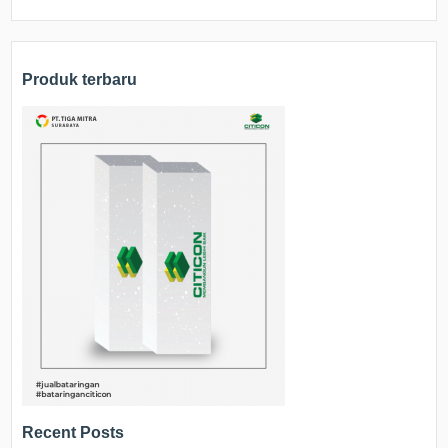
Produk terbaru
Recent Posts