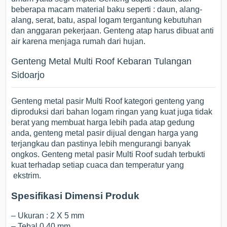
beberapa macam material baku seperti : daun, alang-
alang, serat, batu, aspal logam tergantung kebutuhan
dan anggaran pekerjaan. Genteng atap harus dibuat anti
air karena menjaga rumah dari hujan.
Genteng Metal Multi Roof Kebaran Tulangan
Sidoarjo
Genteng metal pasir Multi Roof kategori genteng yang
diproduksi dari bahan logam ringan yang kuat juga tidak
berat yang membuat harga lebih pada atap gedung
anda, genteng metal pasir dijual dengan harga yang
terjangkau dan pastinya lebih mengurangi banyak
ongkos. Genteng metal pasir Multi Roof sudah terbukti
kuat terhadap setiap cuaca dan temperatur yang
ekstrim.
Spesifikasi Dimensi Produk
– Ukuran : 2 X 5 mm
– Tebal 0.40 mm