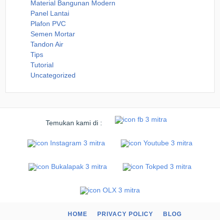
Material Bangunan Modern
Panel Lantai
Plafon PVC
Semen Mortar
Tandon Air
Tips
Tutorial
Uncategorized
Temukan kami di :
HOME
PRIVACY POLICY
BLOG