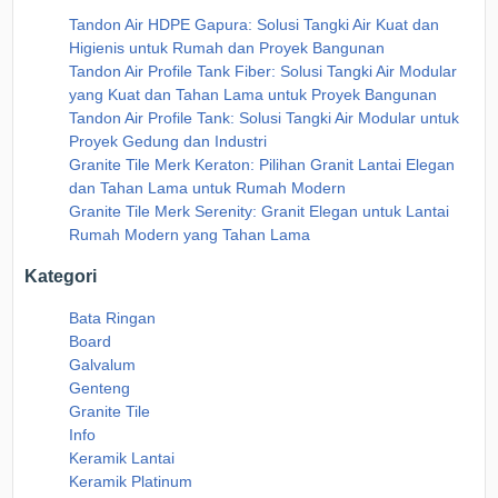
Tandon Air HDPE Gapura: Solusi Tangki Air Kuat dan
Higienis untuk Rumah dan Proyek Bangunan
Tandon Air Profile Tank Fiber: Solusi Tangki Air Modular
yang Kuat dan Tahan Lama untuk Proyek Bangunan
Tandon Air Profile Tank: Solusi Tangki Air Modular untuk
Proyek Gedung dan Industri
Granite Tile Merk Keraton: Pilihan Granit Lantai Elegan
dan Tahan Lama untuk Rumah Modern
Granite Tile Merk Serenity: Granit Elegan untuk Lantai
Rumah Modern yang Tahan Lama
Kategori
Bata Ringan
Board
Galvalum
Genteng
Granite Tile
Info
Keramik Lantai
Keramik Platinum