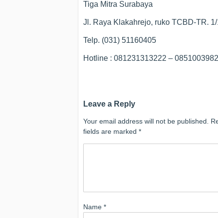
Tiga Mitra Surabaya
Jl. Raya Klakahrejo, ruko TCBD-TR. 1
Telp. (031) 51160405
Hotline : 081231313222 – 08510039
Leave a Reply
Your email address will not be published.
Re
fields are marked
*
Name
*