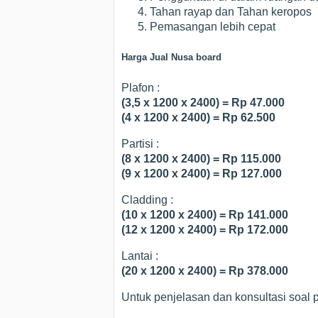
Tahan rayap dan Tahan keropos
Pemasangan lebih cepat
Harga Jual Nusa board
Plafon :
(3,5 x 1200 x 2400) = Rp 47.000
(4 x 1200 x 2400) = Rp 62.500
Partisi :
(8 x 1200 x 2400) = Rp 115.000
(9 x 1200 x 2400) = Rp 127.000
Cladding :
(10 x 1200 x 2400) = Rp 141.000
(12 x 1200 x 2400) = Rp 172.000
Lantai :
(20 x 1200 x 2400) = Rp 378.000
Untuk penjelasan dan konsultasi soal