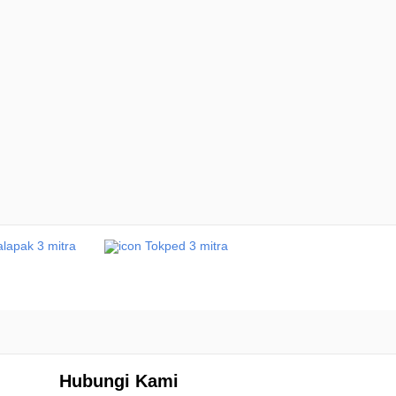
Hubungi Kami