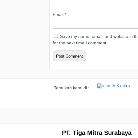
Email
*
Save my name, email, and website in th
for the next time I comment.
Temukan kami di :
PT. Tiga Mitra Surabaya