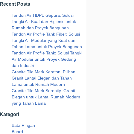
Recent Posts
Tandon Air HDPE Gapura: Solusi
Tangki Air Kuat dan Higienis untuk
Rumah dan Proyek Bangunan
Tandon Air Profile Tank Fiber: Solusi
Tangki Air Modular yang Kuat dan
Tahan Lama untuk Proyek Bangunan
Tandon Air Profile Tank: Solusi Tangki
Air Modular untuk Proyek Gedung
dan Industri
Granite Tile Merk Keraton: Pilihan
Granit Lantai Elegan dan Tahan
Lama untuk Rumah Modern
Granite Tile Merk Serenity: Granit
Elegan untuk Lantai Rumah Modern
yang Tahan Lama
Kategori
Bata Ringan
Board