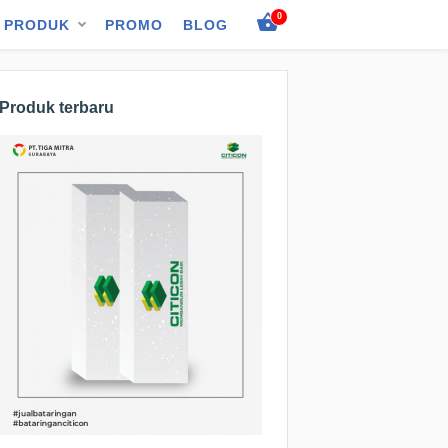
0
PRODUK
PROMO
BLOG
Produk terbaru