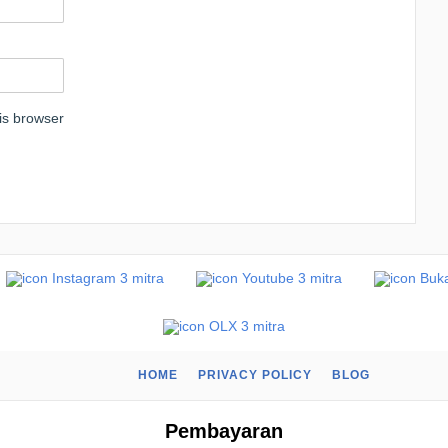
is browser
HOME
PRIVACY POLICY
BLOG
Pembayaran