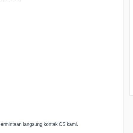
 permintaan langsung kontak CS kami.