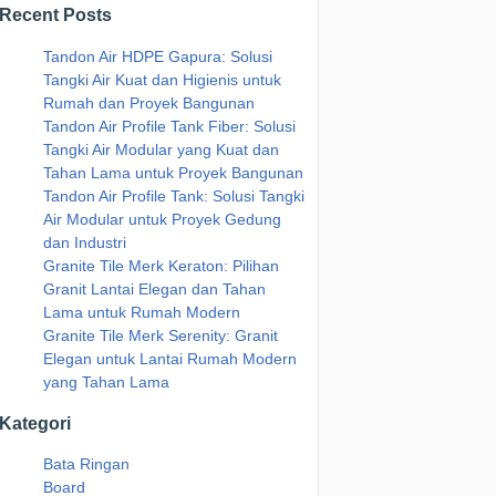
Recent Posts
Tandon Air HDPE Gapura: Solusi
Tangki Air Kuat dan Higienis untuk
Rumah dan Proyek Bangunan
Tandon Air Profile Tank Fiber: Solusi
Tangki Air Modular yang Kuat dan
Tahan Lama untuk Proyek Bangunan
Tandon Air Profile Tank: Solusi Tangki
Air Modular untuk Proyek Gedung
dan Industri
Granite Tile Merk Keraton: Pilihan
Granit Lantai Elegan dan Tahan
Lama untuk Rumah Modern
Granite Tile Merk Serenity: Granit
Elegan untuk Lantai Rumah Modern
yang Tahan Lama
Kategori
Bata Ringan
Board