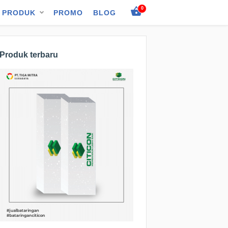
0
PRODUK
PROMO
BLOG
Produk terbaru