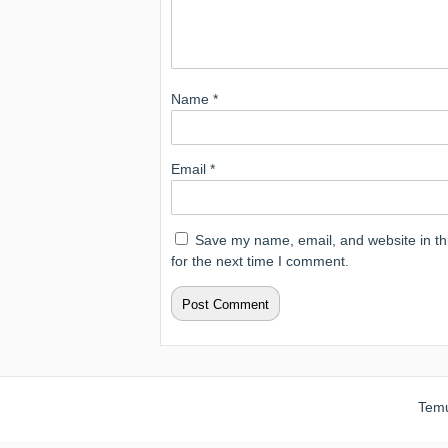
Name
*
Email
*
Save my name, email, and website in th
for the next time I comment.
Temu