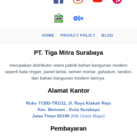
HOME
PRIVACY POLICY
BLOG
PT. Tiga Mitra Surabaya
merupakan distributor resmi pabrik bahan bangunan modern
seperti bata ringan, panel lantai, semen mortar, galvalum, tandon,
dan bahan bangunan modern lainnya.
Alamat Kantor
Ruko TCBD-TR1/11, Jl. Raya Klakah Rejo
Kec. Benowo - Kota Surabaya
Jawa Timur 60198
(Klik Untuk Maps)
Pembayaran