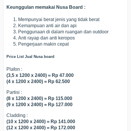
Keunggulan memakai Nusa Board :
Mempunyai berat jenis yang tidak berat
Kemampuan anti air dan api
Penggunaan di dalam ruangan dan outdoor
Anti rayap dan anti keropos
Pengerjaan makin cepat
Price List Jual Nusa board
Plafon :
(3,5 x 1200 x 2400) = Rp 47.000
(4 x 1200 x 2400) = Rp 62.500
Partisi :
(8 x 1200 x 2400) = Rp 115.000
(9 x 1200 x 2400) = Rp 127.000
Cladding :
(10 x 1200 x 2400) = Rp 141.000
(12 x 1200 x 2400) = Rp 172.000