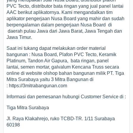
PVC Tecto, distributor bata ringan yang jual panel lantai
AAC berikut aplikatornya. Kami mengandalkan tim
aplikator pengerjaan Nusa Board yang mahir dan sudah
berpengalaman dalam pengerjaan Nusa Board di
daerah pulau Jawa dari Jawa Barat, Jawa Tengah dan
Jawa Timur.
Saat ini tukang dapat melakukan order material
bangunan : Nusa Board, Plafon PVC Tecto, Keramik
Platinum, Tandon Air Gapura, bata ringan, panel
lantai, semen mortar, galvalum Kencana Truss secara
online di website olshop bahan bangunan milik PT. Tiga
Mitra Surabaya yaitu 3 Mitra Bangunan di
: https://3mitrabangunan.com
Informasi dan pemesanan hubungi Customer Service di :
Tiga Mitra Surabaya
Jl. Raya Klakahrejo, ruko TCBD-TR. 1/11 Surabaya
60198