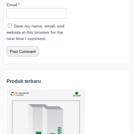
Email
*
Save my name, email, and
website in this browser for the
next time I comment.
Produk terbaru