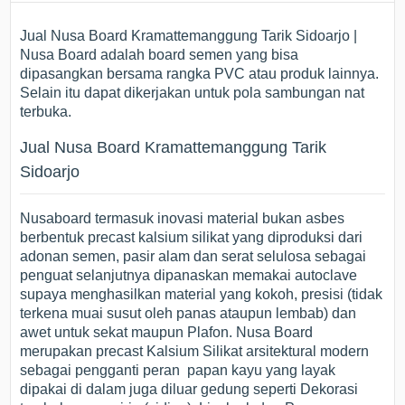
Jual Nusa Board Kramattemanggung Tarik Sidoarjo |
Nusa Board adalah board semen yang bisa
dipasangkan bersama rangka PVC atau produk lainnya.
Selain itu dapat dikerjakan untuk pola sambungan nat
terbuka.
Jual Nusa Board Kramattemanggung Tarik
Sidoarjo
Nusaboard termasuk inovasi material bukan asbes
berbentuk precast kalsium silikat yang diproduksi dari
adonan semen, pasir alam dan serat selulosa sebagai
penguat selanjutnya dipanaskan memakai autoclave
supaya menghasilkan material yang kokoh, presisi (tidak
terkena muai susut oleh panas ataupun lembab) dan
awet untuk sekat maupun Plafon. Nusa Board
merupakan precast Kalsium Silikat arsitektural modern
sebagai pengganti peran papan kayu yang layak
dipakai di dalam juga diluar gedung seperti Dekorasi