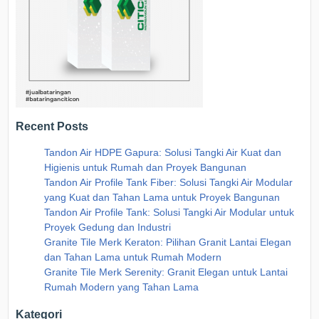
Recent Posts
Tandon Air HDPE Gapura: Solusi Tangki Air Kuat dan
Higienis untuk Rumah dan Proyek Bangunan
Tandon Air Profile Tank Fiber: Solusi Tangki Air Modular
yang Kuat dan Tahan Lama untuk Proyek Bangunan
Tandon Air Profile Tank: Solusi Tangki Air Modular untuk
Proyek Gedung dan Industri
Granite Tile Merk Keraton: Pilihan Granit Lantai Elegan
dan Tahan Lama untuk Rumah Modern
Granite Tile Merk Serenity: Granit Elegan untuk Lantai
Rumah Modern yang Tahan Lama
Kategori