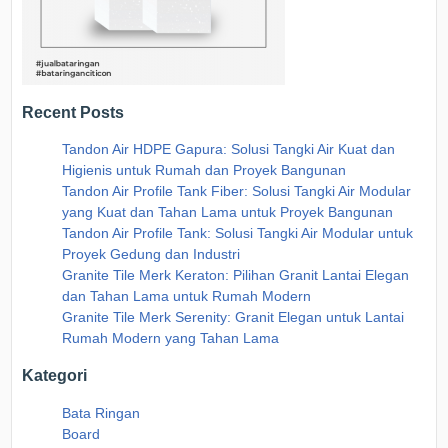
Recent Posts
Tandon Air HDPE Gapura: Solusi Tangki Air Kuat dan
Higienis untuk Rumah dan Proyek Bangunan
Tandon Air Profile Tank Fiber: Solusi Tangki Air Modular
yang Kuat dan Tahan Lama untuk Proyek Bangunan
Tandon Air Profile Tank: Solusi Tangki Air Modular untuk
Proyek Gedung dan Industri
Granite Tile Merk Keraton: Pilihan Granit Lantai Elegan
dan Tahan Lama untuk Rumah Modern
Granite Tile Merk Serenity: Granit Elegan untuk Lantai
Rumah Modern yang Tahan Lama
Kategori
Bata Ringan
Board