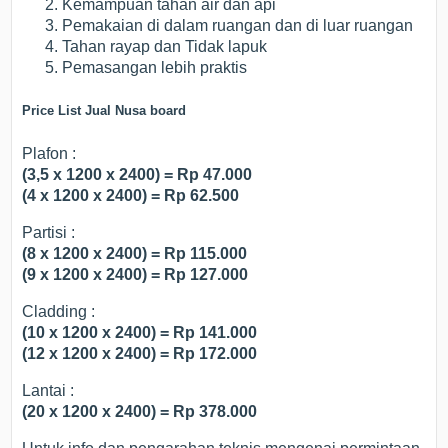
Kemampuan tahan air dan api
Pemakaian di dalam ruangan dan di luar ruangan
Tahan rayap dan Tidak lapuk
Pemasangan lebih praktis
Price List Jual Nusa board
Plafon :
(3,5 x 1200 x 2400) = Rp 47.000
(4 x 1200 x 2400) = Rp 62.500
Partisi :
(8 x 1200 x 2400) = Rp 115.000
(9 x 1200 x 2400) = Rp 127.000
Cladding :
(10 x 1200 x 2400) = Rp 141.000
(12 x 1200 x 2400) = Rp 172.000
Lantai :
(20 x 1200 x 2400) = Rp 378.000