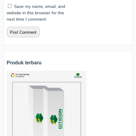
Save my name, email, and
website in this browser for the
next time I comment.
Produk terbaru