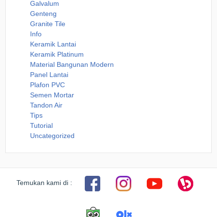
Galvalum
Genteng
Granite Tile
Info
Keramik Lantai
Keramik Platinum
Material Bangunan Modern
Panel Lantai
Plafon PVC
Semen Mortar
Tandon Air
Tips
Tutorial
Uncategorized
Temukan kami di :