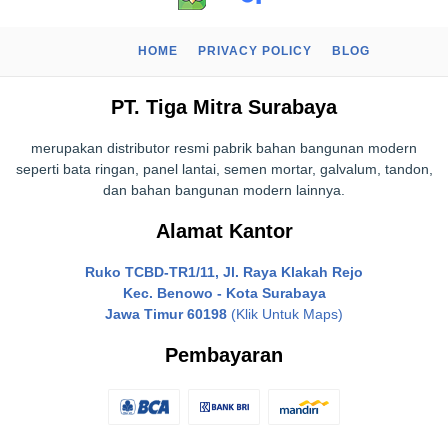
HOME
PRIVACY POLICY
BLOG
PT. Tiga Mitra Surabaya
merupakan distributor resmi pabrik bahan bangunan modern
seperti bata ringan, panel lantai, semen mortar, galvalum, tandon,
dan bahan bangunan modern lainnya.
Alamat Kantor
Ruko TCBD-TR1/11, Jl. Raya Klakah Rejo
Kec. Benowo - Kota Surabaya
Jawa Timur 60198
(Klik Untuk Maps)
Pembayaran