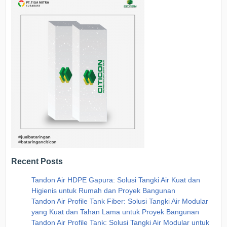
Recent Posts
Tandon Air HDPE Gapura: Solusi Tangki Air Kuat dan
Higienis untuk Rumah dan Proyek Bangunan
Tandon Air Profile Tank Fiber: Solusi Tangki Air Modular
yang Kuat dan Tahan Lama untuk Proyek Bangunan
Tandon Air Profile Tank: Solusi Tangki Air Modular untuk