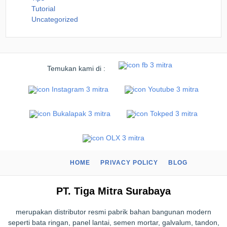
Tutorial
Uncategorized
Temukan kami di :
HOME
PRIVACY POLICY
BLOG
PT. Tiga Mitra Surabaya
merupakan distributor resmi pabrik bahan bangunan modern
seperti bata ringan, panel lantai, semen mortar, galvalum, tandon,