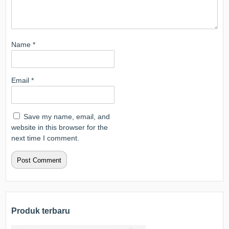
Name
*
Email
*
Save my name, email, and
website in this browser for the
next time I comment.
Produk terbaru