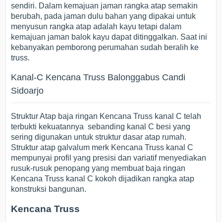
sendiri. Dalam kemajuan jaman rangka atap semakin
berubah, pada jaman dulu bahan yang dipakai untuk
menyusun rangka atap adalah kayu tetapi dalam
kemajuan jaman balok kayu dapat ditinggalkan. Saat ini
kebanyakan pemborong perumahan sudah beralih ke
truss.
Kanal-C Kencana Truss Balonggabus Candi
Sidoarjo
Struktur Atap baja ringan Kencana Truss kanal C telah
terbukti kekuatannya sebanding kanal C besi yang
sering digunakan untuk struktur dasar atap rumah.
Struktur atap galvalum merk Kencana Truss kanal C
mempunyai profil yang presisi dan variatif menyediakan
rusuk-rusuk penopang yang membuat baja ringan
Kencana Truss kanal C kokoh dijadikan rangka atap
konstruksi bangunan.
Kencana Truss