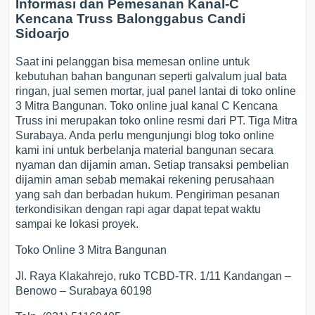
Informasi dan Pemesanan Kanal-C
Kencana Truss Balonggabus Candi
Sidoarjo
Saat ini pelanggan bisa memesan online untuk
kebutuhan bahan bangunan seperti galvalum jual bata
ringan, jual semen mortar, jual panel lantai di toko online
3 Mitra Bangunan. Toko online jual kanal C Kencana
Truss ini merupakan toko online resmi dari PT. Tiga Mitra
Surabaya. Anda perlu mengunjungi blog toko online
kami ini untuk berbelanja material bangunan secara
nyaman dan dijamin aman. Setiap transaksi pembelian
dijamin aman sebab memakai rekening perusahaan
yang sah dan berbadan hukum. Pengiriman pesanan
terkondisikan dengan rapi agar dapat tepat waktu
sampai ke lokasi proyek.
Toko Online 3 Mitra Bangunan
Jl. Raya Klakahrejo, ruko TCBD-TR. 1/11 Kandangan –
Benowo – Surabaya 60198