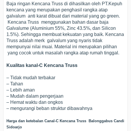
Baja ringan Kencana Truss di dihasilkan oleh PT.Kepuh
kencana yang merupakan penghasil rangka atap
galvalum anti karat dibuat dari material yang go green.
Kencana Truss menggunakan bahan dasar baja
Galvalume (Aluminium 55%, Zinc 43.5%, dan Silicon
1.5%). Sehingga membuat kekuatan yang baik. Kencana
Truss adalah merk galvalum yang nyaris tidak
mempunyai nilai muai. Material ini merupakan pilihan
yang cocok untuk masalah rangka atap rumah tinggal.
Kualitas kanal-C Kencana Truss
– Tidak mudah terbakar
– Tahan
– Lebih aman
– Mudah dalam pengerjaan
– Hemat waktu dan ongkos
– mengurangi beban struktur dibawahnya
Harga dan ketebalan Canal-C Kencana Truss Balonggabus Candi
Sidoarjo