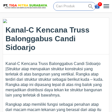
0
Kanal-C Kencana Truss
Balonggabus Candi
Sidoarjo
Kanal-C Kencana Truss Balonggabus Candi Sidoarjo
|Struktur atap merupakan struktur konstruksi yang
terletak di atas bangunan yang vertikal. Rangka atap
terdiri dari struktur struktur sebagai berikut kuda – kuda.
Rangka atap ini dipasang tepat di atas ring balok yang
menjadikan distribusi daya tekan ke struktur bangunan
lain yang terletak di bawahnya.
Rangkap atap memiliki fungsi sebagai penahan atap
dari macam macam tekanan yang berasal dari atap itu