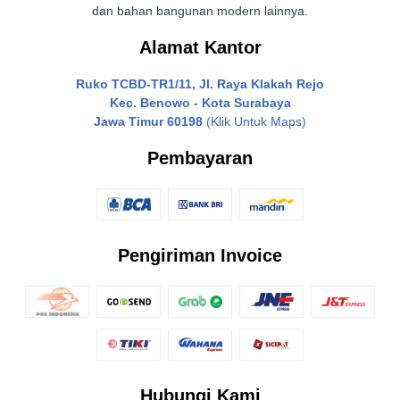
dan bahan bangunan modern lainnya.
Alamat Kantor
Ruko TCBD-TR1/11, Jl. Raya Klakah Rejo
Kec. Benowo - Kota Surabaya
Jawa Timur 60198
(Klik Untuk Maps)
Pembayaran
Pengiriman Invoice
Hubungi Kami