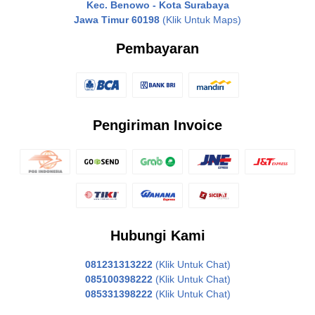
Kec. Benowo - Kota Surabaya
Jawa Timur 60198
(Klik Untuk Maps)
Pembayaran
Pengiriman Invoice
Hubungi Kami
081231313222
(Klik Untuk Chat)
085100398222
(Klik Untuk Chat)
085331398222
(Klik Untuk Chat)