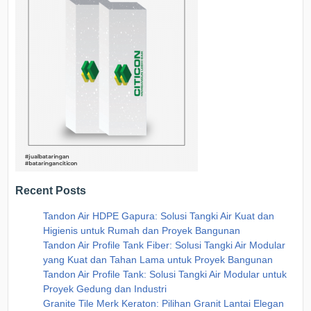
Recent Posts
Tandon Air HDPE Gapura: Solusi Tangki Air Kuat dan
Higienis untuk Rumah dan Proyek Bangunan
Tandon Air Profile Tank Fiber: Solusi Tangki Air Modular
yang Kuat dan Tahan Lama untuk Proyek Bangunan
Tandon Air Profile Tank: Solusi Tangki Air Modular untuk
Proyek Gedung dan Industri
Granite Tile Merk Keraton: Pilihan Granit Lantai Elegan