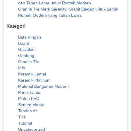
dan Tahan Lama untuk Rumah Modern
Granite Tile Merk Serenity: Granit Elegan untuk Lantai
Rumah Modern yang Tahan Lama
Kategori
Bata Ringan
Board
Galvalum
Genteng
Granite Tile
Info
Keramik Lantai
Keramik Platinum
Material Bangunan Modern
Panel Lantai
Plafon PVC
Semen Mortar
Tandon Air
Tips
Tutorial
Uncategorized