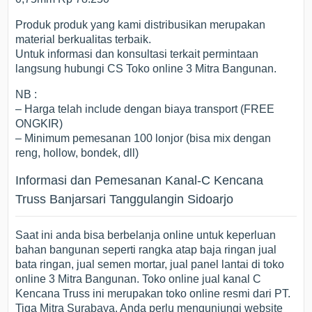
Produk produk yang kami distribusikan merupakan
material berkualitas terbaik.
Untuk informasi dan konsultasi terkait permintaan
langsung hubungi CS Toko online 3 Mitra Bangunan.
NB :
– Harga telah include dengan biaya transport (FREE
ONGKIR)
– Minimum pemesanan 100 lonjor (bisa mix dengan
reng, hollow, bondek, dll)
Informasi dan Pemesanan Kanal-C Kencana
Truss Banjarsari Tanggulangin Sidoarjo
Saat ini anda bisa berbelanja online untuk keperluan
bahan bangunan seperti rangka atap baja ringan jual
bata ringan, jual semen mortar, jual panel lantai di toko
online 3 Mitra Bangunan. Toko online jual kanal C
Kencana Truss ini merupakan toko online resmi dari PT.
Tiga Mitra Surabaya. Anda perlu mengunjungi website