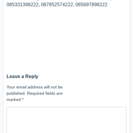
085331398222, 087852574222, 085697898222
Leave a Reply
Your email address will not be
published.
Required fields are
marked
*