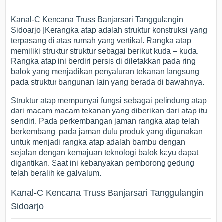
Kanal-C Kencana Truss Banjarsari Tanggulangin
Sidoarjo |Kerangka atap adalah struktur konstruksi yang
terpasang di atas rumah yang vertikal. Rangka atap
memiliki struktur struktur sebagai berikut kuda – kuda.
Rangka atap ini berdiri persis di diletakkan pada ring
balok yang menjadikan penyaluran tekanan langsung
pada struktur bangunan lain yang berada di bawahnya.
Struktur atap mempunyai fungsi sebagai pelindung atap
dari macam macam tekanan yang diberikan dari atap itu
sendiri. Pada perkembangan jaman rangka atap telah
berkembang, pada jaman dulu produk yang digunakan
untuk menjadi rangka atap adalah bambu dengan
sejalan dengan kemajuan teknologi balok kayu dapat
digantikan. Saat ini kebanyakan pemborong gedung
telah beralih ke galvalum.
Kanal-C Kencana Truss Banjarsari Tanggulangin
Sidoarjo