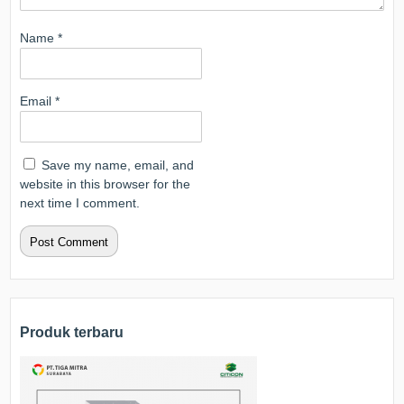
Name
*
Email
*
Save my name, email, and
website in this browser for the
next time I comment.
Produk terbaru