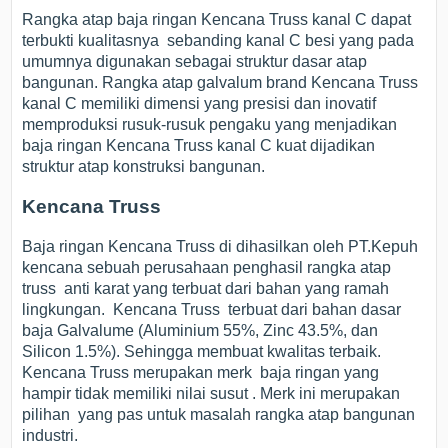
Rangka atap baja ringan Kencana Truss kanal C dapat
terbukti kualitasnya sebanding kanal C besi yang pada
umumnya digunakan sebagai struktur dasar atap
bangunan. Rangka atap galvalum brand Kencana Truss
kanal C memiliki dimensi yang presisi dan inovatif
memproduksi rusuk-rusuk pengaku yang menjadikan
baja ringan Kencana Truss kanal C kuat dijadikan
struktur atap konstruksi bangunan.
Kencana Truss
Baja ringan Kencana Truss di dihasilkan oleh PT.Kepuh
kencana sebuah perusahaan penghasil rangka atap
truss anti karat yang terbuat dari bahan yang ramah
lingkungan. Kencana Truss terbuat dari bahan dasar
baja Galvalume (Aluminium 55%, Zinc 43.5%, dan
Silicon 1.5%). Sehingga membuat kwalitas terbaik.
Kencana Truss merupakan merk baja ringan yang
hampir tidak memiliki nilai susut . Merk ini merupakan
pilihan yang pas untuk masalah rangka atap bangunan
industri.