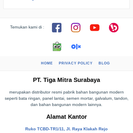
Temukan kami di :
HOME
PRIVACY POLICY
BLOG
PT. Tiga Mitra Surabaya
merupakan distributor resmi pabrik bahan bangunan modern
seperti bata ringan, panel lantai, semen mortar, galvalum, tandon,
dan bahan bangunan modern lainnya.
Alamat Kantor
Ruko TCBD-TR1/11, Jl. Raya Klakah Rejo