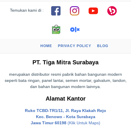
Temukan kami di :
HOME
PRIVACY POLICY
BLOG
PT. Tiga Mitra Surabaya
merupakan distributor resmi pabrik bahan bangunan modern
seperti bata ringan, panel lantai, semen mortar, galvalum, tandon,
dan bahan bangunan modern lainnya.
Alamat Kantor
Ruko TCBD-TR1/11, Jl. Raya Klakah Rejo
Kec. Benowo - Kota Surabaya
Jawa Timur 60198
(Klik Untuk Maps)