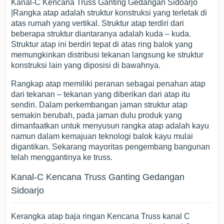
Kanal-C Kencana Truss Ganting Gedangan Sidoarjo
|Rangka atap adalah struktur konstruksi yang terletak di
atas rumah yang vertikal. Struktur atap terdiri dari
beberapa struktur diantaranya adalah kuda – kuda.
Struktur atap ini berdiri tepat di atas ring balok yang
memungkinkan distribusi tekanan langsung ke struktur
konstruksi lain yang diposisi di bawahnya.
Rangkap atap memiliki peranan sebagai penahan atap
dari tekanan – tekanan yang diberikan dari atap itu
sendiri. Dalam perkembangan jaman struktur atap
semakin berubah, pada jaman dulu produk yang
dimanfaatkan untuk menyusun rangka atap adalah kayu
namun dalam kemajuan teknologi balok kayu mulai
digantikan. Sekarang mayoritas pengembang bangunan
telah menggantinya ke truss.
Kanal-C Kencana Truss Ganting Gedangan
Sidoarjo
Kerangka atap baja ringan Kencana Truss kanal C