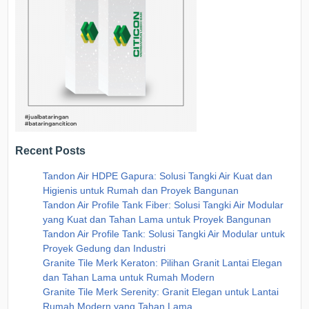
Recent Posts
Tandon Air HDPE Gapura: Solusi Tangki Air Kuat dan
Higienis untuk Rumah dan Proyek Bangunan
Tandon Air Profile Tank Fiber: Solusi Tangki Air Modular
yang Kuat dan Tahan Lama untuk Proyek Bangunan
Tandon Air Profile Tank: Solusi Tangki Air Modular untuk
Proyek Gedung dan Industri
Granite Tile Merk Keraton: Pilihan Granit Lantai Elegan
dan Tahan Lama untuk Rumah Modern
Granite Tile Merk Serenity: Granit Elegan untuk Lantai
Rumah Modern yang Tahan Lama