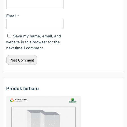
Email
*
Save my name, email, and
website in this browser for the
next time I comment.
Produk terbaru