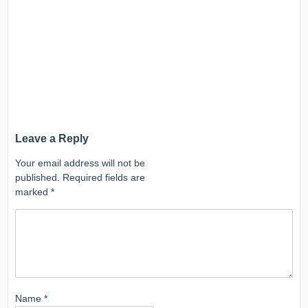
Leave a Reply
Your email address will not be
published.
Required fields are
marked
*
Name
*