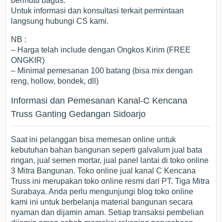
bermutu bagus.
Untuk informasi dan konsultasi terkait permintaan
langsung hubungi CS kami.
NB :
– Harga telah include dengan Ongkos Kirim (FREE
ONGKIR)
– Minimal pemesanan 100 batang (bisa mix dengan
reng, hollow, bondek, dll)
Informasi dan Pemesanan Kanal-C Kencana
Truss Ganting Gedangan Sidoarjo
Saat ini pelanggan bisa memesan online untuk
kebutuhan bahan bangunan seperti galvalum jual bata
ringan, jual semen mortar, jual panel lantai di toko online
3 Mitra Bangunan. Toko online jual kanal C Kencana
Truss ini merupakan toko online resmi dari PT. Tiga Mitra
Surabaya. Anda perlu mengunjungi blog toko online
kami ini untuk berbelanja material bangunan secara
nyaman dan dijamin aman. Setiap transaksi pembelian