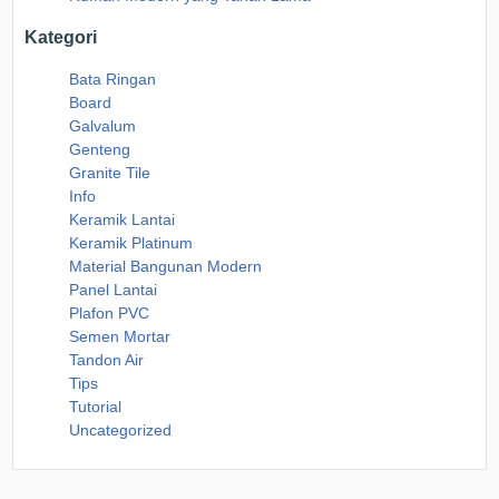
Kategori
Bata Ringan
Board
Galvalum
Genteng
Granite Tile
Info
Keramik Lantai
Keramik Platinum
Material Bangunan Modern
Panel Lantai
Plafon PVC
Semen Mortar
Tandon Air
Tips
Tutorial
Uncategorized