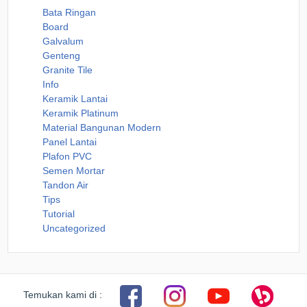
Bata Ringan
Board
Galvalum
Genteng
Granite Tile
Info
Keramik Lantai
Keramik Platinum
Material Bangunan Modern
Panel Lantai
Plafon PVC
Semen Mortar
Tandon Air
Tips
Tutorial
Uncategorized
Temukan kami di :