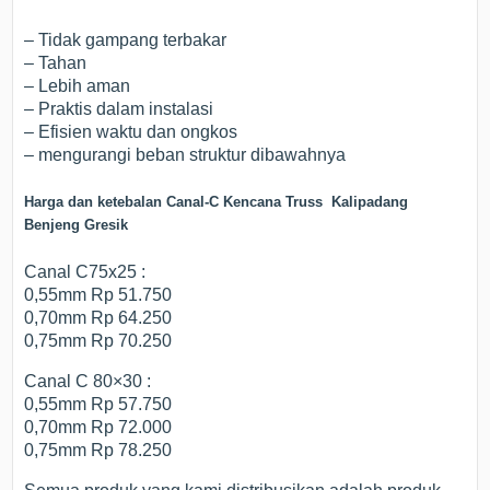
– Tidak gampang terbakar
– Tahan
– Lebih aman
– Praktis dalam instalasi
– Efisien waktu dan ongkos
– mengurangi beban struktur dibawahnya
Harga dan ketebalan Canal-C Kencana Truss Kalipadang
Benjeng Gresik
Canal C75x25 :
0,55mm Rp 51.750
0,70mm Rp 64.250
0,75mm Rp 70.250
Canal C 80×30 :
0,55mm Rp 57.750
0,70mm Rp 72.000
0,75mm Rp 78.250