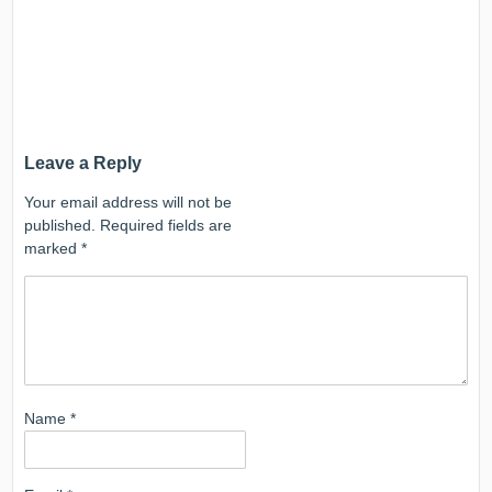
Leave a Reply
Your email address will not be
published.
Required fields are
marked
*
Name
*