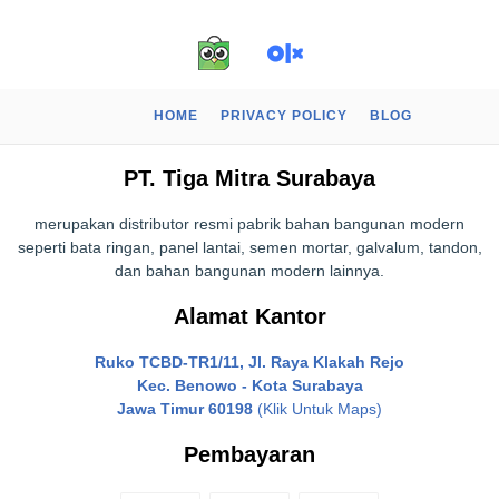
HOME
PRIVACY POLICY
BLOG
PT. Tiga Mitra Surabaya
merupakan distributor resmi pabrik bahan bangunan modern
seperti bata ringan, panel lantai, semen mortar, galvalum, tandon,
dan bahan bangunan modern lainnya.
Alamat Kantor
Ruko TCBD-TR1/11, Jl. Raya Klakah Rejo
Kec. Benowo - Kota Surabaya
Jawa Timur 60198
(Klik Untuk Maps)
Pembayaran