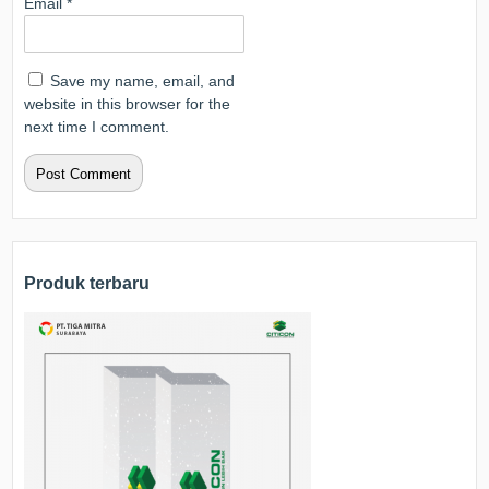
Email
*
Save my name, email, and
website in this browser for the
next time I comment.
Produk terbaru