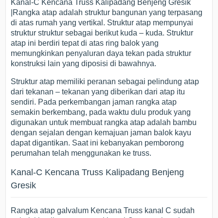
Kanal-C Kencana Truss Kalipadang Benjeng Gresik
|Rangka atap adalah struktur bangunan yang terpasang
di atas rumah yang vertikal. Struktur atap mempunyai
struktur struktur sebagai berikut kuda – kuda. Struktur
atap ini berdiri tepat di atas ring balok yang
memungkinkan penyaluran daya tekan pada struktur
konstruksi lain yang diposisi di bawahnya.
Struktur atap memiliki peranan sebagai pelindung atap
dari tekanan – tekanan yang diberikan dari atap itu
sendiri. Pada perkembangan jaman rangka atap
semakin berkembang, pada waktu dulu produk yang
digunakan untuk membuat rangka atap adalah bambu
dengan sejalan dengan kemajuan jaman balok kayu
dapat digantikan. Saat ini kebanyakan pemborong
perumahan telah menggunakan ke truss.
Kanal-C Kencana Truss Kalipadang Benjeng
Gresik
Rangka atap galvalum Kencana Truss kanal C sudah