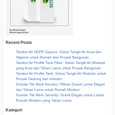
Recent Posts
Tandon Air HDPE Gapura: Solusi Tangki Air Kuat dan
Higienis untuk Rumah dan Proyek Bangunan
Tandon Air Profile Tank Fiber: Solusi Tangki Air Modular
yang Kuat dan Tahan Lama untuk Proyek Bangunan
Tandon Air Profile Tank: Solusi Tangki Air Modular untuk
Proyek Gedung dan Industri
Granite Tile Merk Keraton: Pilihan Granit Lantai Elegan
dan Tahan Lama untuk Rumah Modern
Granite Tile Merk Serenity: Granit Elegan untuk Lantai
Rumah Modern yang Tahan Lama
Kategori