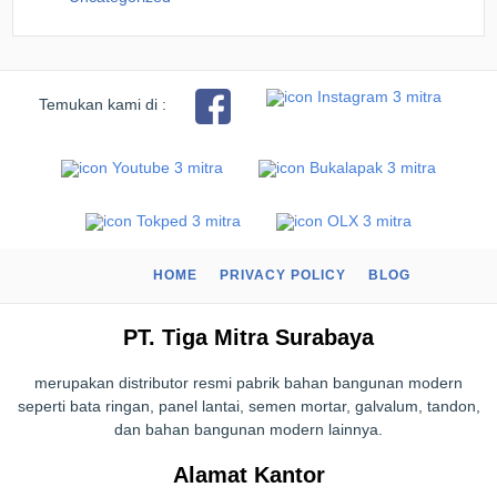
Temukan kami di :
HOME
PRIVACY POLICY
BLOG
PT. Tiga Mitra Surabaya
merupakan distributor resmi pabrik bahan bangunan modern
seperti bata ringan, panel lantai, semen mortar, galvalum, tandon,
dan bahan bangunan modern lainnya.
Alamat Kantor