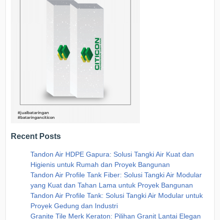
Recent Posts
Tandon Air HDPE Gapura: Solusi Tangki Air Kuat dan
Higienis untuk Rumah dan Proyek Bangunan
Tandon Air Profile Tank Fiber: Solusi Tangki Air Modular
yang Kuat dan Tahan Lama untuk Proyek Bangunan
Tandon Air Profile Tank: Solusi Tangki Air Modular untuk
Proyek Gedung dan Industri
Granite Tile Merk Keraton: Pilihan Granit Lantai Elegan