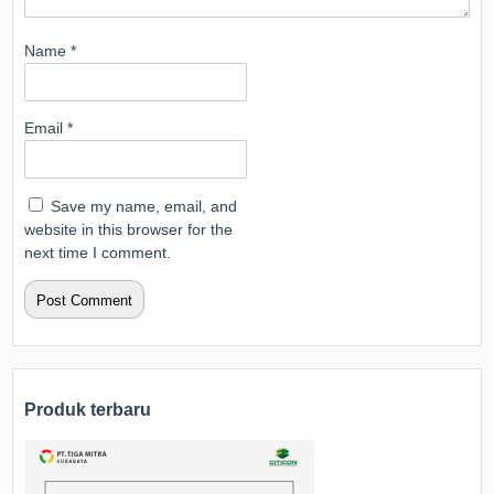
Name
*
Email
*
Save my name, email, and
website in this browser for the
next time I comment.
Produk terbaru