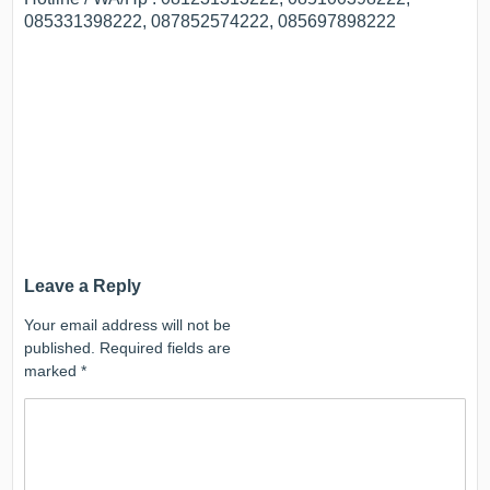
085331398222, 087852574222, 085697898222
Leave a Reply
Your email address will not be
published.
Required fields are
marked
*