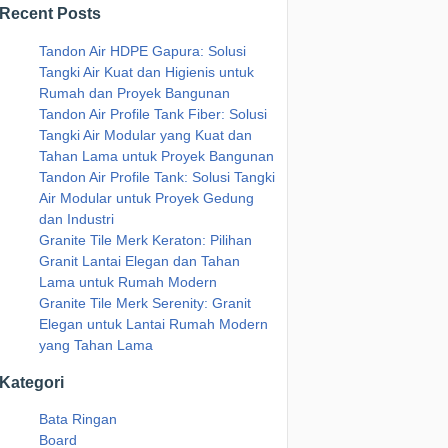
Recent Posts
Tandon Air HDPE Gapura: Solusi
Tangki Air Kuat dan Higienis untuk
Rumah dan Proyek Bangunan
Tandon Air Profile Tank Fiber: Solusi
Tangki Air Modular yang Kuat dan
Tahan Lama untuk Proyek Bangunan
Tandon Air Profile Tank: Solusi Tangki
Air Modular untuk Proyek Gedung
dan Industri
Granite Tile Merk Keraton: Pilihan
Granit Lantai Elegan dan Tahan
Lama untuk Rumah Modern
Granite Tile Merk Serenity: Granit
Elegan untuk Lantai Rumah Modern
yang Tahan Lama
Kategori
Bata Ringan
Board