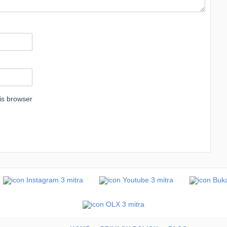
is browser