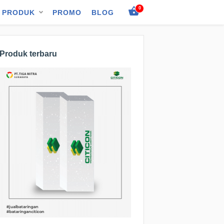
0
PRODUK
PROMO
BLOG
Produk terbaru