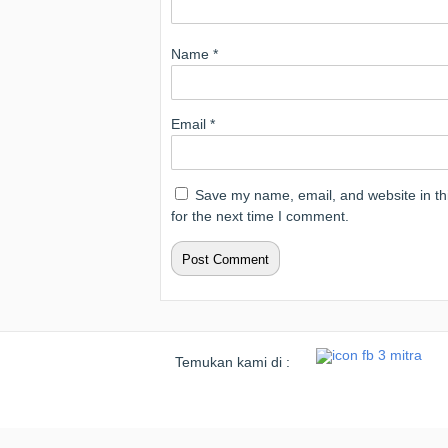
Name
*
Email
*
Save my name, email, and website in th
for the next time I comment.
Temukan kami di :