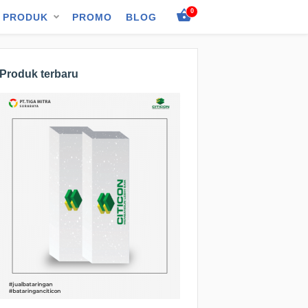
0
PRODUK
PROMO
BLOG
Produk terbaru