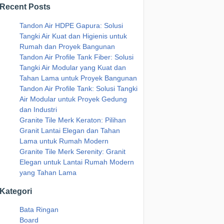
Recent Posts
Tandon Air HDPE Gapura: Solusi
Tangki Air Kuat dan Higienis untuk
Rumah dan Proyek Bangunan
Tandon Air Profile Tank Fiber: Solusi
Tangki Air Modular yang Kuat dan
Tahan Lama untuk Proyek Bangunan
Tandon Air Profile Tank: Solusi Tangki
Air Modular untuk Proyek Gedung
dan Industri
Granite Tile Merk Keraton: Pilihan
Granit Lantai Elegan dan Tahan
Lama untuk Rumah Modern
Granite Tile Merk Serenity: Granit
Elegan untuk Lantai Rumah Modern
yang Tahan Lama
Kategori
Bata Ringan
Board