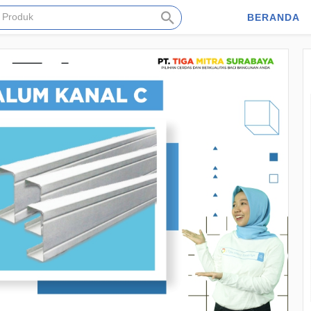
BERANDA