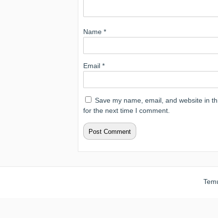
Name
*
Email
*
Save my name, email, and website in th
for the next time I comment.
Temu