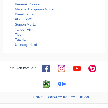
Keramik Platinum
Material Bangunan Modern
Panel Lantai
Plafon PVC
Semen Mortar
Tandon Air
Tips
Tutorial
Uncategorized
Temukan kami di :
HOME
PRIVACY POLICY
BLOG