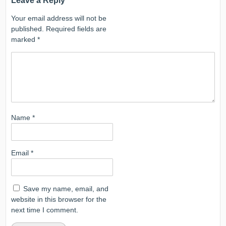
Leave a Reply
Your email address will not be
published.
Required fields are
marked
*
Name
*
Email
*
Save my name, email, and
website in this browser for the
next time I comment.