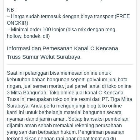
NB :
– Harga sudah termasuk dengan biaya transport (FREE
ONGKIR)
– Minimal order 100 lonjor (bisa mix dengan reng,
hollow, bondek, dll)
Informasi dan Pemesanan Kanal-C Kencana
Truss Sumur Welut Surabaya
Saat ini pelanggan bisa memesan online untuk
kebutuhan bahan bangunan seperti galvalum jual bata
ringan, jual semen mortar, jual panel lantai di toko online
3 Mitra Bangunan. Toko online jual kanal C Kencana
Truss ini merupakan toko online resmi dari PT. Tiga Mitra
Surabaya. Anda perlu mengunjungi blog toko online
kami ini untuk berbelanja material bangunan secara
nyaman dan dijamin aman. Setiap transaksi pembelian
dijamin aman sebab memakai rekening perusahaan
yang sah dan berbadan hukum. Pengiriman pesanan
terkondisikan dengan rapi agar dapat tepat waktu