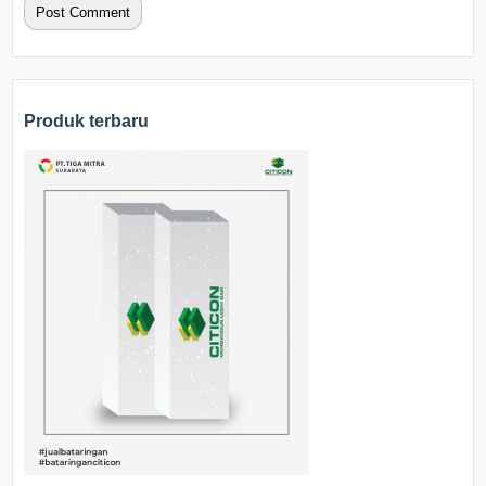
Produk terbaru