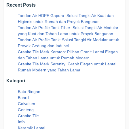
Recent Posts
Tandon Air HDPE Gapura: Solusi Tangki Air Kuat dan
Higienis untuk Rumah dan Proyek Bangunan
Tandon Air Profile Tank Fiber: Solusi Tangki Air Modular
yang Kuat dan Tahan Lama untuk Proyek Bangunan
Tandon Air Profile Tank: Solusi Tangki Air Modular untuk
Proyek Gedung dan Industri
Granite Tile Merk Keraton: Pilihan Granit Lantai Elegan
dan Tahan Lama untuk Rumah Modern
Granite Tile Merk Serenity: Granit Elegan untuk Lantai
Rumah Modern yang Tahan Lama
Kategori
Bata Ringan
Board
Galvalum
Genteng
Granite Tile
Info
Keramik Lantai