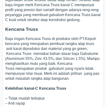
baja ringan merk Kencana Truss kanal C mempunyai
profil yang presisi dan variatif dengan adanya reng-reng
peyangga yang membuat galvalum Kencana Truss kanal
C kuat untuk struktur atap konstruksi gedung.
Kencana Truss
Baja ringan Kencana Truss di produksi oleh PT.Kepuh
kencana yang merupakan pembuat rangka atap truss
anti karat diproduksi dari material yang go green.
Kencana Truss memakai bahan dasar baja Galvalume
(Aluminium 55%, Zinc 43.5%, dan Silicon 1.5%). Mampu
menghasilkan mutu yang baik. Kencana
Truss merupakan produk galvalum yang nyaris tidak
mempunyai nilai muai. Merk ini adalah pilihan yang pas
untuk masalah rangka atap bangunan.
Kelebihan kanal-C Kencana Truss
– Tidak mudah terbakar
– Anti rayap