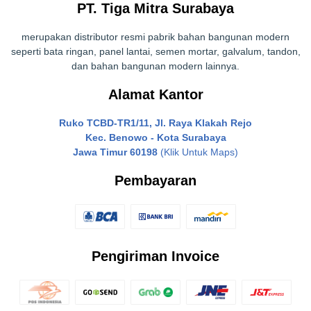
PT. Tiga Mitra Surabaya
merupakan distributor resmi pabrik bahan bangunan modern
seperti bata ringan, panel lantai, semen mortar, galvalum, tandon,
dan bahan bangunan modern lainnya.
Alamat Kantor
Ruko TCBD-TR1/11, Jl. Raya Klakah Rejo
Kec. Benowo - Kota Surabaya
Jawa Timur 60198
(Klik Untuk Maps)
Pembayaran
Pengiriman Invoice