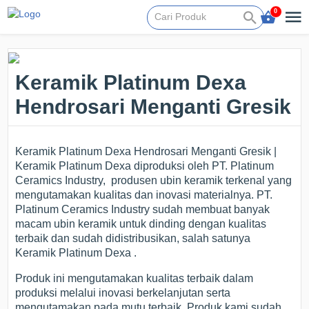
0
Keramik Platinum Dexa
Hendrosari Menganti Gresik
Keramik Platinum Dexa Hendrosari Menganti Gresik |
Keramik Platinum Dexa diproduksi oleh PT. Platinum
Ceramics Industry, produsen ubin keramik terkenal yang
mengutamakan kualitas dan inovasi materialnya. PT.
Platinum Ceramics Industry sudah membuat banyak
macam ubin keramik untuk dinding dengan kualitas
terbaik dan sudah didistribusikan, salah satunya
Keramik Platinum Dexa .
Produk ini mengutamakan kualitas terbaik dalam
produksi melalui inovasi berkelanjutan serta
mengutamakan pada mutu terbaik. Produk kami sudah