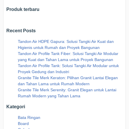
Produk terbaru
Recent Posts
Tandon Air HDPE Gapura: Solusi Tangki Air Kuat dan
Higienis untuk Rumah dan Proyek Bangunan
Tandon Air Profile Tank Fiber: Solusi Tangki Air Modular
yang Kuat dan Tahan Lama untuk Proyek Bangunan
Tandon Air Profile Tank: Solusi Tangki Air Modular untuk
Proyek Gedung dan Industri
Granite Tile Merk Keraton: Pilihan Granit Lantai Elegan
dan Tahan Lama untuk Rumah Modern
Granite Tile Merk Serenity: Granit Elegan untuk Lantai
Rumah Modern yang Tahan Lama
Kategori
Bata Ringan
Board