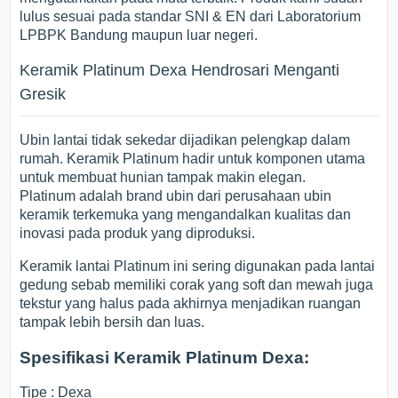
lulus sesuai pada standar SNI & EN dari Laboratorium
LPBPK Bandung maupun luar negeri.
Keramik Platinum Dexa Hendrosari Menganti
Gresik
Ubin lantai tidak sekedar dijadikan pelengkap dalam
rumah. Keramik Platinum hadir untuk komponen utama
untuk membuat hunian tampak makin elegan.
Platinum adalah brand ubin dari perusahaan ubin
keramik terkemuka yang mengandalkan kualitas dan
inovasi pada produk yang diproduksi.
Keramik lantai Platinum ini sering digunakan pada lantai
gedung sebab memiliki corak yang soft dan mewah juga
tekstur yang halus pada akhirnya menjadikan ruangan
tampak lebih bersih dan luas.
Spesifikasi Keramik Platinum Dexa:
Tipe : Dexa