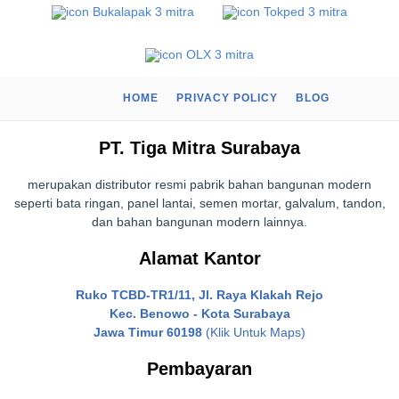
HOME
PRIVACY POLICY
BLOG
PT. Tiga Mitra Surabaya
merupakan distributor resmi pabrik bahan bangunan modern
seperti bata ringan, panel lantai, semen mortar, galvalum, tandon,
dan bahan bangunan modern lainnya.
Alamat Kantor
Ruko TCBD-TR1/11, Jl. Raya Klakah Rejo
Kec. Benowo - Kota Surabaya
Jawa Timur 60198
(Klik Untuk Maps)
Pembayaran