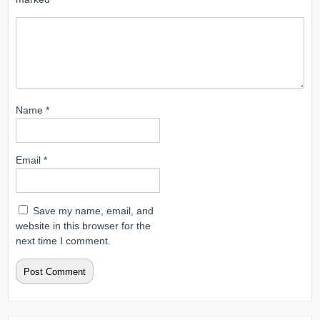
Name
*
Email
*
Save my name, email, and
website in this browser for the
next time I comment.