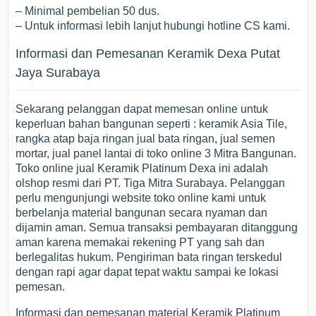
– Minimal pembelian 50 dus.
– Untuk informasi lebih lanjut hubungi hotline CS kami.
Informasi dan Pemesanan Keramik Dexa Putat
Jaya Surabaya
Sekarang pelanggan dapat memesan online untuk
keperluan bahan bangunan seperti : keramik Asia Tile,
rangka atap baja ringan jual bata ringan, jual semen
mortar, jual panel lantai di toko online 3 Mitra Bangunan.
Toko online jual Keramik Platinum Dexa ini adalah
olshop resmi dari PT. Tiga Mitra Surabaya. Pelanggan
perlu mengunjungi website toko online kami untuk
berbelanja material bangunan secara nyaman dan
dijamin aman. Semua transaksi pembayaran ditanggung
aman karena memakai rekening PT yang sah dan
berlegalitas hukum. Pengiriman bata ringan terskedul
dengan rapi agar dapat tepat waktu sampai ke lokasi
pemesan.
Informasi dan pemesanan material Keramik Platinum