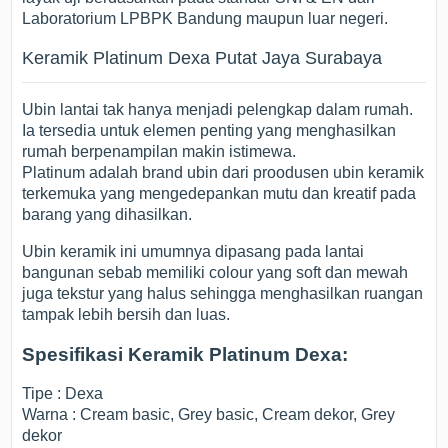
Laboratorium LPBPK Bandung maupun luar negeri.
Keramik Platinum Dexa Putat Jaya Surabaya
Ubin lantai tak hanya menjadi pelengkap dalam rumah.
Ia tersedia untuk elemen penting yang menghasilkan
rumah berpenampilan makin istimewa.
Platinum adalah brand ubin dari proodusen ubin keramik
terkemuka yang mengedepankan mutu dan kreatif pada
barang yang dihasilkan.
Ubin keramik ini umumnya dipasang pada lantai
bangunan sebab memiliki colour yang soft dan mewah
juga tekstur yang halus sehingga menghasilkan ruangan
tampak lebih bersih dan luas.
Spesifikasi Keramik Platinum Dexa:
Tipe : Dexa
Warna : Cream basic, Grey basic, Cream dekor, Grey
dekor