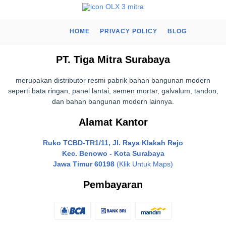
HOME
PRIVACY POLICY
BLOG
PT. Tiga Mitra Surabaya
merupakan distributor resmi pabrik bahan bangunan modern
seperti bata ringan, panel lantai, semen mortar, galvalum, tandon,
dan bahan bangunan modern lainnya.
Alamat Kantor
Ruko TCBD-TR1/11, Jl. Raya Klakah Rejo
Kec. Benowo - Kota Surabaya
Jawa Timur 60198
(Klik Untuk Maps)
Pembayaran