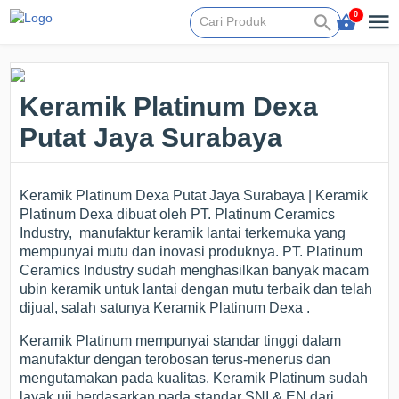
0
Keramik Platinum Dexa
Putat Jaya Surabaya
Keramik Platinum Dexa Putat Jaya Surabaya | Keramik
Platinum Dexa dibuat oleh PT. Platinum Ceramics
Industry, manufaktur keramik lantai terkemuka yang
mempunyai mutu dan inovasi produknya. PT. Platinum
Ceramics Industry sudah menghasilkan banyak macam
ubin keramik untuk lantai dengan mutu terbaik dan telah
dijual, salah satunya Keramik Platinum Dexa .
Keramik Platinum mempunyai standar tinggi dalam
manufaktur dengan terobosan terus-menerus dan
mengutamakan pada kualitas. Keramik Platinum sudah
layak uji berdasarkan pada standar SNI & EN dari