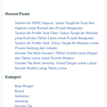
Recent Posts
Tandon Air HDPE Gapura: Solusi Tangki Air Kuat dan
Higienis untuk Rumah dan Proyek Bangunan
Tandon Air Profile Tank Fiber: Solusi Tangki Air Modular
yang Kuat dan Tahan Lama untuk Proyek Bangunan
Tandon Air Profile Tank: Solusi Tangki Air Modular untuk
Proyek Gedung dan Industri
Granite Tile Merk Keraton: Pilihan Granit Lantai Elegan
dan Tahan Lama untuk Rumah Modern
Granite Tile Merk Serenity: Granit Elegan untuk Lantai
Rumah Modern yang Tahan Lama
Kategori
Bata Ringan
Board
Galvalum
Genteng
Granite Tile