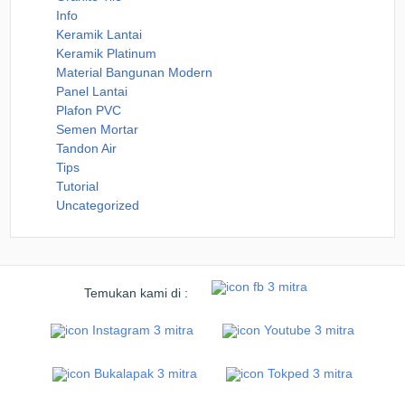
Info
Keramik Lantai
Keramik Platinum
Material Bangunan Modern
Panel Lantai
Plafon PVC
Semen Mortar
Tandon Air
Tips
Tutorial
Uncategorized
Temukan kami di :