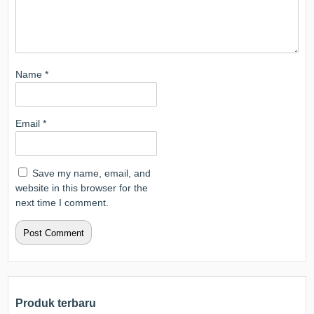
Name
*
Email
*
Save my name, email, and
website in this browser for the
next time I comment.
Produk terbaru