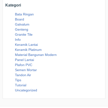
Kategori
Bata Ringan
Board
Galvalum
Genteng
Granite Tile
Info
Keramik Lantai
Keramik Platinum
Material Bangunan Modern
Panel Lantai
Plafon PVC
Semen Mortar
Tandon Air
Tips
Tutorial
Uncategorized