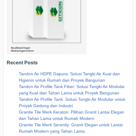
Recent Posts
Tandon Air HDPE Gapura: Solusi Tangki Air Kuat dan
Higienis untuk Rumah dan Proyek Bangunan
Tandon Air Profile Tank Fiber: Solusi Tangki Air Modular
yang Kuat dan Tahan Lama untuk Proyek Bangunan
Tandon Air Profile Tank: Solusi Tangki Air Modular untuk
Proyek Gedung dan Industri
Granite Tile Merk Keraton: Pilihan Granit Lantai Elegan
dan Tahan Lama untuk Rumah Modern
Granite Tile Merk Serenity: Granit Elegan untuk Lantai
Rumah Modern yang Tahan Lama