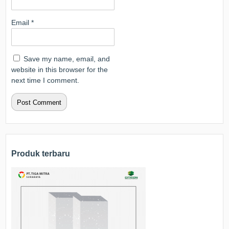
Email
*
Save my name, email, and
website in this browser for the
next time I comment.
Produk terbaru