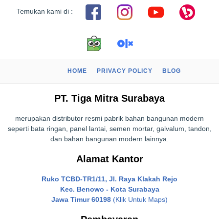
Temukan kami di :
HOME
PRIVACY POLICY
BLOG
PT. Tiga Mitra Surabaya
merupakan distributor resmi pabrik bahan bangunan modern
seperti bata ringan, panel lantai, semen mortar, galvalum, tandon,
dan bahan bangunan modern lainnya.
Alamat Kantor
Ruko TCBD-TR1/11, Jl. Raya Klakah Rejo
Kec. Benowo - Kota Surabaya
Jawa Timur 60198
(Klik Untuk Maps)