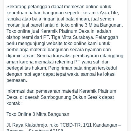
Sekarang pelanggan dapat memesan online untuk
keperluan bahan bangunan seperti : keramik Asia Tile,
rangka atap baja ringan jual bata ringan, jual semen
mortar, jual panel lantai di toko online 3 Mitra Bangunan.
Toko online jual Keramik Platinum Dexa ini adalah
olshop resmi dari PT. Tiga Mitra Surabaya. Pelanggan
perlu mengunjungi website toko online kami untuk
berbelanja material bangunan secara nyaman dan
dijamin aman. Semua transaksi pembayaran ditanggung
aman karena memakai rekening PT yang sah dan
berlegalitas hukum. Pengiriman bata ringan terskedul
dengan rapi agar dapat tepat waktu sampai ke lokasi
pemesan.
Informasi dan pemesanan material Keramik Platinum
Dexa di daerah Sambogunung Dukun Gresik dapat
kontak :
Toko Online 3 Mitra Bangunan
Jl. Raya Klakahrejo, ruko TCBD-TR. 1/11 Kandangan –