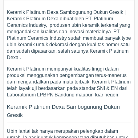
Keramik Platinum Dexa Sambogunung Dukun Gresik |
Keramik Platinum Dexa dibuat oleh PT. Platinum
Ceramics Industry, produsen ubin keramik terkenal yang
mengandalkan kualitas dan inovasi materialnya. PT.
Platinum Ceramics Industry sudah membuat banyak type
ubin keramik untuk dekorasi dengan kualitas nomer satu
dan sudah dipasarkan, salah satunya Keramik Platinum
Dexa .
Keramik Platinum mempunyai kualitas tinggi dalam
produksi menggunakan pengembangan terus-menerus
dan mengandalkan pada mutu terbaik. Keramik Platinum
telah layak uji berdasarkan pada standar SNI & EN dari
Laboratorium LPBPK Bandung maupun luar negeri.
Keramik Platinum Dexa Sambogunung Dukun
Gresik
Ubin lantai tak hanya merupakan pelengkap dalam
rumah. Ia hadir untuk komponen yang dibutuhkan untuk