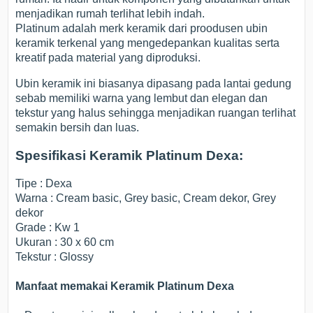
menjadikan rumah terlihat lebih indah.
Platinum adalah merk keramik dari proodusen ubin
keramik terkenal yang mengedepankan kualitas serta
kreatif pada material yang diproduksi.
Ubin keramik ini biasanya dipasang pada lantai gedung
sebab memiliki warna yang lembut dan elegan dan
tekstur yang halus sehingga menjadikan ruangan terlihat
semakin bersih dan luas.
Spesifikasi Keramik Platinum Dexa:
Tipe : Dexa
Warna : Cream basic, Grey basic, Cream dekor, Grey
dekor
Grade : Kw 1
Ukuran : 30 x 60 cm
Tekstur : Glossy
Manfaat memakai Keramik Platinum Dexa