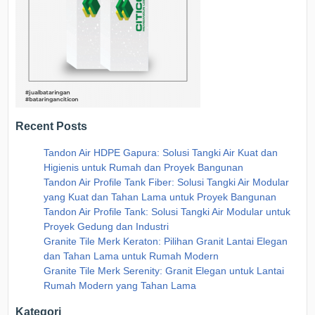
Recent Posts
Tandon Air HDPE Gapura: Solusi Tangki Air Kuat dan
Higienis untuk Rumah dan Proyek Bangunan
Tandon Air Profile Tank Fiber: Solusi Tangki Air Modular
yang Kuat dan Tahan Lama untuk Proyek Bangunan
Tandon Air Profile Tank: Solusi Tangki Air Modular untuk
Proyek Gedung dan Industri
Granite Tile Merk Keraton: Pilihan Granit Lantai Elegan
dan Tahan Lama untuk Rumah Modern
Granite Tile Merk Serenity: Granit Elegan untuk Lantai
Rumah Modern yang Tahan Lama
Kategori