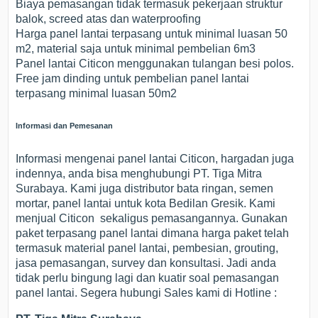
Biaya pemasangan tidak termasuk pekerjaan struktur
balok, screed atas dan waterproofing
Harga panel lantai terpasang untuk minimal luasan 50
m2, material saja untuk minimal pembelian 6m3
Panel lantai Citicon menggunakan tulangan besi polos.
Free jam dinding untuk pembelian panel lantai
terpasang minimal luasan 50m2
Informasi dan Pemesanan
Informasi mengenai panel lantai Citicon, hargadan juga
indennya, anda bisa menghubungi PT. Tiga Mitra
Surabaya. Kami juga distributor bata ringan, semen
mortar, panel lantai untuk kota Bedilan Gresik. Kami
menjual Citicon sekaligus pemasangannya. Gunakan
paket terpasang panel lantai dimana harga paket telah
termasuk material panel lantai, pembesian, grouting,
jasa pemasangan, survey dan konsultasi. Jadi anda
tidak perlu bingung lagi dan kuatir soal pemasangan
panel lantai. Segera hubungi Sales kami di Hotline :