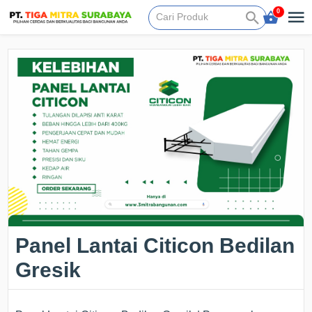
0
Panel Lantai Citicon Bedilan
Gresik