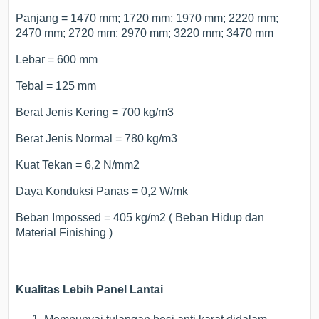
Panjang = 1470 mm; 1720 mm; 1970 mm; 2220 mm;
2470 mm; 2720 mm; 2970 mm; 3220 mm; 3470 mm
Lebar = 600 mm
Tebal = 125 mm
Berat Jenis Kering = 700 kg/m3
Berat Jenis Normal = 780 kg/m3
Kuat Tekan = 6,2 N/mm2
Daya Konduksi Panas = 0,2 W/mk
Beban Impossed = 405 kg/m2 ( Beban Hidup dan
Material Finishing )
Kualitas Lebih Panel Lantai