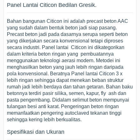
Panel Lantai Citicon Bedilan Gresik.
Bahan bangunan Citicon ini adalah precast beton AAC
yang sudah dalam bentuk beton jadi siap pasang.
Precast beton jadi pada dasarnya serupa seperti beton
yang dikerjakan secara konvensional tetapi diproses
secara industri. Panel lantai Citicon ini dikategorikan
dalam kriteria beton ringan yang pembuatannya
menggunakan teknologi aerasi modern. Metodei ini
menghasilkan beton yang jauh lebih ringan daripada
pola konvensional. Beratnya Panel lantai Citicon 3 x
lebih ringan sehingga dapat menekan beban struktur
rumah jadi lebih berdaya dan tahan getaran. Bahan baku
betonnya terdiri pasir silika, semen, kapur, fly ash dan
pasta pengembang. Didalam selimut beton mempunyai
tulangan besi anti karat. Pengeringan beton ringan
memanfaatkan pengering autoclaved tekanan tinggi
sehingga kering lebih berkualitas.
Spesifikasi dan Ukuran