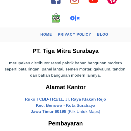
HOME
PRIVACY POLICY
BLOG
PT. Tiga Mitra Surabaya
merupakan distributor resmi pabrik bahan bangunan modern
seperti bata ringan, panel lantai, semen mortar, galvalum, tandon,
dan bahan bangunan modern lainnya.
Alamat Kantor
Ruko TCBD-TR1/11, Jl. Raya Klakah Rejo
Kec. Benowo - Kota Surabaya
Jawa Timur 60198
(Klik Untuk Maps)
Pembayaran