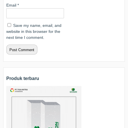
Email
*
Save my name, email, and
website in this browser for the
next time I comment.
Produk terbaru