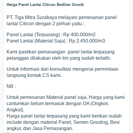
Harga Panel Lantai Citicon Bedilan Gresik
PT. Tiga Mitra Surabaya melayani pemesanan panel
lantai Citicon dengan 2 pilihan yaitu :
Panel Lantai (Terpasang) : Rp 400.000/m2
Panel Lantai (Material Saja) : Rp 2.450.000/m3
Kami pastikan pemasangan panel lantai terpasang
pelanggan dilakukan oleh tim yang sudah terlatih.
Untuk informasi dan konsultasi mengenai permintaan
langsung kontak CS kami.
NB :
Untuk pemesanan Material panel saja, Harga yang kami
cantumkan belum termasuk dengan OA (Ongkos
Angkut).
Harga panel lantai terpasang yang kami berikan sudah
include dengan material Panel, Semen Grouting, Besi
angkur, dan Jasa Pemasangan.