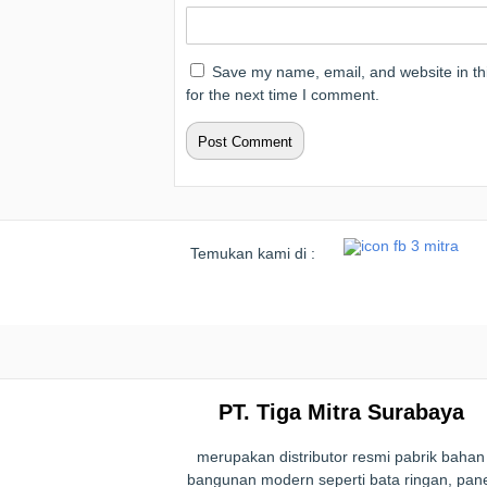
Save my name, email, and website in th
for the next time I comment.
Temukan kami di :
PT. Tiga Mitra Surabaya
merupakan distributor resmi pabrik bahan
bangunan modern seperti bata ringan, pan