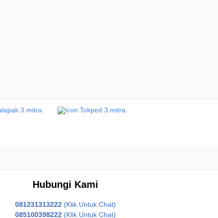
Hubungi Kami
081231313222
(Klik Untuk Chat)
085100398222
(Klik Untuk Chat)