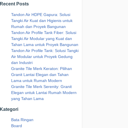
Recent Posts
Tandon Air HDPE Gapura: Solusi
Tangki Air Kuat dan Higienis untuk
Rumah dan Proyek Bangunan
Tandon Air Profile Tank Fiber: Solusi
Tangki Air Modular yang Kuat dan
Tahan Lama untuk Proyek Bangunan
Tandon Air Profile Tank: Solusi Tangki
Air Modular untuk Proyek Gedung
dan Industri
Granite Tile Merk Keraton: Pilihan
Granit Lantai Elegan dan Tahan
Lama untuk Rumah Modern
Granite Tile Merk Serenity: Granit
Elegan untuk Lantai Rumah Modern
yang Tahan Lama
Kategori
Bata Ringan
Board