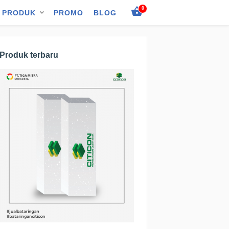
0
PRODUK
PROMO
BLOG
Produk terbaru