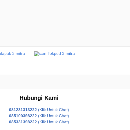
Hubungi Kami
081231313222
(Klik Untuk Chat)
085100398222
(Klik Untuk Chat)
085331398222
(Klik Untuk Chat)