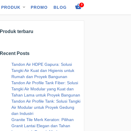
0
PRODUK
PROMO
BLOG
Produk terbaru
Recent Posts
Tandon Air HDPE Gapura: Solusi
Tangki Air Kuat dan Higienis untuk
Rumah dan Proyek Bangunan
Tandon Air Profile Tank Fiber: Solusi
Tangki Air Modular yang Kuat dan
Tahan Lama untuk Proyek Bangunan
Tandon Air Profile Tank: Solusi Tangki
Air Modular untuk Proyek Gedung
dan Industri
Granite Tile Merk Keraton: Pilihan
Granit Lantai Elegan dan Tahan