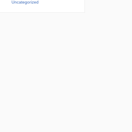
Uncategorized