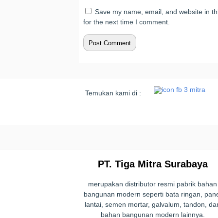
Save my name, email, and website in th
for the next time I comment.
Temukan kami di :
PT. Tiga Mitra Surabaya
merupakan distributor resmi pabrik bahan
bangunan modern seperti bata ringan, pan
lantai, semen mortar, galvalum, tandon, da
bahan bangunan modern lainnya.