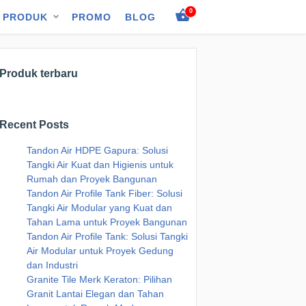
0
PRODUK
PROMO
BLOG
Produk terbaru
Recent Posts
Tandon Air HDPE Gapura: Solusi
Tangki Air Kuat dan Higienis untuk
Rumah dan Proyek Bangunan
Tandon Air Profile Tank Fiber: Solusi
Tangki Air Modular yang Kuat dan
Tahan Lama untuk Proyek Bangunan
Tandon Air Profile Tank: Solusi Tangki
Air Modular untuk Proyek Gedung
dan Industri
Granite Tile Merk Keraton: Pilihan
Granit Lantai Elegan dan Tahan