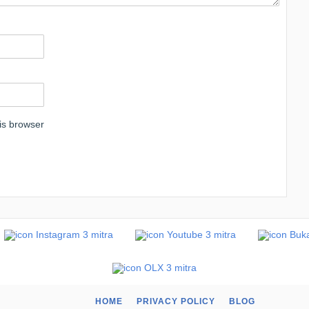
is browser
HOME
PRIVACY POLICY
BLOG