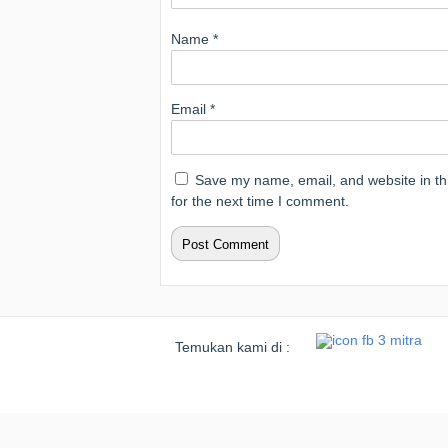
Name
*
Email
*
Save my name, email, and website in th
for the next time I comment.
Temukan kami di :