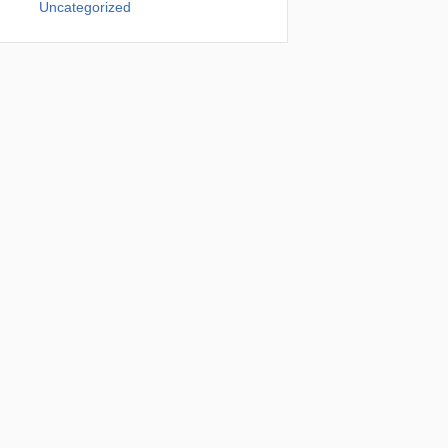
Uncategorized