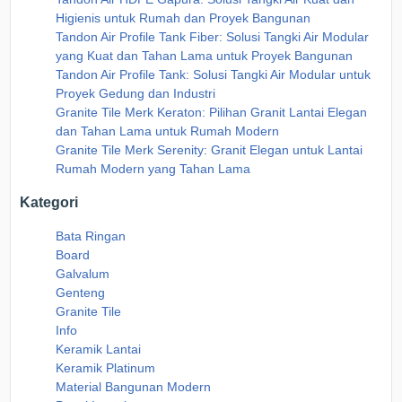
Higienis untuk Rumah dan Proyek Bangunan
Tandon Air Profile Tank Fiber: Solusi Tangki Air Modular
yang Kuat dan Tahan Lama untuk Proyek Bangunan
Tandon Air Profile Tank: Solusi Tangki Air Modular untuk
Proyek Gedung dan Industri
Granite Tile Merk Keraton: Pilihan Granit Lantai Elegan
dan Tahan Lama untuk Rumah Modern
Granite Tile Merk Serenity: Granit Elegan untuk Lantai
Rumah Modern yang Tahan Lama
Kategori
Bata Ringan
Board
Galvalum
Genteng
Granite Tile
Info
Keramik Lantai
Keramik Platinum
Material Bangunan Modern