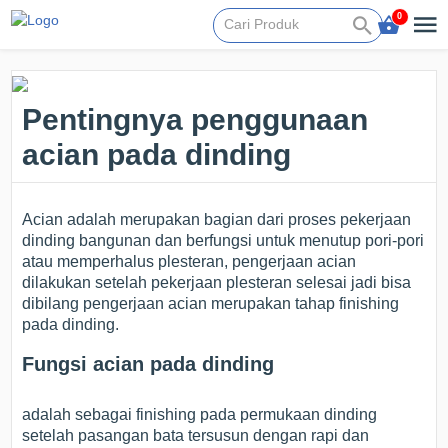
0
Pentingnya penggunaan
acian pada dinding
Acian adalah merupakan bagian dari proses pekerjaan
dinding bangunan dan berfungsi untuk menutup pori-pori
atau memperhalus plesteran, pengerjaan acian
dilakukan setelah pekerjaan plesteran selesai jadi bisa
dibilang pengerjaan acian merupakan tahap finishing
pada dinding.
Fungsi acian pada dinding
adalah sebagai finishing pada permukaan dinding
setelah pasangan bata tersusun dengan rapi dan