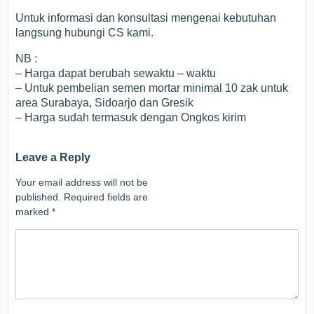
Untuk informasi dan konsultasi mengenai kebutuhan
langsung hubungi CS kami.
NB :
– Harga dapat berubah sewaktu – waktu
– Untuk pembelian semen mortar minimal 10 zak untuk
area Surabaya, Sidoarjo dan Gresik
– Harga sudah termasuk dengan Ongkos kirim
Leave a Reply
Your email address will not be
published.
Required fields are
marked
*