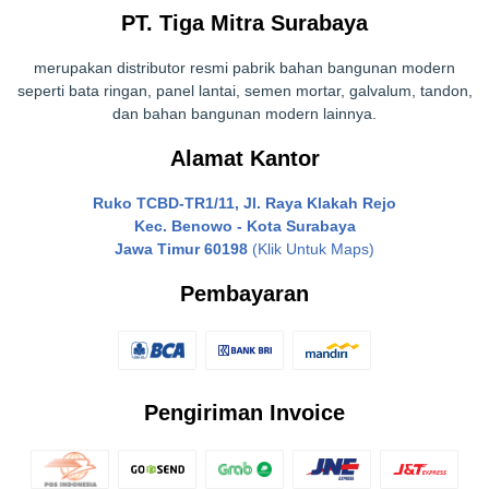
PT. Tiga Mitra Surabaya
merupakan distributor resmi pabrik bahan bangunan modern
seperti bata ringan, panel lantai, semen mortar, galvalum, tandon,
dan bahan bangunan modern lainnya.
Alamat Kantor
Ruko TCBD-TR1/11, Jl. Raya Klakah Rejo
Kec. Benowo - Kota Surabaya
Jawa Timur 60198
(Klik Untuk Maps)
Pembayaran
Pengiriman Invoice