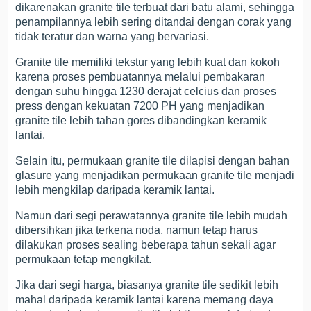
dikarenakan granite tile terbuat dari batu alami, sehingga
penampilannya lebih sering ditandai dengan corak yang
tidak teratur dan warna yang bervariasi.
Granite tile memiliki tekstur yang lebih kuat dan kokoh
karena proses pembuatannya melalui pembakaran
dengan suhu hingga 1230 derajat celcius dan proses
press dengan kekuatan 7200 PH yang menjadikan
granite tile lebih tahan gores dibandingkan keramik
lantai.
Selain itu, permukaan granite tile dilapisi dengan bahan
glasure yang menjadikan permukaan granite tile menjadi
lebih mengkilap daripada keramik lantai.
Namun dari segi perawatannya granite tile lebih mudah
dibersihkan jika terkena noda, namun tetap harus
dilakukan proses sealing beberapa tahun sekali agar
permukaan tetap mengkilat.
Jika dari segi harga, biasanya granite tile sedikit lebih
mahal daripada keramik lantai karena memang daya