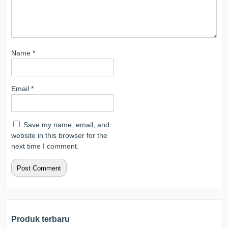
Name
*
Email
*
Save my name, email, and
website in this browser for the
next time I comment.
Produk terbaru