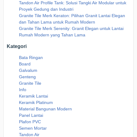
Tandon Air Profile Tank: Solusi Tangki Air Modular untuk
Proyek Gedung dan Industri
Granite Tile Merk Keraton: Pilihan Granit Lantai Elegan
dan Tahan Lama untuk Rumah Modern
Granite Tile Merk Serenity: Granit Elegan untuk Lantai
Rumah Modern yang Tahan Lama
Kategori
Bata Ringan
Board
Galvalum
Genteng
Granite Tile
Info
Keramik Lantai
Keramik Platinum
Material Bangunan Modern
Panel Lantai
Plafon PVC
Semen Mortar
Tandon Air