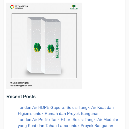
Recent Posts
Tandon Air HDPE Gapura: Solusi Tangki Air Kuat dan
Higienis untuk Rumah dan Proyek Bangunan
Tandon Air Profile Tank Fiber: Solusi Tangki Air Modular
yang Kuat dan Tahan Lama untuk Proyek Bangunan