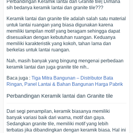
Perbandingan Keramik lantai dan Granite tile| Dimana
sih bedanya keramik lantai dan granite tile???
Keramik lantai dan granite tile adalah salah satu material
untuk lantai ruangan yang biasa digunakan karena
memiliki tampilan motif yang beragam sehingga dapat
disesuaikan dengan kebutuhan ruangan. Keduanya
memiliki karakteristik yang kokoh, tahan lama dan
berkelas untuk lantai ruangan.
Nah, masih banyak yang bingung mengenai perbedaan
keramik lantai dan juga granite tile nih..
Baca juga :
Tiga Mitra Bangunan – Distributor Bata
Ringan, Panel Lantai & Bahan Bangunan Harga Pabrik
Perbandingan Keramik lantai dan Granite tile
Dari segi penampilan, keramik biasanya memiliki
banyak variasi baik dari warna, motif dan gaya.
Sedangkan granite tile, memiliki motif yang lebih
terbatas jika dibandingkan dengan keramik biasa. Hal ini