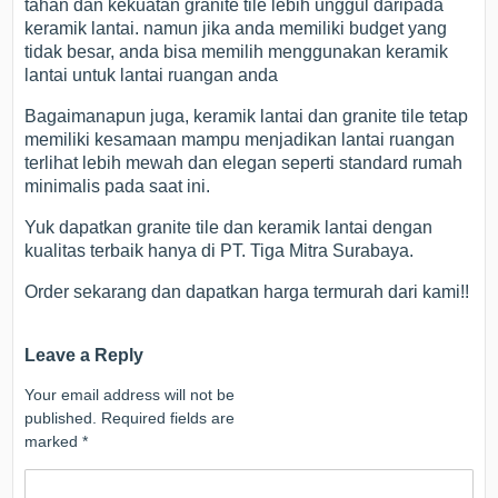
tahan dan kekuatan granite tile lebih unggul daripada
keramik lantai. namun jika anda memiliki budget yang
tidak besar, anda bisa memilih menggunakan keramik
lantai untuk lantai ruangan anda
Bagaimanapun juga, keramik lantai dan granite tile tetap
memiliki kesamaan mampu menjadikan lantai ruangan
terlihat lebih mewah dan elegan seperti standard rumah
minimalis pada saat ini.
Yuk dapatkan granite tile dan keramik lantai dengan
kualitas terbaik hanya di PT. Tiga Mitra Surabaya.
Order sekarang dan dapatkan harga termurah dari kami!!
Leave a Reply
Your email address will not be
published.
Required fields are
marked
*