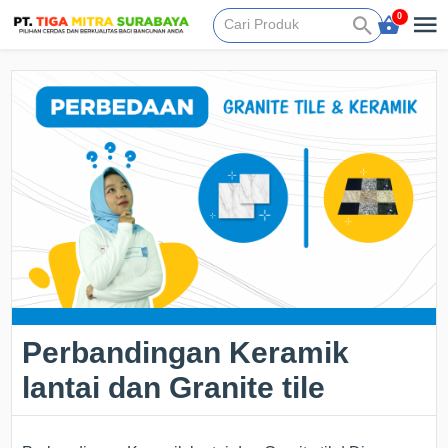
0
Perbandingan Keramik
lantai dan Granite tile