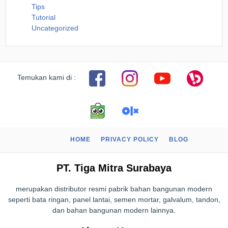
Tips
Tutorial
Uncategorized
Temukan kami di :
HOME
PRIVACY POLICY
BLOG
PT. Tiga Mitra Surabaya
merupakan distributor resmi pabrik bahan bangunan modern
seperti bata ringan, panel lantai, semen mortar, galvalum, tandon,
dan bahan bangunan modern lainnya.