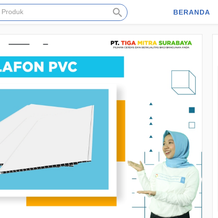
BERANDA