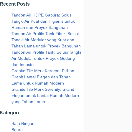
Recent Posts
Tandon Air HDPE Gapura: Solusi
Tangki Air Kuat dan Higienis untuk
Rumah dan Proyek Bangunan
Tandon Air Profile Tank Fiber: Solusi
Tangki Air Modular yang Kuat dan
Tahan Lama untuk Proyek Bangunan
Tandon Air Profile Tank: Solusi Tangki
Air Modular untuk Proyek Gedung
dan Industri
Granite Tile Merk Keraton: Pilihan
Granit Lantai Elegan dan Tahan
Lama untuk Rumah Modern
Granite Tile Merk Serenity: Granit
Elegan untuk Lantai Rumah Modern
yang Tahan Lama
Kategori
Bata Ringan
Board