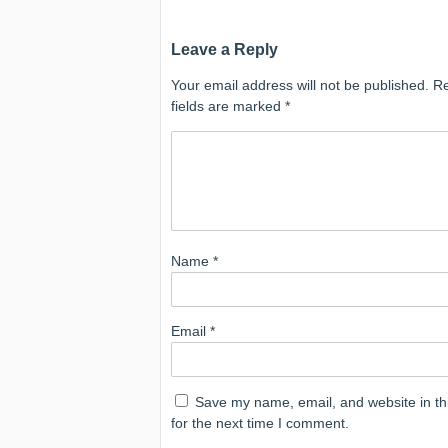
Leave a Reply
Your email address will not be published.
Re
fields are marked
*
Name
*
Email
*
Save my name, email, and website in th
for the next time I comment.