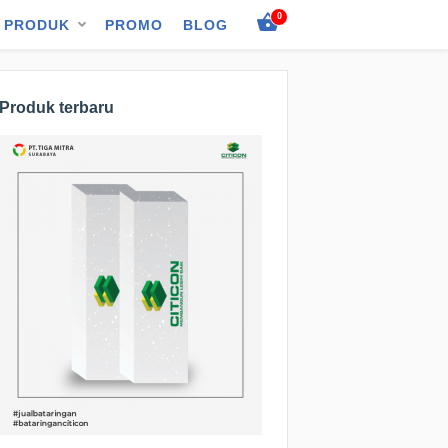
0
PRODUK
PROMO
BLOG
Produk terbaru