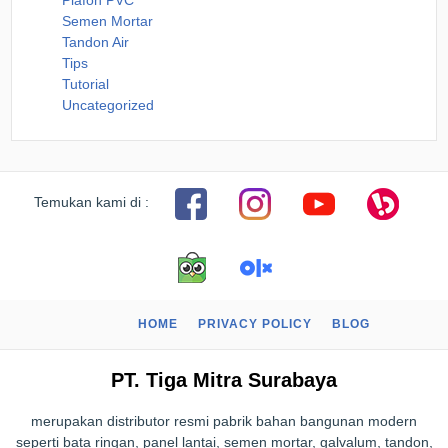
Semen Mortar
Tandon Air
Tips
Tutorial
Uncategorized
Temukan kami di :
HOME
PRIVACY POLICY
BLOG
PT. Tiga Mitra Surabaya
merupakan distributor resmi pabrik bahan bangunan modern
seperti bata ringan, panel lantai, semen mortar, galvalum, tandon,