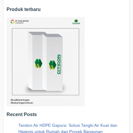
Produk terbaru
Recent Posts
Tandon Air HDPE Gapura: Solusi Tangki Air Kuat dan
Higienis untuk Rumah dan Proyek Bangunan