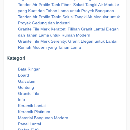
Tandon Air Profile Tank Fiber: Solusi Tangki Air Modular
yang Kuat dan Tahan Lama untuk Proyek Bangunan
Tandon Air Profile Tank: Solusi Tangki Air Modular untuk
Proyek Gedung dan Industri
Granite Tile Merk Keraton: Pilihan Granit Lantai Elegan
dan Tahan Lama untuk Rumah Modern
Granite Tile Merk Serenity: Granit Elegan untuk Lantai
Rumah Modern yang Tahan Lama
Kategori
Bata Ringan
Board
Galvalum
Genteng
Granite Tile
Info
Keramik Lantai
Keramik Platinum
Material Bangunan Modern
Panel Lantai
Plafon PVC