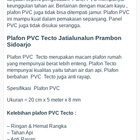
keunggulan tahan air. Berlainan dengan macam kayu ,
plafon PVC juga tidak bisa ditempati jamur. Plafon PVC
ini mampu kuat dalam pemakaian sepanjang. Panel
PVC juga tidak disukai serangga.
Plafon PVC Tecto Jatialunalun Prambon
Sidoarjo
Plafon PVC Tecto merupakan macam plafon rumah
yang mempunyai berat lebih enteng. Plafon Tecto
mempunyai kualitas yaitu tahan air dan api. Plafon
berbahan PVC Tecto juga anti rayap,
Spesifikasi Plafon PVC
Ukuran = 20 cm x 5 meter x 8 mm
Kelebihan plafon PVC Tecto :
– Ringan & Hemat Rangka
– Tahan Api
– Anti Rayap