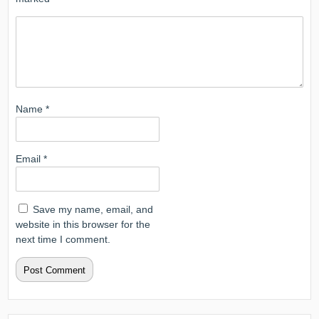
Name
*
Email
*
Save my name, email, and
website in this browser for the
next time I comment.