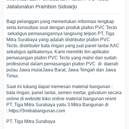
Jatialunalun Prambon Sidoarjo
Bagi pelanggan yang memerlukan informasi lengkap
serta konsultasi soal dengan produk plafon PVC Tecto
sekaligus pemasangannya langsung telpon PT. Tiga
Mitra Surabaya yang adalah distributor plafon PVC
Tecto, distributor bata ringan yang jual panel lantai AAC
sekaligus aplikatornya. Kami memiliki tim aplikator
pemasangan plafon PVC Tecto yang mahir dan sudah
profesional dalam pemasangan plafon PVC di daerah
pulau Jawa mulaiJawa Barat, Jawa Tengah dan Jawa
Timur.
Saat ini tukang dapat memesan material bangunan :
bata ringan, panel lantai, semen mortar, galvalum secara
online di website toko online material bangunan resmi
PT. Tiga Mitra Surabaya yaitu 3 Mitra Bangunan di
: https://3mitrabangunan.com
PT. Tiga Mitra Surabaya