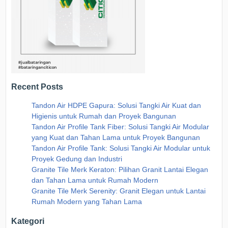
Recent Posts
Tandon Air HDPE Gapura: Solusi Tangki Air Kuat dan
Higienis untuk Rumah dan Proyek Bangunan
Tandon Air Profile Tank Fiber: Solusi Tangki Air Modular
yang Kuat dan Tahan Lama untuk Proyek Bangunan
Tandon Air Profile Tank: Solusi Tangki Air Modular untuk
Proyek Gedung dan Industri
Granite Tile Merk Keraton: Pilihan Granit Lantai Elegan
dan Tahan Lama untuk Rumah Modern
Granite Tile Merk Serenity: Granit Elegan untuk Lantai
Rumah Modern yang Tahan Lama
Kategori