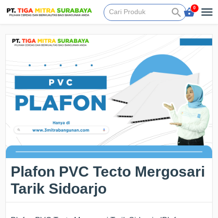
0
Plafon PVC Tecto Mergosari
Tarik Sidoarjo