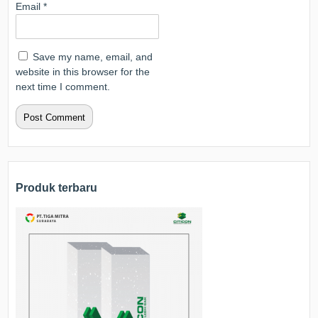
Email
*
Save my name, email, and
website in this browser for the
next time I comment.
Produk terbaru