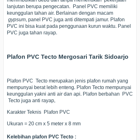
lanjutan berupa pengecatan. Panel PVC memiliki
keunggulan tahan air. Berlainan dengan macam
gypsum
, panel PVC juga anti ditempati jamur. Plafon
PVC ini bisa kuat pada penggunaan kurun waktu. Panel
PVC juga tahan rayap.
Plafon PVC Tecto Mergosari Tarik Sidoarjo
Plafon PVC Tecto merupakan jenis plafon rumah yang
mempunyai berat lebih enteng. Plafon Tecto mempunyai
keunggulan yakni anti air dan api. Plafon berbahan PVC
Tecto juga anti rayap,
Karakter Teknis Plafon PVC
Ukuran = 20 cm x 5 meter x 8 mm
Kelebihan plafon PVC Tecto :