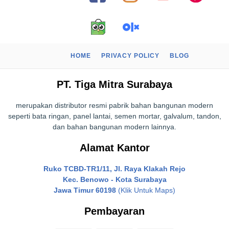
HOME
PRIVACY POLICY
BLOG
PT. Tiga Mitra Surabaya
merupakan distributor resmi pabrik bahan bangunan modern
seperti bata ringan, panel lantai, semen mortar, galvalum, tandon,
dan bahan bangunan modern lainnya.
Alamat Kantor
Ruko TCBD-TR1/11, Jl. Raya Klakah Rejo
Kec. Benowo - Kota Surabaya
Jawa Timur 60198
(Klik Untuk Maps)
Pembayaran