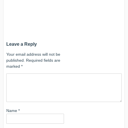
Leave a Reply
Your email address will not be
published.
Required fields are
marked
*
Name
*