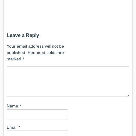
Leave a Reply
Your email address will not be
published.
Required fields are
marked
*
Name
*
Email
*