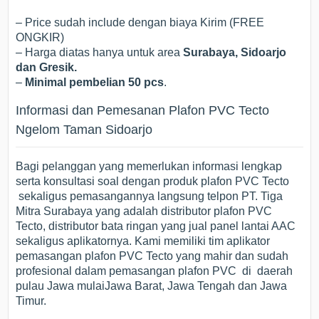
– Price sudah include dengan biaya Kirim (FREE
ONGKIR)
– Harga diatas hanya untuk area
Surabaya, Sidoarjo
dan Gresik.
–
Minimal pembelian 50 pcs
.
Informasi dan Pemesanan Plafon PVC Tecto
Ngelom Taman Sidoarjo
Bagi pelanggan yang memerlukan informasi lengkap
serta konsultasi soal dengan produk plafon PVC Tecto
sekaligus pemasangannya langsung telpon PT. Tiga
Mitra Surabaya yang adalah distributor plafon PVC
Tecto, distributor bata ringan yang jual panel lantai AAC
sekaligus aplikatornya. Kami memiliki tim aplikator
pemasangan plafon PVC Tecto yang mahir dan sudah
profesional dalam pemasangan plafon PVC di daerah
pulau Jawa mulaiJawa Barat, Jawa Tengah dan Jawa
Timur.