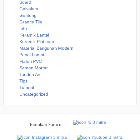
Board
Galvalum
Genteng
Granite Tile
Info
Keramik Lantai
Keramik Platinum
Material Bangunan Modern
Panel Lantai
Plafon PVC
Semen Mortar
Tandon Air
Tips
Tutorial
Uncategorized
Temukan kami di :