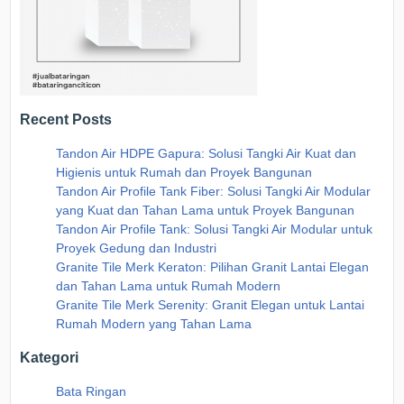
Recent Posts
Tandon Air HDPE Gapura: Solusi Tangki Air Kuat dan
Higienis untuk Rumah dan Proyek Bangunan
Tandon Air Profile Tank Fiber: Solusi Tangki Air Modular
yang Kuat dan Tahan Lama untuk Proyek Bangunan
Tandon Air Profile Tank: Solusi Tangki Air Modular untuk
Proyek Gedung dan Industri
Granite Tile Merk Keraton: Pilihan Granit Lantai Elegan
dan Tahan Lama untuk Rumah Modern
Granite Tile Merk Serenity: Granit Elegan untuk Lantai
Rumah Modern yang Tahan Lama
Kategori
Bata Ringan