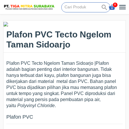
0
Plafon PVC Tecto Ngelom
Taman Sidoarjo
Plafon PVC Tecto Ngelom Taman Sidoarjo |Plafon
adalah bagian penting dari interior bangunan. Tidak
hanya terbuat dari kayu, plafon bangunan juga bisa
dikerjakan dari material metal dan PVC. Bahan panel
PVC bisa dijadikan pilihan jika mau memasang plafon
untuk tempo yang singkat. Panel PVC diproduksi dari
material yang persis pada pembuatan pipa air,
yaitu
Polyvinyl Chloride
.
Plafon PVC