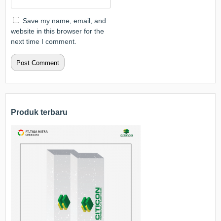
Save my name, email, and
website in this browser for the
next time I comment.
Produk terbaru