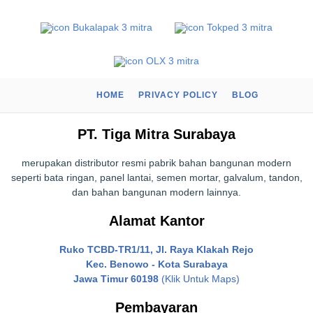
HOME
PRIVACY POLICY
BLOG
PT. Tiga Mitra Surabaya
merupakan distributor resmi pabrik bahan bangunan modern
seperti bata ringan, panel lantai, semen mortar, galvalum, tandon,
dan bahan bangunan modern lainnya.
Alamat Kantor
Ruko TCBD-TR1/11, Jl. Raya Klakah Rejo
Kec. Benowo - Kota Surabaya
Jawa Timur 60198
(Klik Untuk Maps)
Pembayaran