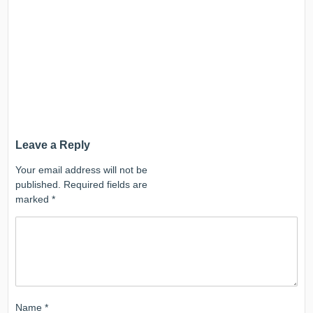
Leave a Reply
Your email address will not be
published.
Required fields are
marked
*
Name
*