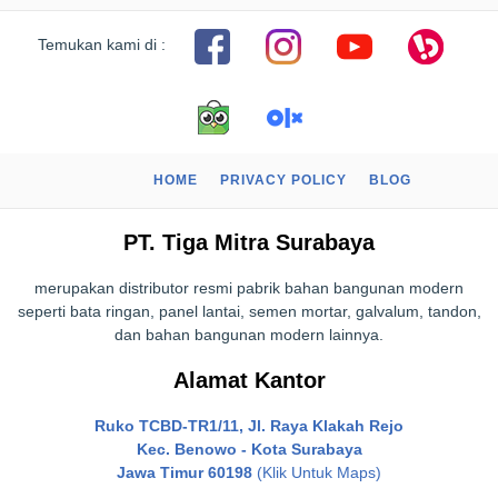
Temukan kami di :
HOME
PRIVACY POLICY
BLOG
PT. Tiga Mitra Surabaya
merupakan distributor resmi pabrik bahan bangunan modern
seperti bata ringan, panel lantai, semen mortar, galvalum, tandon,
dan bahan bangunan modern lainnya.
Alamat Kantor
Ruko TCBD-TR1/11, Jl. Raya Klakah Rejo
Kec. Benowo - Kota Surabaya
Jawa Timur 60198
(Klik Untuk Maps)