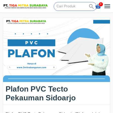
0
Plafon PVC Tecto
Pekauman Sidoarjo