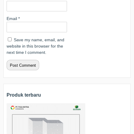
Email
*
Save my name, email, and
website in this browser for the
next time I comment.
Produk terbaru