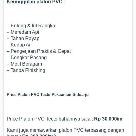
Keunggulan plafon PVC :
– Enteng & Irit Rangka
– Meredam Api
– Tahan Rayap
– Kedap Air
– Pengerjaan Praktis & Cepat
– Bongkar Pasang
– Motif Beragam
– Tanpa Finishing
Price Plafon PVC Tecto Pekauman Sidoarjo
Price Plafon PVC Tecto bahannya saja :
Rp 30.000/m
Kami juga menawarkan plafon PVC terpasang dengan