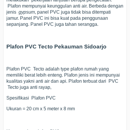
Plafon mempunyai keunggulan anti air. Berbeda dengan
jenis
gypsum
, panel PVC juga tidak bisa ditempati
jamur. Panel PVC ini bisa kuat pada penggunaan
sepanjang. Panel PVC juga tahan serangga.
Plafon PVC Tecto Pekauman Sidoarjo
Plafon PVC Tecto adalah type plafon rumah yang
memiliki berat lebih enteng. Plafon jenis ini mempunyai
kualitas yakni anti air dan api. Plafon terbuat dari PVC
Tecto juga anti rayap,
Spesifikasi Plafon PVC
Ukuran = 20 cm x 5 meter x 8 mm