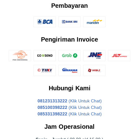
Pembayaran
Pengiriman Invoice
Hubungi Kami
081231313222
(Klik Untuk Chat)
085100398222
(Klik Untuk Chat)
085331398222
(Klik Untuk Chat)
Jam Operasional