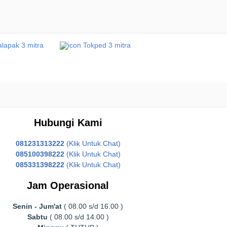
Hubungi Kami
081231313222
(Klik Untuk Chat)
085100398222
(Klik Untuk Chat)
085331398222
(Klik Untuk Chat)
Jam Operasional
Senin - Jum'at
( 08.00 s/d 16.00 )
Sabtu
( 08.00 s/d 14.00 )