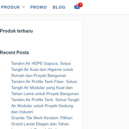
0
PRODUK
PROMO
BLOG
Produk terbaru
Recent Posts
Tandon Air HDPE Gapura: Solusi
Tangki Air Kuat dan Higienis untuk
Rumah dan Proyek Bangunan
Tandon Air Profile Tank Fiber: Solusi
Tangki Air Modular yang Kuat dan
Tahan Lama untuk Proyek Bangunan
Tandon Air Profile Tank: Solusi Tangki
Air Modular untuk Proyek Gedung
dan Industri
Granite Tile Merk Keraton: Pilihan
Granit Lantai Elegan dan Tahan