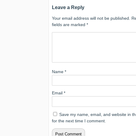
Leave a Reply
Your email address will not be published.
Re
fields are marked
*
Name
*
Email
*
Save my name, email, and website in th
for the next time I comment.