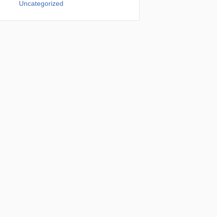
Uncategorized