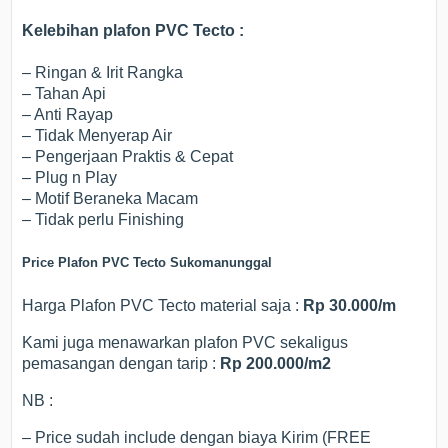
Kelebihan plafon PVC Tecto :
– Ringan & Irit Rangka
– Tahan Api
– Anti Rayap
– Tidak Menyerap Air
– Pengerjaan Praktis & Cepat
– Plug n Play
– Motif Beraneka Macam
– Tidak perlu Finishing
Price Plafon PVC Tecto Sukomanunggal
Harga Plafon PVC Tecto material saja :
Rp 30.000/m
Kami juga menawarkan plafon PVC sekaligus
pemasangan dengan tarip :
Rp 200.000/m2
NB :
– Price sudah include dengan biaya Kirim (FREE