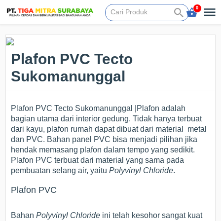
0
Plafon PVC Tecto
Sukomanunggal
Plafon PVC Tecto Sukomanunggal |Plafon adalah
bagian utama dari interior gedung. Tidak hanya terbuat
dari kayu, plafon rumah dapat dibuat dari material metal
dan PVC. Bahan panel PVC bisa menjadi pilihan jika
hendak memasang plafon dalam tempo yang sedikit.
Plafon PVC terbuat dari material yang sama pada
pembuatan selang air, yaitu
Polyvinyl Chloride
.
Plafon PVC
Bahan
Polyvinyl Chloride
ini telah kesohor sangat kuat