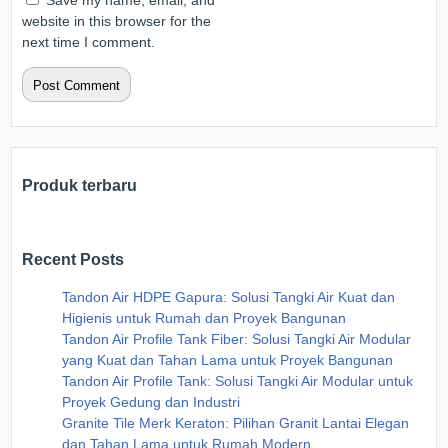
Save my name, email, and
website in this browser for the
next time I comment.
Produk terbaru
Recent Posts
Tandon Air HDPE Gapura: Solusi Tangki Air Kuat dan
Higienis untuk Rumah dan Proyek Bangunan
Tandon Air Profile Tank Fiber: Solusi Tangki Air Modular
yang Kuat dan Tahan Lama untuk Proyek Bangunan
Tandon Air Profile Tank: Solusi Tangki Air Modular untuk
Proyek Gedung dan Industri
Granite Tile Merk Keraton: Pilihan Granit Lantai Elegan
dan Tahan Lama untuk Rumah Modern