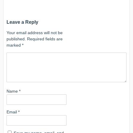
Leave a Reply
Your email address will not be
published.
Required fields are
marked
*
Name
*
Email
*