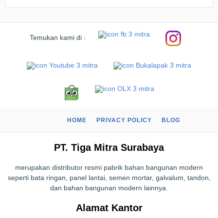
Temukan kami di :
HOME
PRIVACY POLICY
BLOG
PT. Tiga Mitra Surabaya
merupakan distributor resmi pabrik bahan bangunan modern
seperti bata ringan, panel lantai, semen mortar, galvalum, tandon,
dan bahan bangunan modern lainnya.
Alamat Kantor