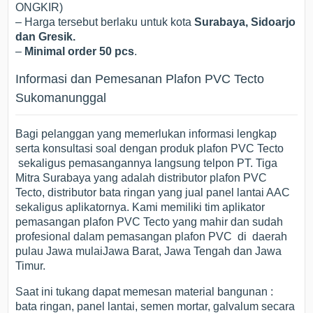
ONGKIR)
– Harga tersebut berlaku untuk kota
Surabaya, Sidoarjo
dan Gresik.
–
Minimal order 50 pcs
.
Informasi dan Pemesanan Plafon PVC Tecto
Sukomanunggal
Bagi pelanggan yang memerlukan informasi lengkap
serta konsultasi soal dengan produk plafon PVC Tecto
sekaligus pemasangannya langsung telpon PT. Tiga
Mitra Surabaya yang adalah distributor plafon PVC
Tecto, distributor bata ringan yang jual panel lantai AAC
sekaligus aplikatornya. Kami memiliki tim aplikator
pemasangan plafon PVC Tecto yang mahir dan sudah
profesional dalam pemasangan plafon PVC di daerah
pulau Jawa mulaiJawa Barat, Jawa Tengah dan Jawa
Timur.
Saat ini tukang dapat memesan material bangunan :
bata ringan, panel lantai, semen mortar, galvalum secara