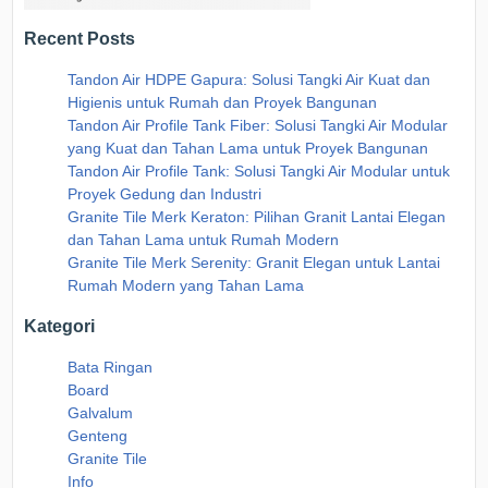
Recent Posts
Tandon Air HDPE Gapura: Solusi Tangki Air Kuat dan
Higienis untuk Rumah dan Proyek Bangunan
Tandon Air Profile Tank Fiber: Solusi Tangki Air Modular
yang Kuat dan Tahan Lama untuk Proyek Bangunan
Tandon Air Profile Tank: Solusi Tangki Air Modular untuk
Proyek Gedung dan Industri
Granite Tile Merk Keraton: Pilihan Granit Lantai Elegan
dan Tahan Lama untuk Rumah Modern
Granite Tile Merk Serenity: Granit Elegan untuk Lantai
Rumah Modern yang Tahan Lama
Kategori
Bata Ringan
Board
Galvalum
Genteng
Granite Tile
Info