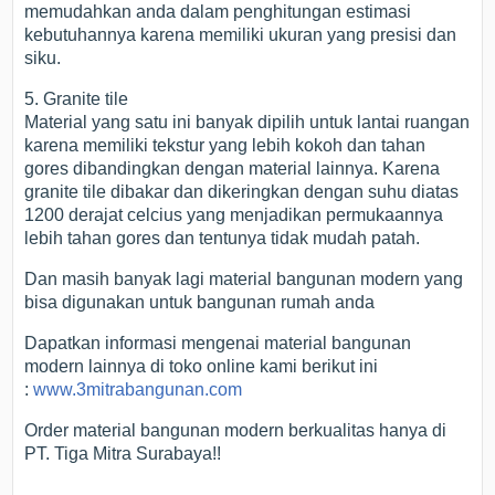
memudahkan anda dalam penghitungan estimasi
kebutuhannya karena memiliki ukuran yang presisi dan
siku.
5. Granite tile
Material yang satu ini banyak dipilih untuk lantai ruangan
karena memiliki tekstur yang lebih kokoh dan tahan
gores dibandingkan dengan material lainnya. Karena
granite tile dibakar dan dikeringkan dengan suhu diatas
1200 derajat celcius yang menjadikan permukaannya
lebih tahan gores dan tentunya tidak mudah patah.
Dan masih banyak lagi material bangunan modern yang
bisa digunakan untuk bangunan rumah anda
Dapatkan informasi mengenai material bangunan
modern lainnya di toko online kami berikut ini
:
www.3mitrabangunan.com
Order material bangunan modern berkualitas hanya di
PT. Tiga Mitra Surabaya!!