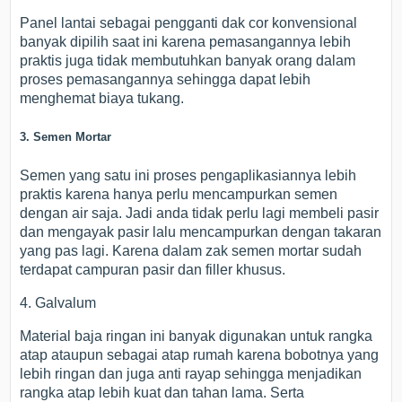
Panel lantai sebagai pengganti dak cor konvensional
banyak dipilih saat ini karena pemasangannya lebih
praktis juga tidak membutuhkan banyak orang dalam
proses pemasangannya sehingga dapat lebih
menghemat biaya tukang.
3. Semen Mortar
Semen yang satu ini proses pengaplikasiannya lebih
praktis karena hanya perlu mencampurkan semen
dengan air saja. Jadi anda tidak perlu lagi membeli pasir
dan mengayak pasir lalu mencampurkan dengan takaran
yang pas lagi. Karena dalam zak semen mortar sudah
terdapat campuran pasir dan filler khusus.
4. Galvalum
Material baja ringan ini banyak digunakan untuk rangka
atap ataupun sebagai atap rumah karena bobotnya yang
lebih ringan dan juga anti rayap sehingga menjadikan
rangka atap lebih kuat dan tahan lama. Serta