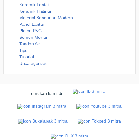
Keramik Lantai
Keramik Platinum
Material Bangunan Modern
Panel Lantai
Plafon PVC
Semen Mortar
Tandon Air
Tips
Tutorial
Uncategorized
Temukan kami di :