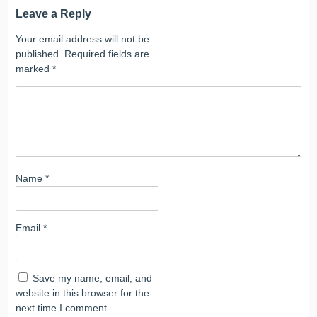
Leave a Reply
Your email address will not be
published.
Required fields are
marked
*
Name
*
Email
*
Save my name, email, and
website in this browser for the
next time I comment.