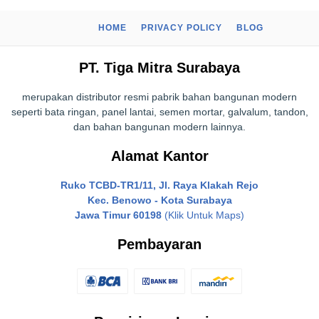
HOME
PRIVACY POLICY
BLOG
PT. Tiga Mitra Surabaya
merupakan distributor resmi pabrik bahan bangunan modern
seperti bata ringan, panel lantai, semen mortar, galvalum, tandon,
dan bahan bangunan modern lainnya.
Alamat Kantor
Ruko TCBD-TR1/11, Jl. Raya Klakah Rejo
Kec. Benowo - Kota Surabaya
Jawa Timur 60198
(Klik Untuk Maps)
Pembayaran