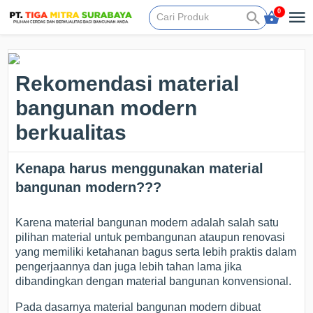
0
Rekomendasi material
bangunan modern
berkualitas
Kenapa harus menggunakan material
bangunan modern???
Karena material bangunan modern adalah salah satu
pilihan material untuk pembangunan ataupun renovasi
yang memiliki ketahanan bagus serta lebih praktis dalam
pengerjaannya dan juga lebih tahan lama jika
dibandingkan dengan material bangunan konvensional.
Pada dasarnya material bangunan modern dibuat