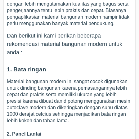
dengan lebih mengutamakan kualitas yang bagus serta
pengerjaannya tentu lebih praktis dan cepat. Biasanya
pengaplikasian material bangunan modern hampir tidak
perlu menggunakan banyak material pendukung.
Dan berikut ini kami berikan beberapa
rekomendasi material bangunan modern untuk
anda :
1. Bata ringan
Material bangunan modern ini sangat cocok digunakan
untuk dinding bangunan karena pemasangannya lebih
cepat dan praktis serta memiliki ukuran yang lebih
presisi karena dibuat dan dipotong menggunakan mesin
autoclave modern dan dikeringkan dengan suhu diatas
1000 derajat celcius sehingga menjadikan bata ringan
lebih kokoh dan tahan lama.
2. Panel Lantai