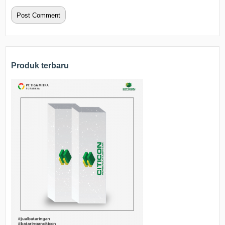
Produk terbaru