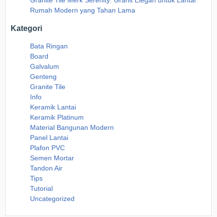
Rumah Modern yang Tahan Lama
Kategori
Bata Ringan
Board
Galvalum
Genteng
Granite Tile
Info
Keramik Lantai
Keramik Platinum
Material Bangunan Modern
Panel Lantai
Plafon PVC
Semen Mortar
Tandon Air
Tips
Tutorial
Uncategorized