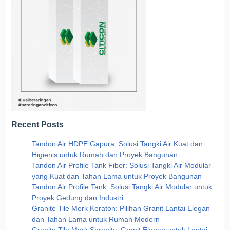
Recent Posts
Tandon Air HDPE Gapura: Solusi Tangki Air Kuat dan
Higienis untuk Rumah dan Proyek Bangunan
Tandon Air Profile Tank Fiber: Solusi Tangki Air Modular
yang Kuat dan Tahan Lama untuk Proyek Bangunan
Tandon Air Profile Tank: Solusi Tangki Air Modular untuk
Proyek Gedung dan Industri
Granite Tile Merk Keraton: Pilihan Granit Lantai Elegan
dan Tahan Lama untuk Rumah Modern
Granite Tile Merk Serenity: Granit Elegan untuk Lantai