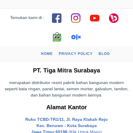
Temukan kami di :
HOME
PRIVACY POLICY
BLOG
PT. Tiga Mitra Surabaya
merupakan distributor resmi pabrik bahan bangunan modern
seperti bata ringan, panel lantai, semen mortar, galvalum, tandon,
dan bahan bangunan modern lainnya.
Alamat Kantor
Ruko TCBD-TR1/11, Jl. Raya Klakah Rejo
Kec. Benowo - Kota Surabaya
Jawa Timur 60198
(Klik Untuk Maps)