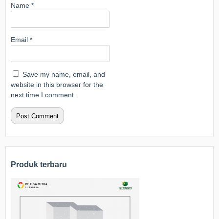
Name
*
Email
*
Save my name, email, and
website in this browser for the
next time I comment.
Produk terbaru