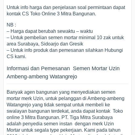
Untuk info harga dan penjelasan soal permintaan dapat
kontak CS Toko Online 3 Mitra Bangunan.
NB :
– Harga dapat berubah sewaktu – waktu
– Untuk pembelian semen mortar minimal 10 zak untuk
area Surabaya, Sidoarjo dan Gresik
– Untuk info produk dan pemesanan silahkan Hubungi
CS kami.
Informasi dan Pemesanan Semen Mortar Uzin
Ambeng-ambeng Watangrejo
Banyak agen bangunan yang menyediakan semen
mortar merk Uzin, untuk pelanggan di Ambeng-ambeng
Watangrejo yang tidak sempat untuk membeli ke
swalayan bangunan terdekat, anda dapat kontak Toko
online 3 Mitra Bangunan. PT. Tiga Mitra Surabaya
adalah penyedia semen instan dengan merk Uzin
Mortar untuk segala type pekerjaan. Kami pada tahun