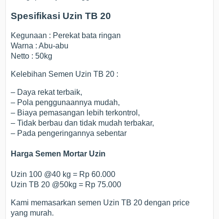
Spesifikasi Uzin TB 20
Kegunaan : Perekat bata ringan
Warna : Abu-abu
Netto : 50kg
Kelebihan Semen Uzin TB 20 :
– Daya rekat terbaik,
– Pola penggunaannya mudah,
– Biaya pemasangan lebih terkontrol,
– Tidak berbau dan tidak mudah terbakar,
– Pada pengeringannya sebentar
Harga Semen Mortar Uzin
Uzin 100 @40 kg = Rp 60.000
Uzin TB 20 @50kg = Rp 75.000
Kami memasarkan semen Uzin TB 20 dengan price
yang murah.