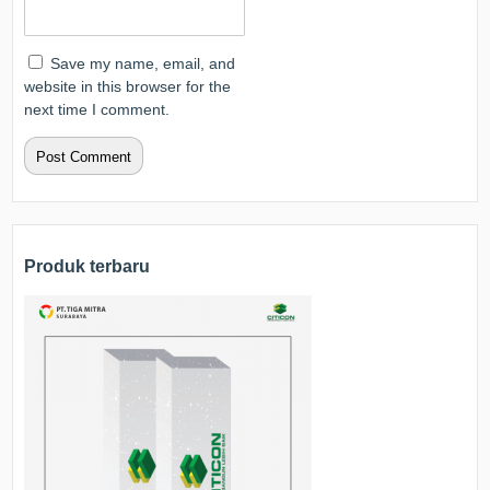
Save my name, email, and
website in this browser for the
next time I comment.
Produk terbaru