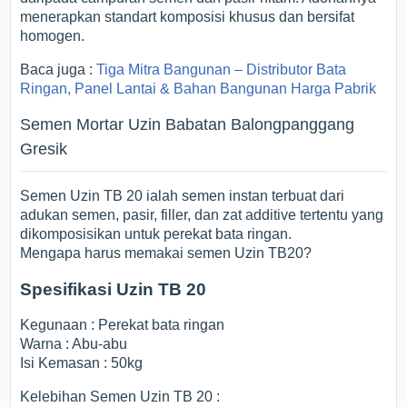
menerapkan standart komposisi khusus dan bersifat
homogen.
Baca juga :
Tiga Mitra Bangunan – Distributor Bata
Ringan, Panel Lantai & Bahan Bangunan Harga Pabrik
Semen Mortar Uzin Babatan Balongpanggang
Gresik
Semen Uzin TB 20 ialah semen instan terbuat dari
adukan semen, pasir, filler, dan zat additive tertentu yang
dikomposisikan untuk perekat bata ringan.
Mengapa harus memakai semen Uzin TB20?
Spesifikasi Uzin TB 20
Kegunaan : Perekat bata ringan
Warna : Abu-abu
Isi Kemasan : 50kg
Kelebihan Semen Uzin TB 20 :