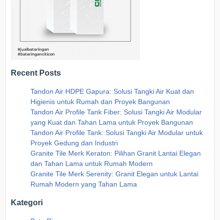
Recent Posts
Tandon Air HDPE Gapura: Solusi Tangki Air Kuat dan
Higienis untuk Rumah dan Proyek Bangunan
Tandon Air Profile Tank Fiber: Solusi Tangki Air Modular
yang Kuat dan Tahan Lama untuk Proyek Bangunan
Tandon Air Profile Tank: Solusi Tangki Air Modular untuk
Proyek Gedung dan Industri
Granite Tile Merk Keraton: Pilihan Granit Lantai Elegan
dan Tahan Lama untuk Rumah Modern
Granite Tile Merk Serenity: Granit Elegan untuk Lantai
Rumah Modern yang Tahan Lama
Kategori