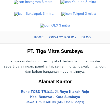
HOME
PRIVACY POLICY
BLOG
PT. Tiga Mitra Surabaya
merupakan distributor resmi pabrik bahan bangunan modern
seperti bata ringan, panel lantai, semen mortar, galvalum, tandon,
dan bahan bangunan modern lainnya.
Alamat Kantor
Ruko TCBD-TR1/11, Jl. Raya Klakah Rejo
Kec. Benowo - Kota Surabaya
Jawa Timur 60198
(Klik Untuk Maps)