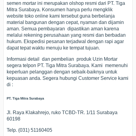
semen mortar ini merupakan olshop resmi dari PT. Tiga
Mitra Surabaya. Konsumen hanya perlu mengklik
website toko online kami tersebut guna berbelanja
material bangunan dengan cepat, nyaman dan dijamin
aman. Semua pembayaran dipastikan aman karena
melalui rekening perusahaan yang resmi dan berbadan
hukum. Ekspedisi pesanan terjadwal dengan rapi agar
dapat tepat waktu menuju ke tempat tujuan.
Informasi detail dan pembelian produk Uzin Mortar
segera telpon PT. Tiga Mitra Surabaya. Kami memenuhi
keperluan pelanggan dengan sebaik-baiknya untuk
kepuasan anda. Segera hubungi Customer Service kami
di :
PT. Tiga Mitra Surabaya
Jl. Raya Klakahrejo, ruko TCBD-TR. 1/11 Surabaya
60198
Telp. (031) 51160405