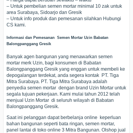
– Untuk pembelian semen mortar minimal 10 zak untuk
area Surabaya, Sidoarjo dan Gresik
– Untuk info produk dan pemesanan silahkan Hubungi
CS kami.
Informasi dan Pemesanan Semen Mortar Uzin Babatan
Balongpanggang Gresik
Banyak agen bangunan yang menawarkan semen
mortar merk Uzin, bagi konsumen di Babatan
Balongpanggang Gresik yang enggan untuk membeli ke
depogalangan terdekat, anda segera kontak PT. Tiga
Mitra Surabaya. PT. Tiga Mitra Surabaya adalah
penyedia semen mortar dengan brand Uzin Mortar untuk
segala tujuan pekerjaan. Kami mulai tahun 2012 telah
menjual Uzin Mortar di seluruh wilayah di Babatan
Balongpanggang Gresik.
Saat ini pelanggan dapat berbelanja online keperluan
bahan bangunan seperti bata ringan, semen mortar,
panel lantai di toko online 3 Mitra Bangunan. Olshop jual