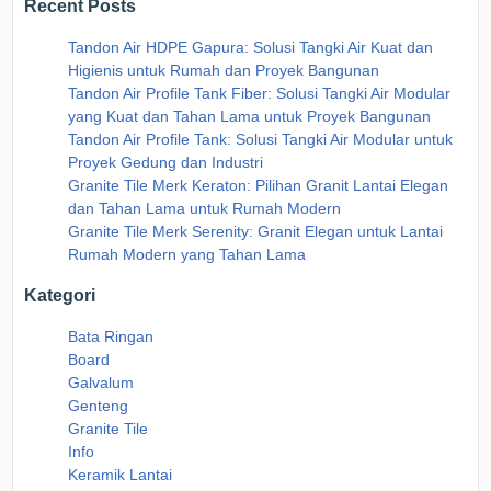
Recent Posts
Tandon Air HDPE Gapura: Solusi Tangki Air Kuat dan
Higienis untuk Rumah dan Proyek Bangunan
Tandon Air Profile Tank Fiber: Solusi Tangki Air Modular
yang Kuat dan Tahan Lama untuk Proyek Bangunan
Tandon Air Profile Tank: Solusi Tangki Air Modular untuk
Proyek Gedung dan Industri
Granite Tile Merk Keraton: Pilihan Granit Lantai Elegan
dan Tahan Lama untuk Rumah Modern
Granite Tile Merk Serenity: Granit Elegan untuk Lantai
Rumah Modern yang Tahan Lama
Kategori
Bata Ringan
Board
Galvalum
Genteng
Granite Tile
Info
Keramik Lantai